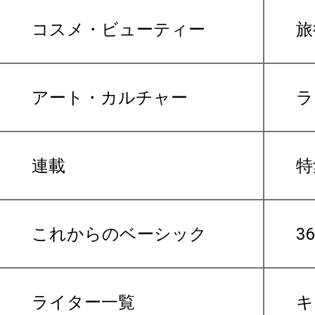
コスメ・ビューティー
旅
アート・カルチャー
ラ
連載
特
これからのベーシック
3
ライター一覧
キ