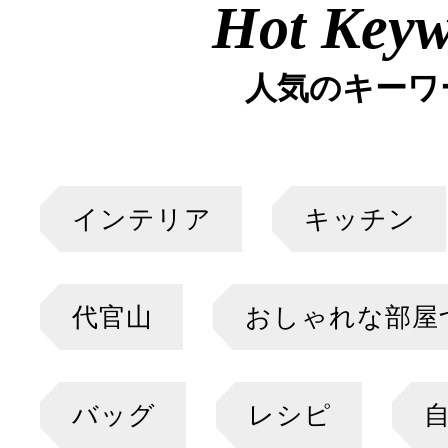
Hot Key
人気のキーワ
インテリア
キッチン
代官山
おしゃれな部屋
バッグ
レシピ