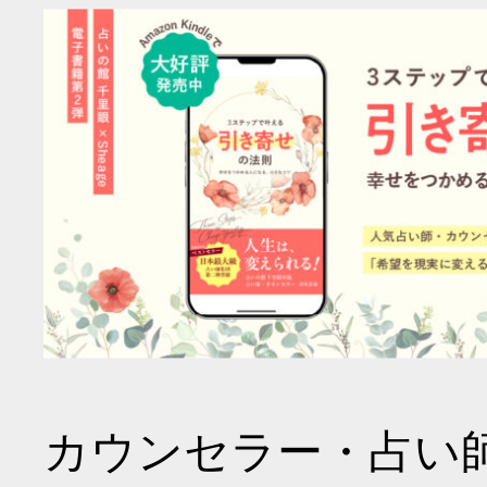
カウンセラー・占い