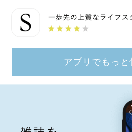
アプリでもっと