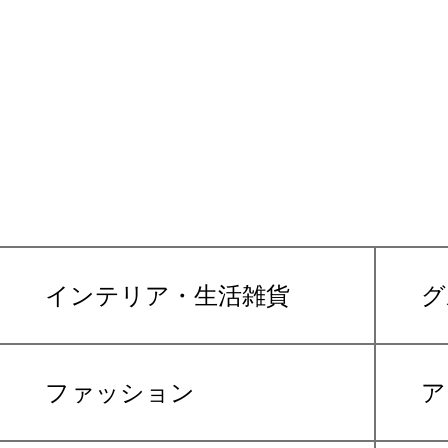
インテリア・生活雑貨
グ
ファッション
ア