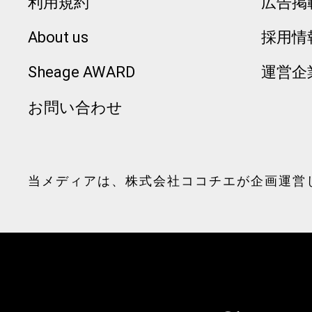
利用規約
広告掲
About us
採用情
Sheage AWARD
運営企
お問い合わせ
当メディアは、
株式会社ココチエ
が企画運営