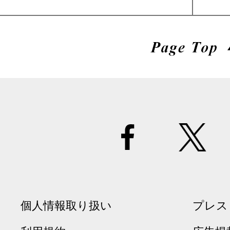
個人情報取り扱い
プレス