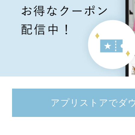
アプリストアでダ