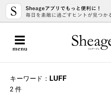
LUFF
キーワード：
2 件