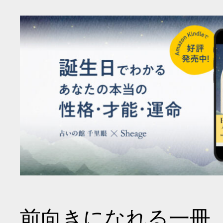
前向きになれる一冊