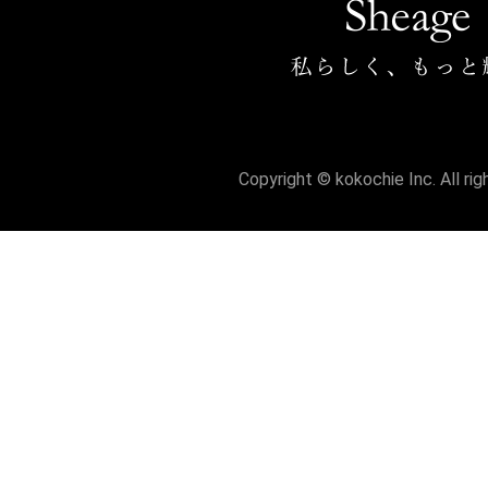
Copyright © kokochie Inc. All ri