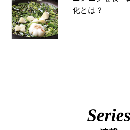
化とは？
Serie