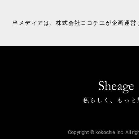
当メディアは、
株式会社ココチエ
が企画運営
Copyright © kokochie Inc. All ri