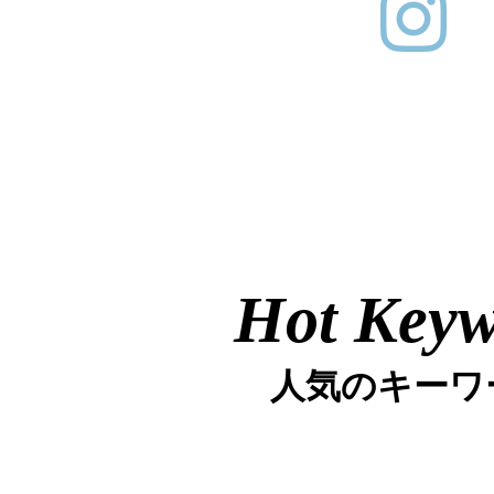
Hot Key
人気のキーワ