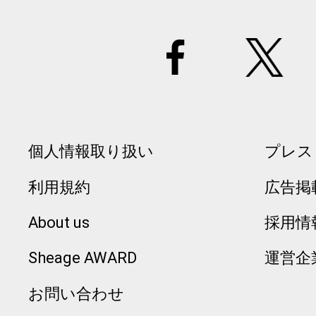
個人情報取り扱い
プレス
利用規約
広告掲
About us
採用情
Sheage AWARD
運営企
お問い合わせ