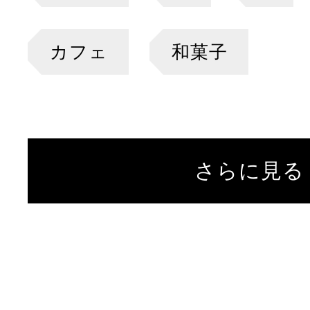
カフェ
和菓子
さらに見る