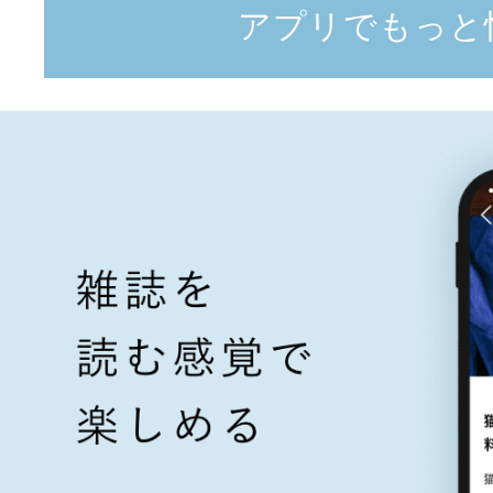
アプリでもっと