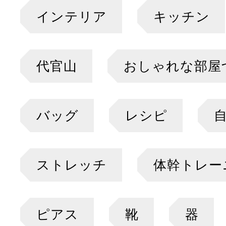
インテリア
キッチン
代官山
おしゃれな部屋
バッグ
レシピ
ストレッチ
体幹トレー
ピアス
靴
器