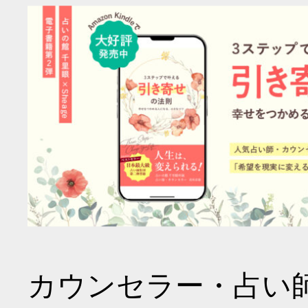
カウンセラー・占い