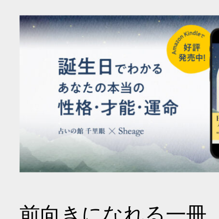
前向きになれる一冊