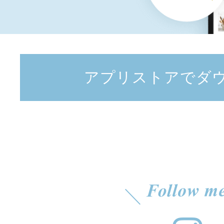
アプリストアでダ