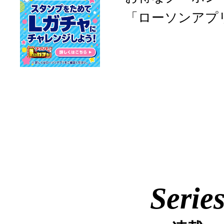
「ローソンアプ
Serie