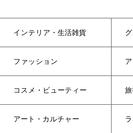
インテリア・生活雑貨
グ
ファッション
ア
コスメ・ビューティー
旅
アート・カルチャー
ラ