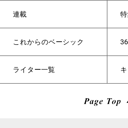
連載
特
これからのベーシック
3
ライター一覧
キ