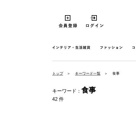
トップ
キーワード一覧
食事
食事
キーワード：
42 件