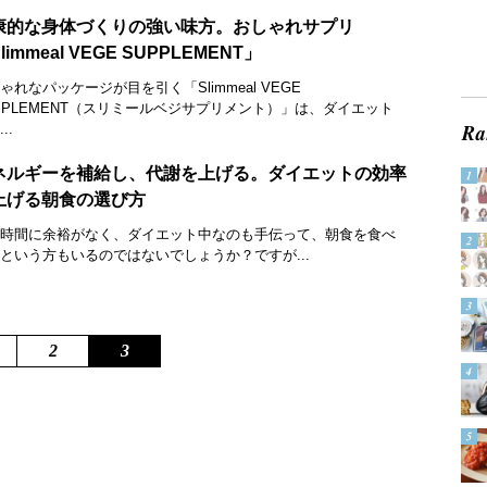
康的な身体づくりの強い味方。おしゃれサプリ
limmeal VEGE SUPPLEMENT」
ゃれなパッケージが目を引く「Slimmeal VEGE
PPLEMENT（スリミールベジサプリメント）」は、ダイエット
..
ネルギーを補給し、代謝を上げる。ダイエットの効率
上げる朝食の選び方
時間に余裕がなく、ダイエット中なのも手伝って、朝食を食べ
という方もいるのではないでしょうか？ですが...
2
3