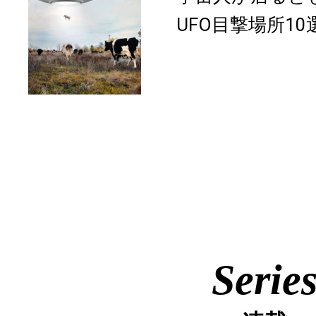
UFO目撃場所10
Serie