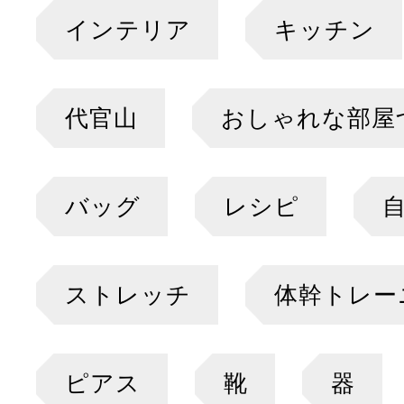
インテリア
キッチン
代官山
おしゃれな部屋
バッグ
レシピ
ストレッチ
体幹トレー
ピアス
靴
器