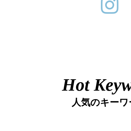
Hot Key
人気のキーワ