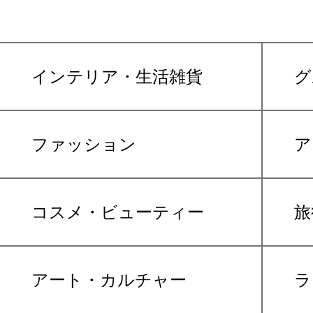
インテリア・生活雑貨
グ
ファッション
ア
コスメ・ビューティー
旅
アート・カルチャー
ラ