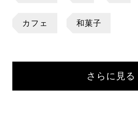
カフェ
和菓子
さらに見る