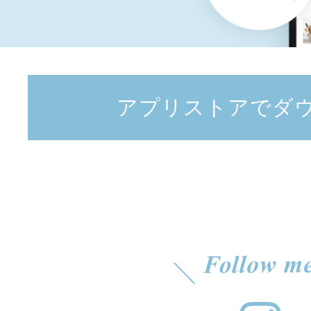
アプリストアでダ