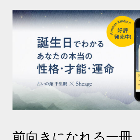
前向きになれる一冊