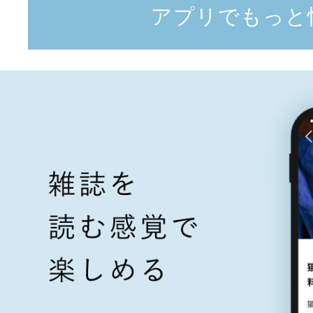
アプリでもっと