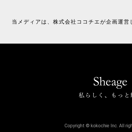
当メディアは、
株式会社ココチエ
が企画運営
Copyright © kokochie Inc. All ri