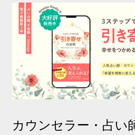
カウンセラー・占い