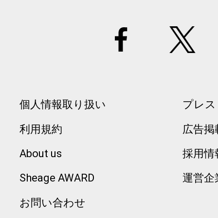
個人情報取り扱い
プレス
利用規約
広告掲
About us
採用情
Sheage AWARD
運営企
お問い合わせ