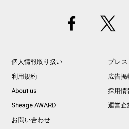
個人情報取り扱い
プレス
利用規約
広告掲
About us
採用情
Sheage AWARD
運営企
お問い合わせ