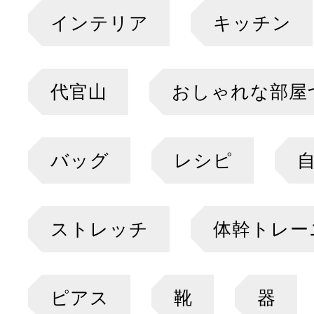
インテリア
キッチン
代官山
おしゃれな部屋
バッグ
レシピ
ストレッチ
体幹トレー
ピアス
靴
器