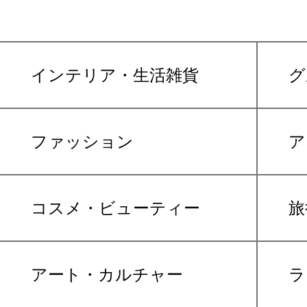
インテリア・生活雑貨
グ
ファッション
ア
コスメ・ビューティー
旅
アート・カルチャー
ラ