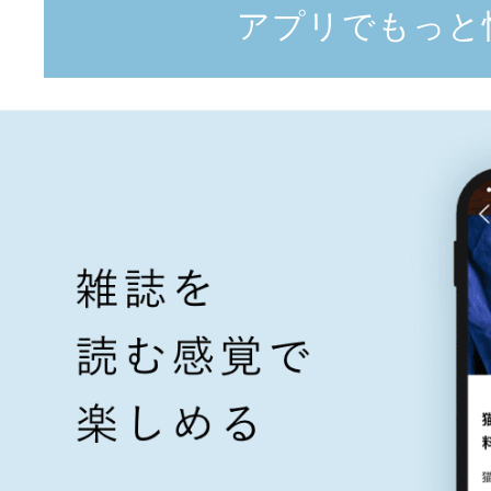
アプリでもっと