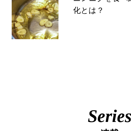
化とは？
Serie