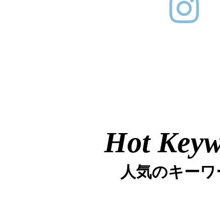
Hot Key
人気のキーワ