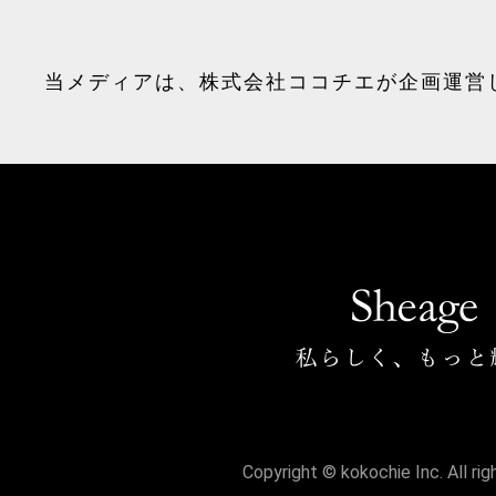
当メディアは、
株式会社ココチエ
が企画運営
Copyright © kokochie Inc. All ri