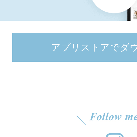
アプリストアでダ