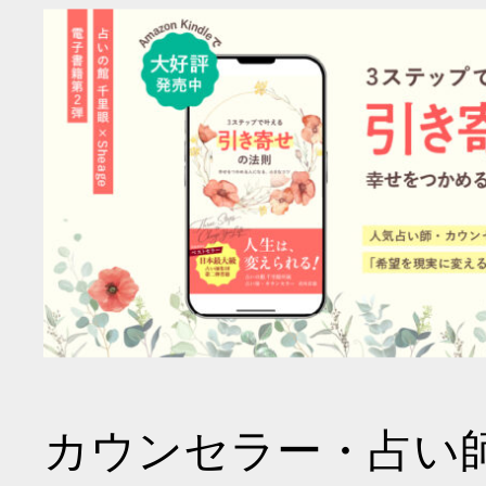
カウンセラー・占い