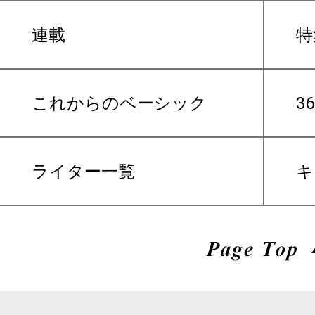
連載
特
これからのベーシック
3
ライター一覧
キ