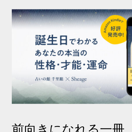
前向きになれる一冊