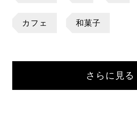
カフェ
和菓子
さらに見る