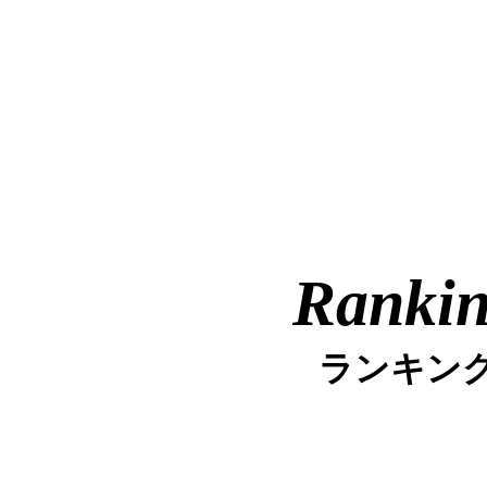
Ranki
ランキン