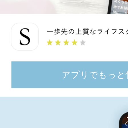
アプリでもっと