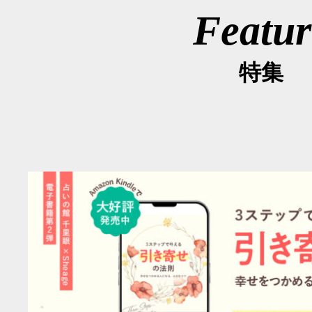
Featur
特集