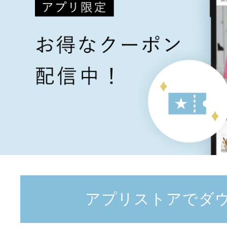
アプリストアでダ