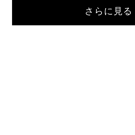
さらに見る