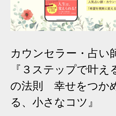
カウンセラー・占い
『３ステップで叶え
の法則 幸せをつか
る、小さなコツ』