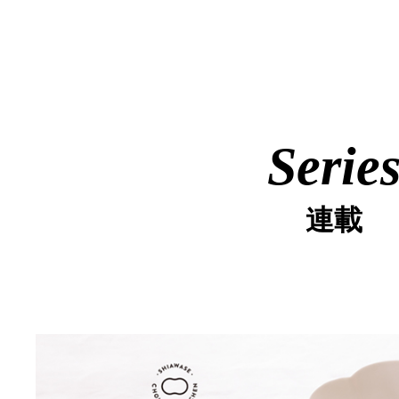
Serie
連載