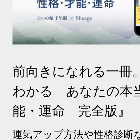
前向きになれる一冊
わかる あなたの本
能・運命 完全版』
運気アップ方法や性格診断