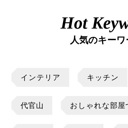
Hot Key
人気のキーワ
インテリア
キッチン
代官山
おしゃれな部屋