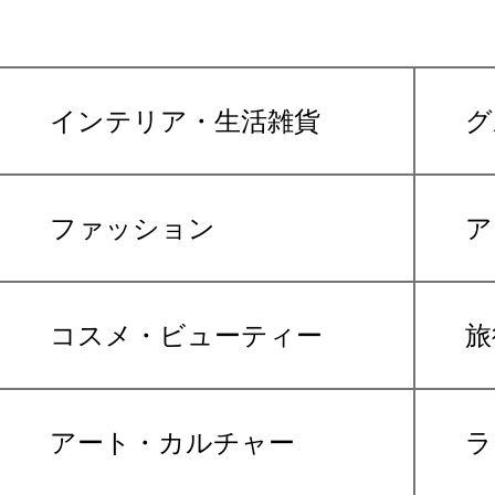
インテリア・生活雑貨
グ
ファッション
ア
コスメ・ビューティー
旅
アート・カルチャー
ラ