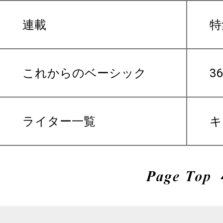
連載
特
これからのベーシック
3
ライター一覧
キ