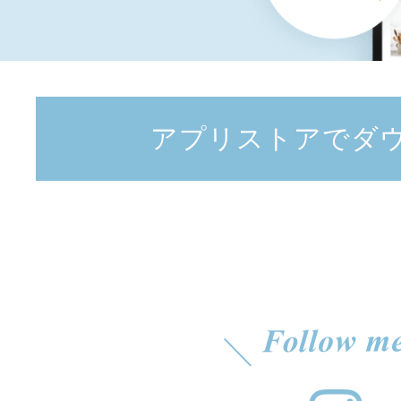
アプリストアでダ