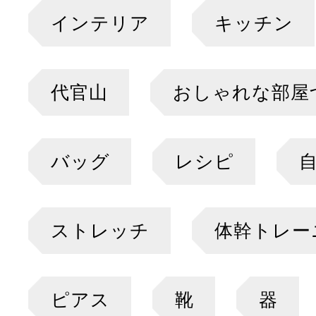
インテリア
キッチン
代官山
おしゃれな部屋
バッグ
レシピ
ストレッチ
体幹トレー
ピアス
靴
器