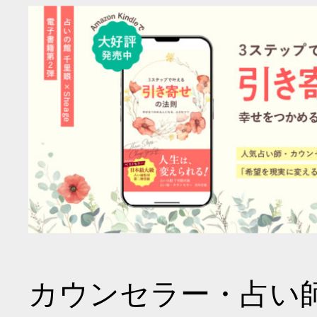
カウンセラー・占い