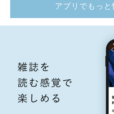
アプリでもっと