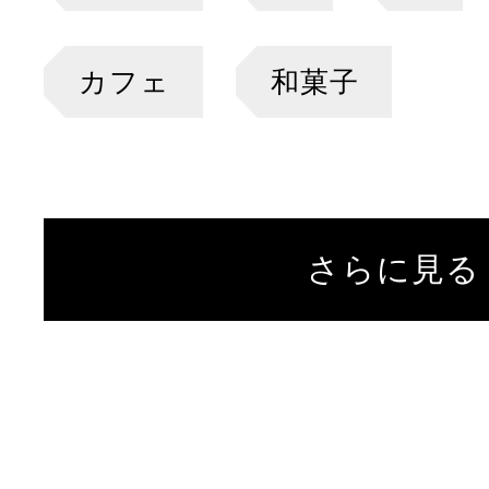
カフェ
和菓子
さらに見る