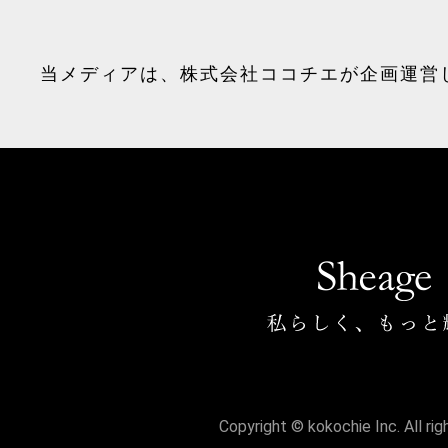
当メディアは、
株式会社ココチエ
が企画運営
Copyright © kokochie Inc. All ri