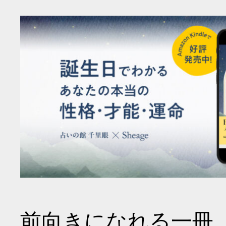
前向きになれる一冊