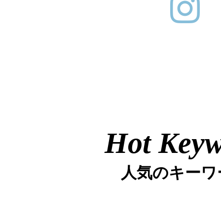
Hot Key
人気のキーワ