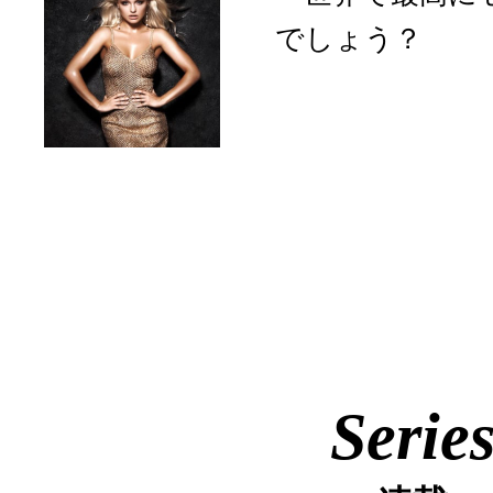
でしょう？
Serie