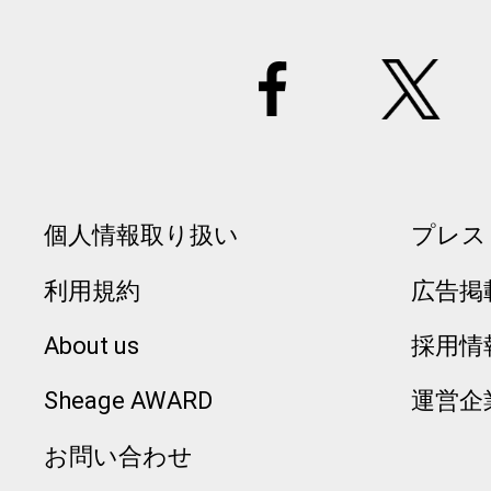
個人情報取り扱い
プレス
利用規約
広告掲
About us
採用情
Sheage AWARD
運営企
お問い合わせ