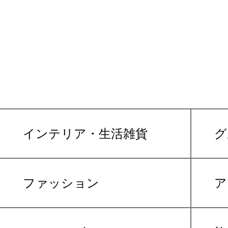
インテリア・生活雑貨
グ
ファッション
ア