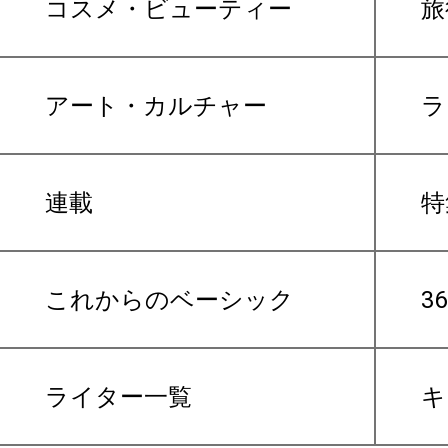
コスメ・ビューティー
旅
アート・カルチャー
ラ
連載
特
これからのベーシック
3
ライター一覧
キ