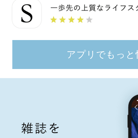
アプリでもっと