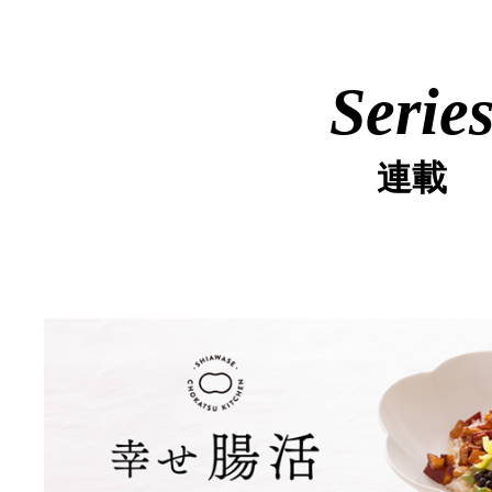
Serie
連載