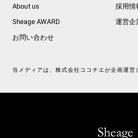
About us
採用情
Sheage AWARD
運営企
お問い合わせ
当メディアは、
株式会社ココチエ
が企画運営