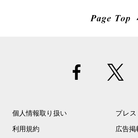
個人情報取り扱い
プレス
利用規約
広告掲