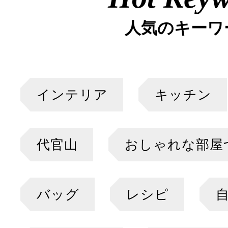
人気のキーワ
インテリア
キッチン
代官山
おしゃれな部屋
バッグ
レシピ