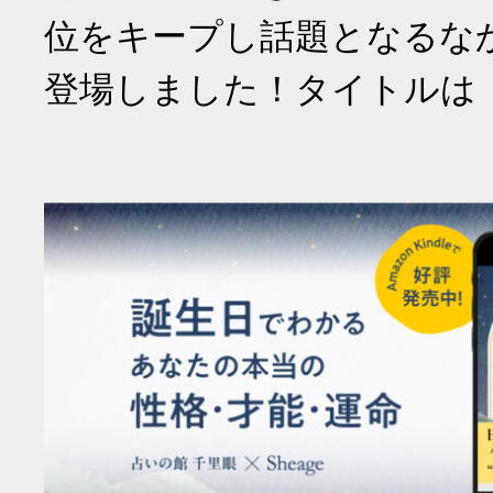
位をキープし話題となるな
登場しました！タイトルは