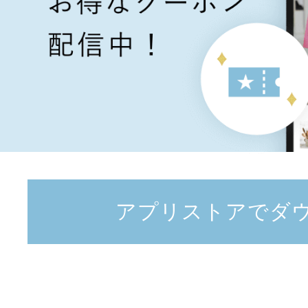
アプリストアでダ