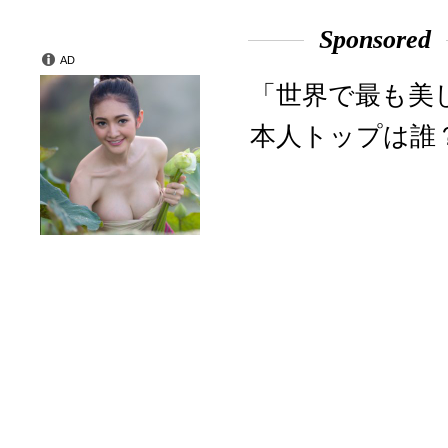
Sponsored
AD
「世界で最も美
本人トップは誰