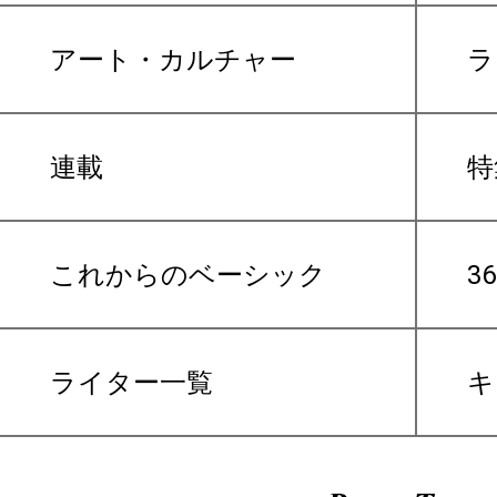
アート・カルチャー
ラ
連載
特
これからのベーシック
3
ライター一覧
キ