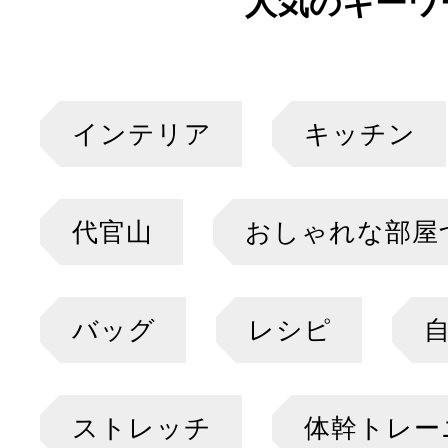
人気のキーワ
インテリア
キッチン
代官山
おしゃれな部屋
バッグ
レシピ
ストレッチ
体幹トレー