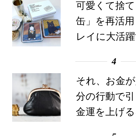
可愛くて捨て
缶」を再活用
レイに大活躍
4
それ、お金が
分の行動で引
金運を上げる