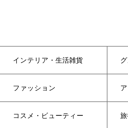
インテリア・生活雑貨
グ
ファッション
ア
コスメ・ビューティー
旅