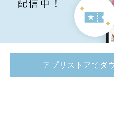
アプリストアでダ