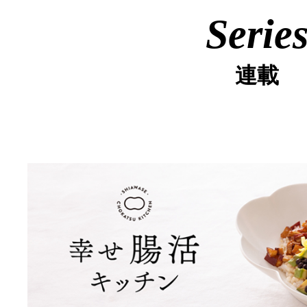
Serie
連載