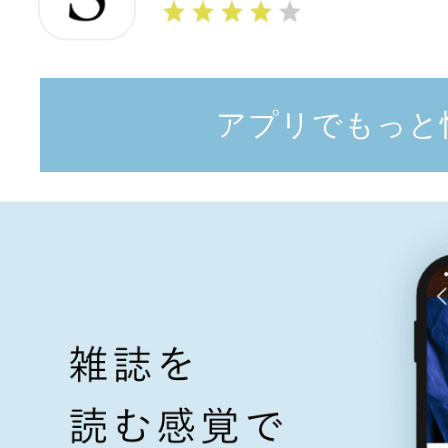
アプリでもっと