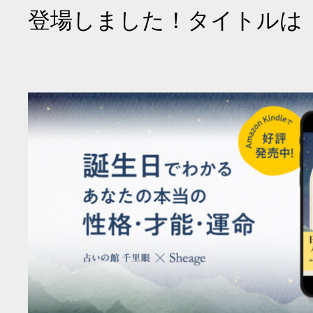
登場しました！タイトルは