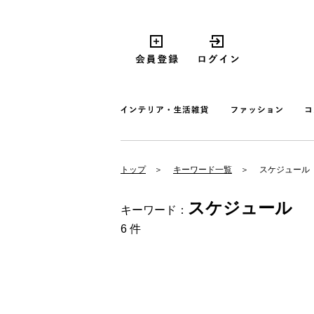
トップ
キーワード一覧
スケジュール
スケジュール
キーワード：
6 件