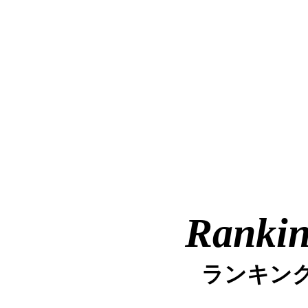
Ranki
ランキン