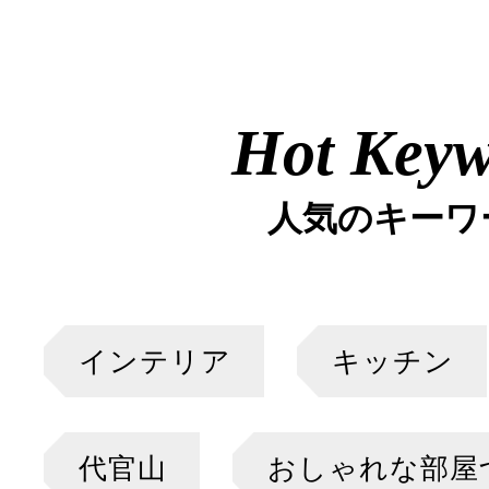
Hot Key
人気のキーワ
インテリア
キッチン
代官山
おしゃれな部屋