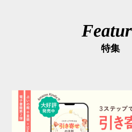
Featur
特集