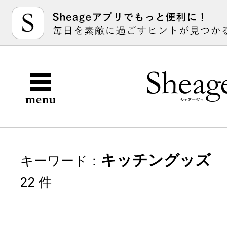
キッチングッズ
キーワード：
22 件