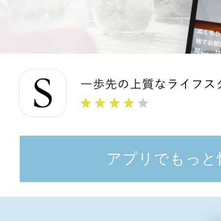
アプリでもっと