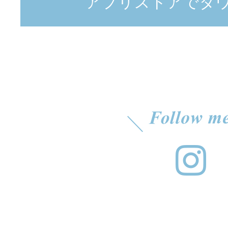
アプリストアでダ