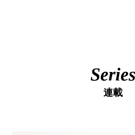
Serie
連載