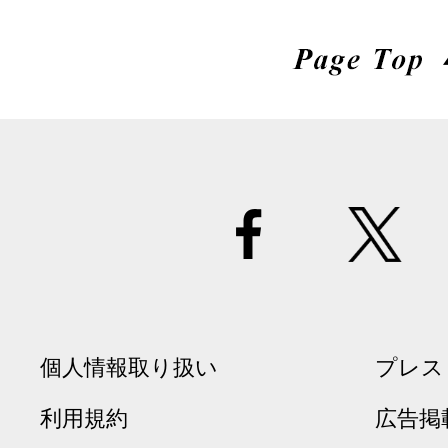
個人情報取り扱い
プレス
利用規約
広告掲