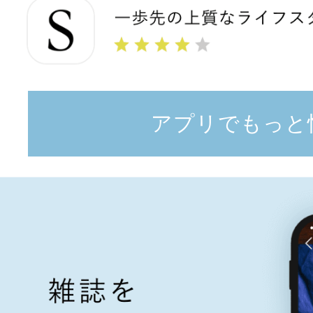
アプリでもっと