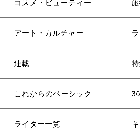
コスメ・ビューティー
旅
アート・カルチャー
ラ
連載
特
これからのベーシック
3
ライター一覧
キ