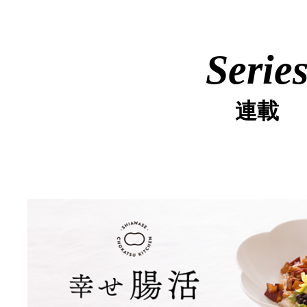
Serie
連載