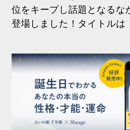
位をキープし話題となるな
登場しました！タイトルは