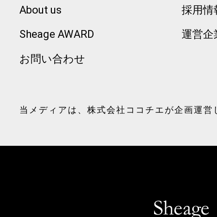
About us
採用情
Sheage AWARD
運営企
お問い合わせ
当メディアは、
株式会社ココチエ
が企画運営