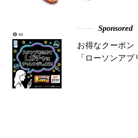
Sponsored
AD
お得なクーポン
「ローソンアプ