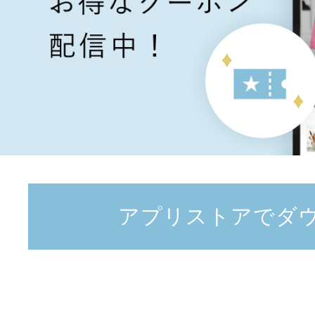
アプリストアでダ