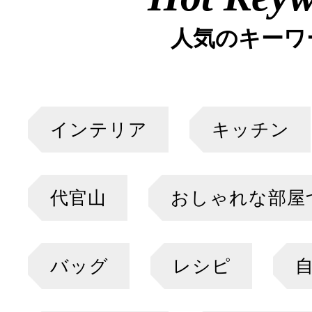
人気のキーワ
インテリア
キッチン
代官山
おしゃれな部屋
バッグ
レシピ