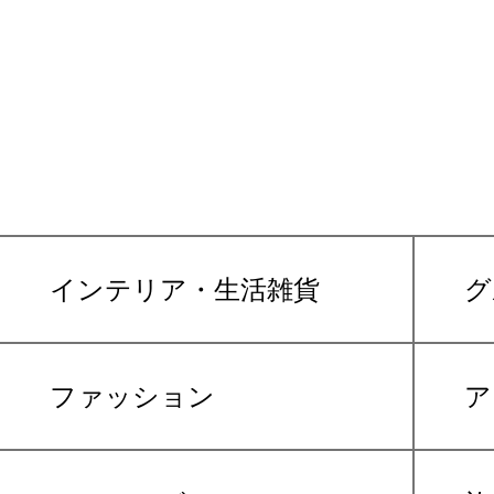
インテリア・生活雑貨
グ
ファッション
ア