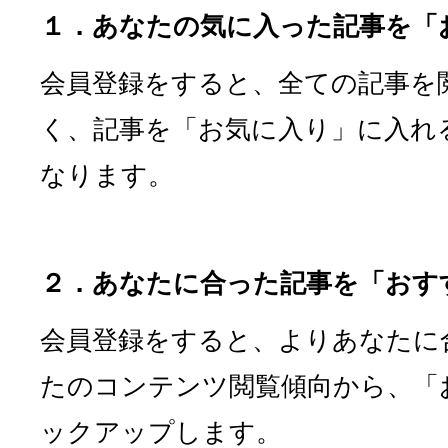
１．あなたの気に入った記事を「
会員登録をすると、全ての記事を
く、記事を「お気に入り」に入れ
なります。
２．あなたに合った記事を「おす
会員登録をすると、よりあなたに
たのコンテンツ閲覧傾向から、「
ックアップします。