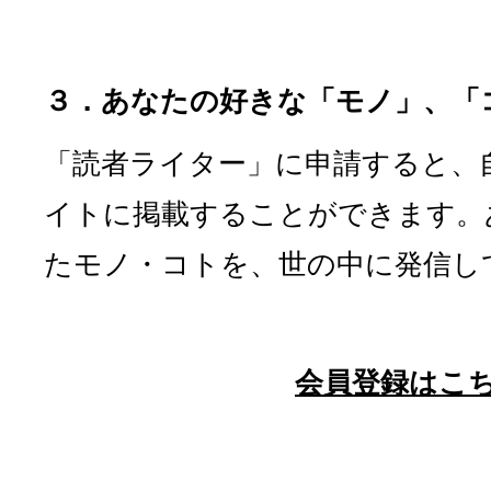
３．あなたの好きな「モノ」、「
「読者ライター」に申請すると、
イトに掲載することができます。
たモノ・コトを、世の中に発信し
会員登録はこ