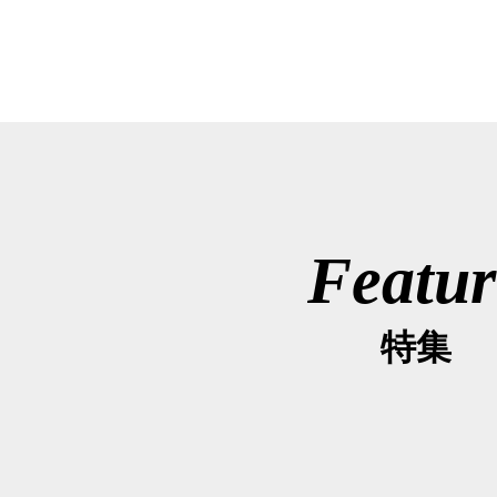
Featur
特集