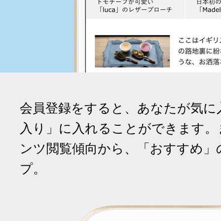
会員登録をすると、あなたが気に
入り」に入れることができます。
ンツ閲覧傾向から、「おすすめ」
プ。