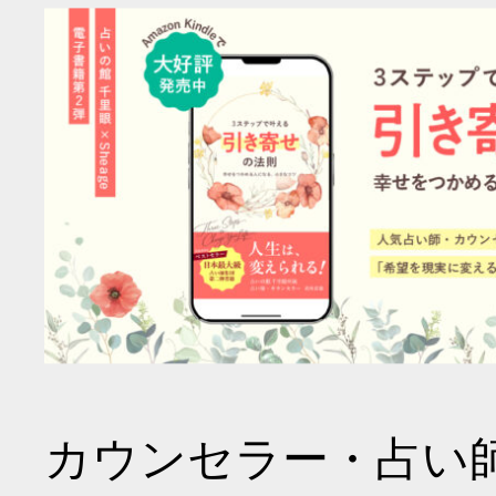
カウンセラー・占い