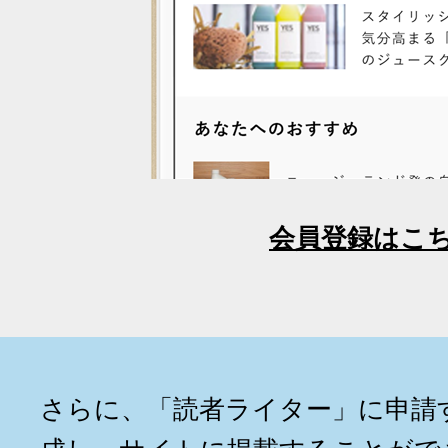
会員登録はこ
さらに、「読者ライター」に申請