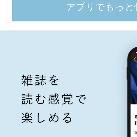
アプリでもっと