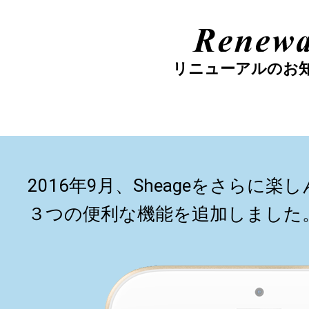
リニューアルのお
2016年9月、Sheageをさらに
３つの便利な機能を追加しました