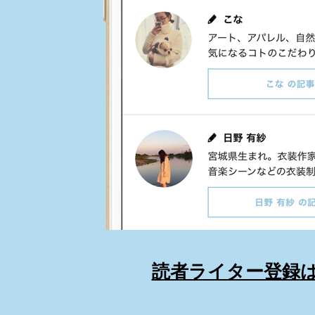
読者ライター登録