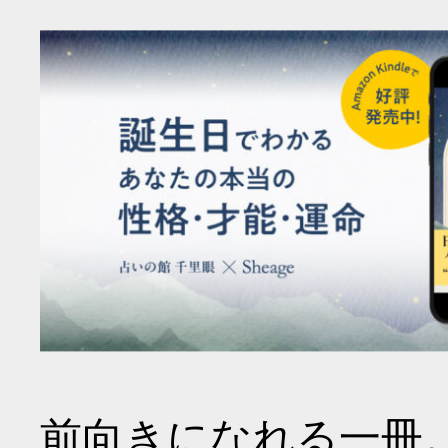
前向きになれる一冊