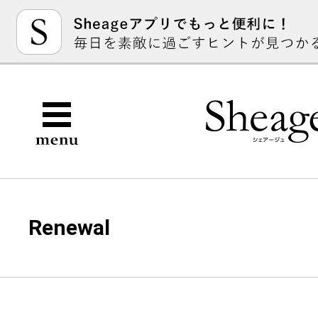
Renewal