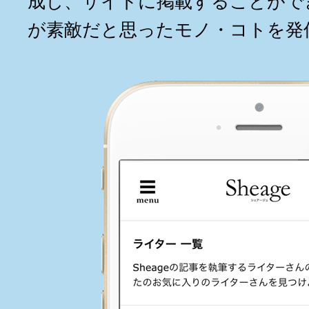
成し、サイトに掲載することがで
が素敵だと思ったモノ・コトを発