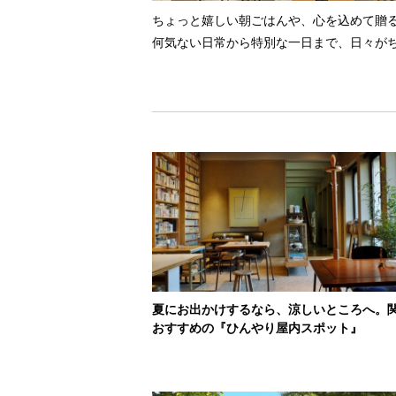
ちょっと嬉しい朝ごはんや、心を込めて贈
何気ない日常から特別な一日まで、日々が
夏にお出かけするなら、涼しいところへ。
おすすめの『ひんやり屋内スポット』