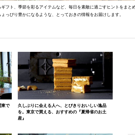
るギフト、季節を彩るアイテムなど、毎日を素敵に過ごすヒントをまと
ちょっぴり豊かになるような、とっておきの情報をお届けします。
関東で
久しぶりに会える人へ、とびきりおいしい逸品
を。東京で買える、おすすめの『夏帰省のお土
産』