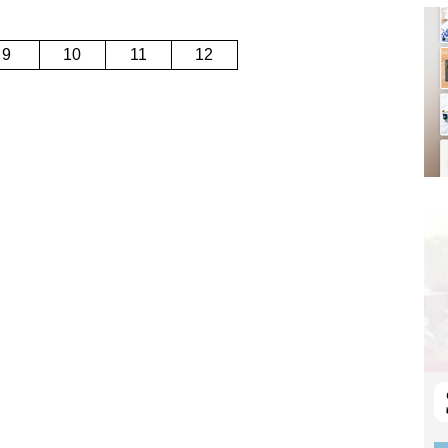
9
10
11
12