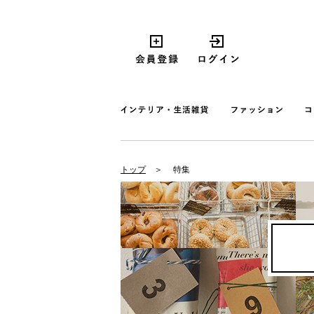
トップ
特集