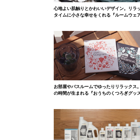
心地よい肌触りとかわいいデザイン。リラ
タイムに小さな幸せをくれる『ルームウェ
お部屋やバスルームでゆったりリラックス
の時間が生まれる『おうちのくつろぎグッ