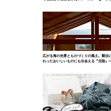
広がる海の光景とものづくりの風土。製法
わったおいしいものにも出会える『北陸』