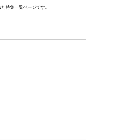
めた特集一覧ページです。