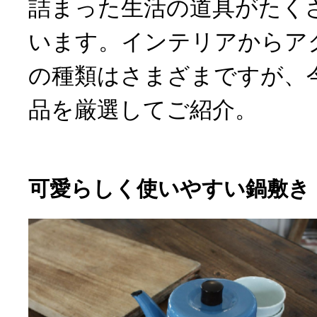
詰まった生活の道具がたく
います。インテリアからア
の種類はさまざまですが、
品を厳選してご紹介。
可愛らしく使いやすい鍋敷き