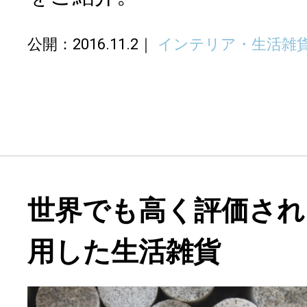
公開：2016.11.2
インテリア・生活雑
世界でも高く評価され
用した生活雑貨