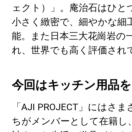
ェクト）」。庵治石はひと
小さく緻密で、細やかな細
能。また日本三大花崗岩の
れ、世界でも高く評価され
今回はキッチン用品を
「AJI PROJECT」には
ちがメンバーとして在籍し