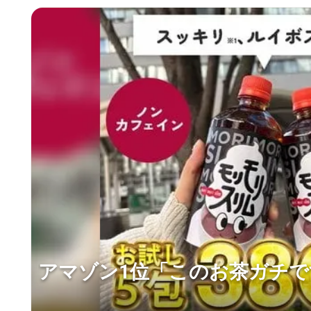
アマゾン1位「このお茶ガチで