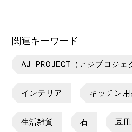
関連キーワード
AJI PROJECT（アジプロジ
インテリア
キッチン用
生活雑貨
石
豆皿