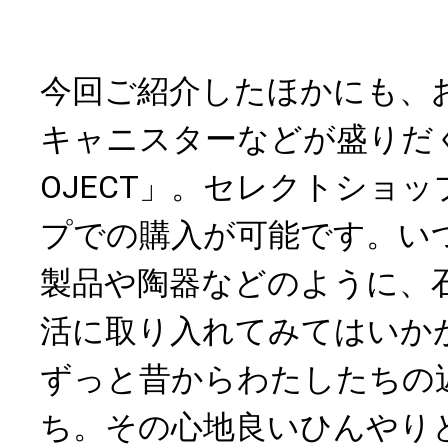
今回ご紹介したほかにも、
キャニスターなどが盛りだくさ
OJECT」。セレクトショ
プでの購入が可能です。い
製品や陶器などのように、
活に取り入れてみてはいか
ずっと昔からわたしたちの
ち。その心地良いひんやり