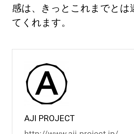
感は、きっとこれまでとは
てくれます。
AJI PROJECT
http://www.aji-project.jp/