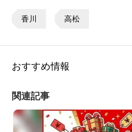
香川
高松
おすすめ情報
関連記事