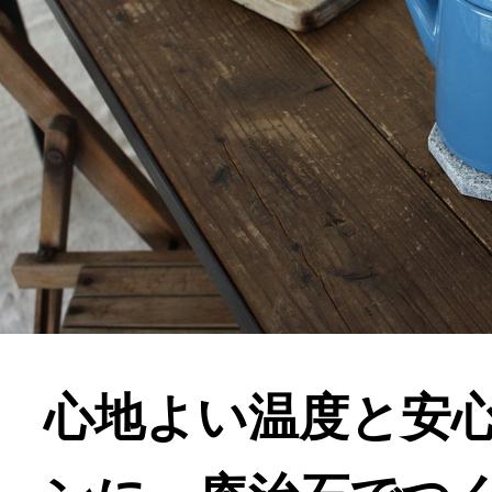
心地よい温度と安