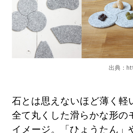
出典：
ht
石とは思えないほど薄く軽
全て丸くした滑らかな形の
イメージ。「ひょうたん」