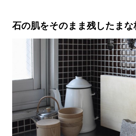
石の肌をそのまま残したまな