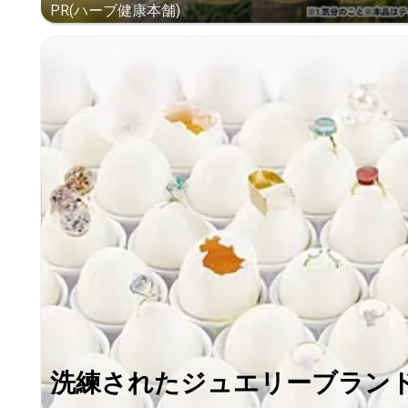
PR(ハーブ健康本舗)
洗練されたジュエリーブラン