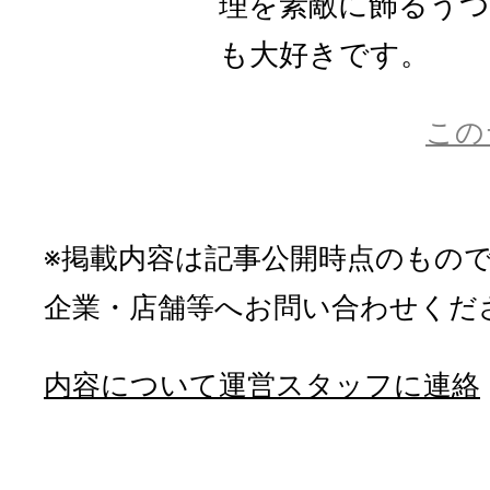
理を素敵に飾るう
も大好きです。
この
※掲載内容は記事公開時点のもの
企業・店舗等へお問い合わせくだ
内容について運営スタッフに連絡