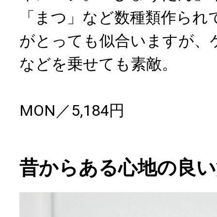
「まつ」など数種類作られ
がとっても似合いますが、
などを乗せても素敵。
MON／5,184円
昔からある心地の良い