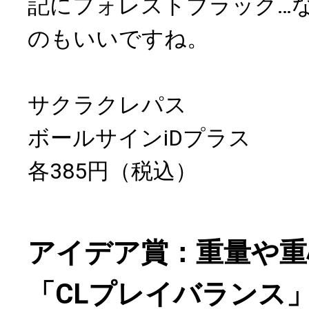
記にフォレストブラック…
のもいいですね。
サクラクレパス
ボールサインiDプラス
各385円（税込）
アイデア賞：重量や重
「CLプレイバランス