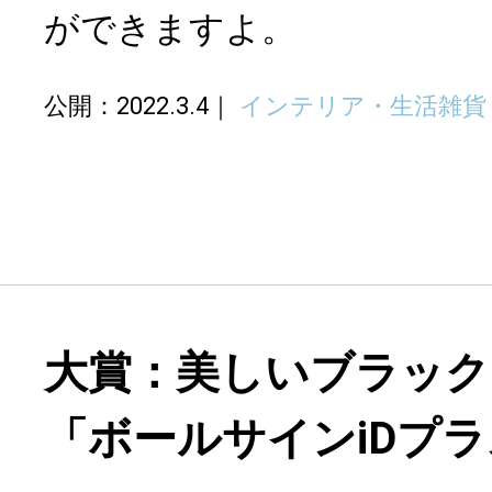
ができますよ。
公開：2022.3.4
インテリア・生活雑貨
大賞：美しいブラック
「ボールサインiDプ