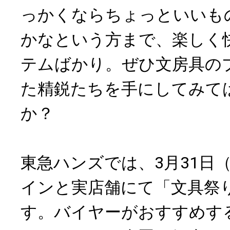
っかくならちょっといいも
かなという方まで、楽しく
テムばかり。ぜひ文房具の
た精鋭たちを手にしてみて
か？
東急ハンズでは、3月31日
インと実店舗にて「文具祭
す。バイヤーがおすすめす