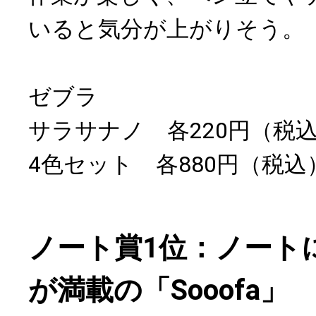
いると気分が上がりそう。
ゼブラ
サラサナノ 各220円（税
4色セット 各880円（税込
ノート賞1位：ノート
が満載の「Sooofa」