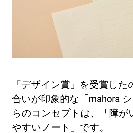
「デザイン賞」を受賞した
合いが印象的な「mahora
らのコンセプトは、「障が
やすいノート」です。