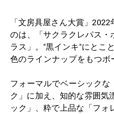
「文房具屋さん大賞」202
のは、「サクラクレパス・ボ
ラス」。"黒インキ"にとこ
色のラインナップをもつボ
フォーマルでベーシックな
ク」に加え、知的な雰囲気
ック」、粋で上品な「フォ