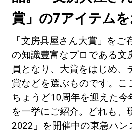
賞」の7アイテムを
「文房具屋さん大賞」をご
の知識豊富なプロである文
員となり、大賞をはじめ、
賞などを選ぶものです。こ
ちょうど10周年を迎えた今
を一挙にご紹介。どれも、
2022」を開催中の東急ハ