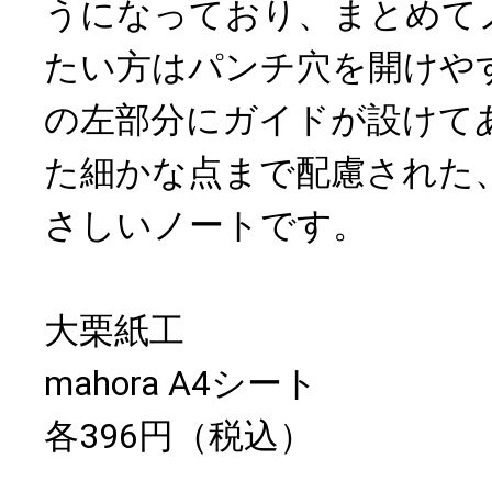
うになっており、まとめて
たい方はパンチ穴を開けや
の左部分にガイドが設けて
た細かな点まで配慮された
さしいノートです。
大栗紙工
mahora A4シート
各396円（税込）