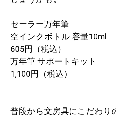
セーラー万年筆
空インクボトル 容量10ml
605円（税込）
万年筆 サポートキット
1,100円（税込）
普段から文房具にこだわり