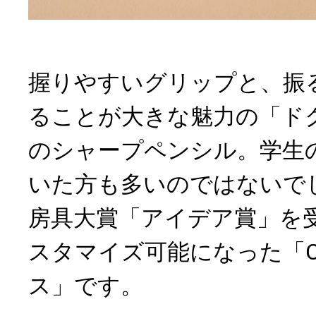
握りやすいグリップと、振
ることが大きな魅力の「ド
のシャープペンシル。学生
いた方も多いのではないで
房具大賞「アイデア賞」を
スタマイズ可能になった「
ス」です。