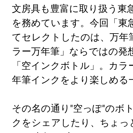
文房具も豊富に取り扱う東
を務めています。今回「東
てセレクトしたのは、万年
ラー万年筆」ならではの発
「空インクボトル」。カラ
年筆インクをより楽しめる
その名の通り"空っぽ"のボ
クをシェアしたり、ちょっ