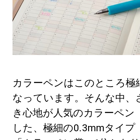
カラーペンはこのところ極
なっています。そんな中、
き心地が人気のカラーペン
した、極細の0.3mmタイ