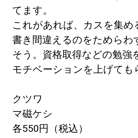
てます。
これがあれば、カスを集め
書き間違えるのをためらわ
そう。資格取得などの勉強
モチベーションを上げても
クツワ
マ磁ケシ
各550円（税込）