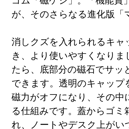
ゴム「磁ケシ」。「機能賞
が、そのさらなる進化版「
消しクズを入れられるキャ
き、より使いやすくなりま
たら、底部分の磁石でサッ
できます。透明のキャップ
磁力がオフになり、その中
る仕組みです。蓋からゴミ
れ、ノートやデスク上がい