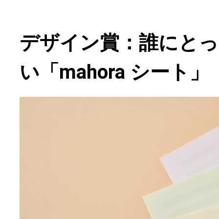
デザイン賞：誰にとっ
い「mahora シート」