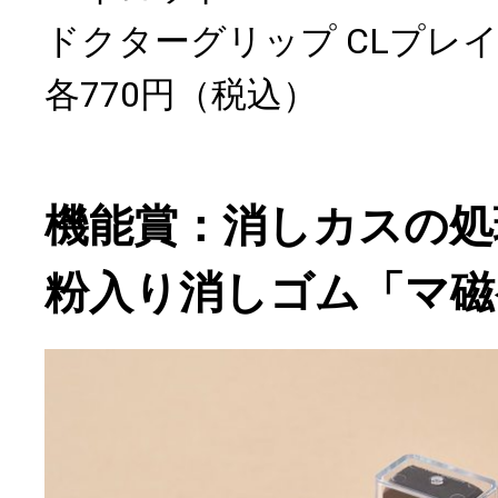
ドクターグリップ CLプレ
各770円（税込）
機能賞：消しカスの処
粉入り消しゴム「マ磁