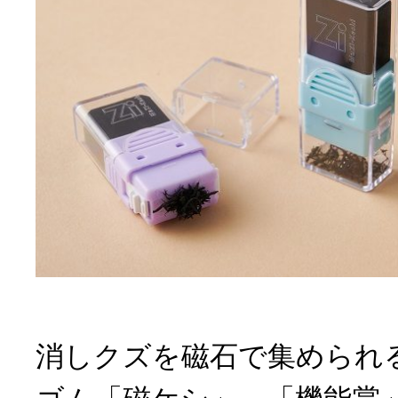
消しクズを磁石で集められ