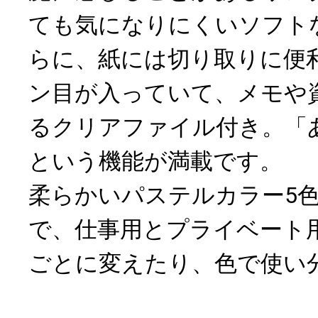
ても気になりにくいソフト
らに、紙には切り取りに便
ン目が入っていて、メモや
るクリアファイル付き。「
という機能が満載です。
柔らかいパステルカラー5
で、仕事用とプライベート
ごとに変えたり、色で使い