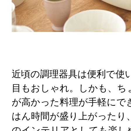
近頃の調理器具は便利で使
目もおしゃれ。しかも、ち
が高かった料理が手軽にで
はん時間が盛り上がったり
のインテリアとしても楽し