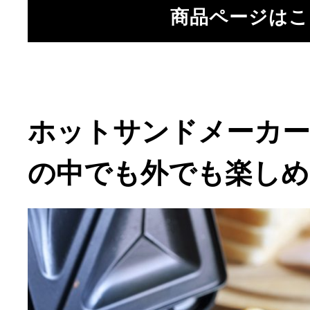
商品ページはこ
ホットサンドメーカー
の中でも外でも楽しめ