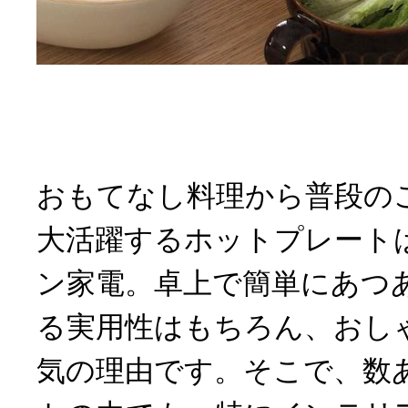
おもてなし料理から普段の
大活躍するホットプレート
ン家電。卓上で簡単にあつ
る実用性はもちろん、おし
気の理由です。そこで、数