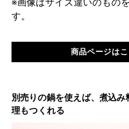
※画像はサイズ違いのもの
す。
商品ページはこ
別売りの鍋を使えば、煮込み
理もつくれる