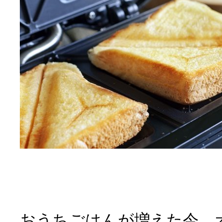
おうちごはんが増えた今、