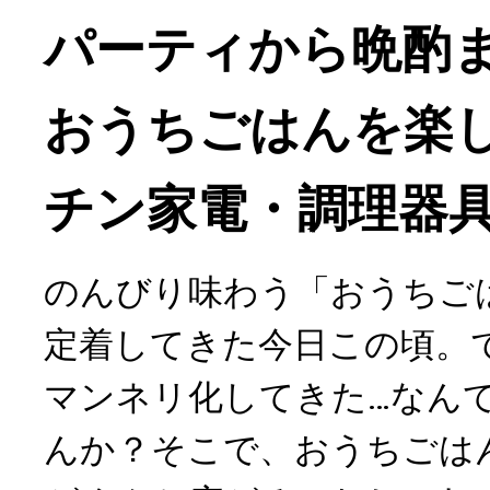
パーティから晩酌
おうちごはんを楽
チン家電・調理器
のんびり味わう「おうちご
定着してきた今日この頃。
マンネリ化してきた…なん
んか？そこで、おうちごは