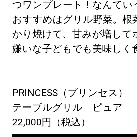
つワンプレート！なんてい
おすすめはグリル野菜。根
かり焼けて、甘みが増して
嫌いな子どもでも美味しく
PRINCESS（プリンセス
テーブルグリル ピュア
22,000円（税込）