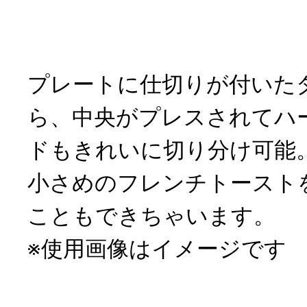
プレートに仕切りが付いた
ら、中央がプレスされてハ
ドもきれいに切り分け可能
小さめのフレンチトースト
こともできちゃいます。
※使用画像はイメージです