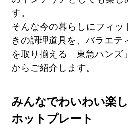
す。
そんな今の暮らしにフィッ
きの調理道具を、バラエテ
を取り揃える「東急ハンズ
からご紹介します。
みんなでわいわい楽
ホットプレート