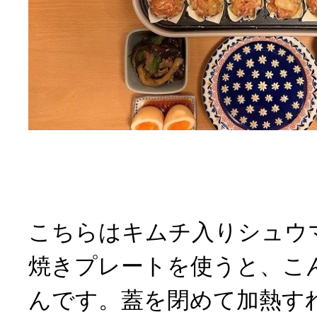
こちらはキムチ入りシュウ
焼きプレートを使うと、こ
んです。蓋を閉めて加熱す