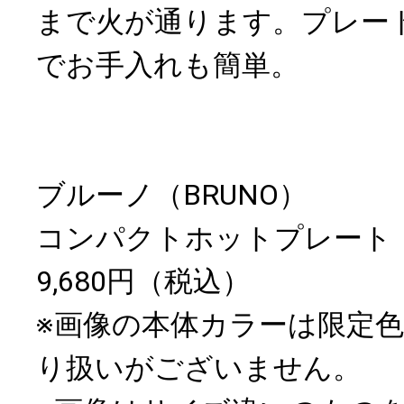
まで火が通ります。プレー
でお手入れも簡単。
ブルーノ（BRUNO）
コンパクトホットプレート
9,680円（税込）
※画像の本体カラーは限定
り扱いがございません。