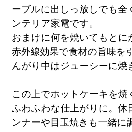
ーブルに出しっ放しでも全
ンテリア家電です。
おまけに何を焼いてもとに
赤外線効果で食材の旨味を
んがり中はジューシーに焼
この上でホットケーキを焼
ふわふわな仕上がりに。休
ンナーや目玉焼きも一緒に