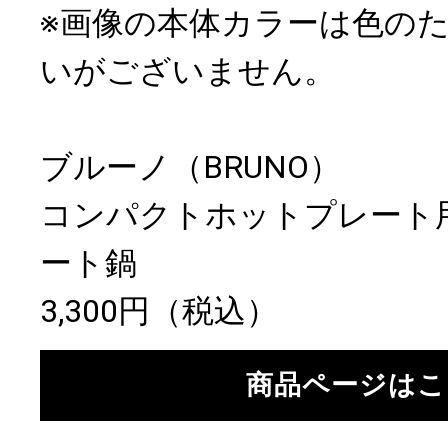
※画像の本体カラーは色の
いがございません。
ブルーノ（BRUNO）
コンパクトホットプレート
ート鍋
3,300円（税込）
商品ページはこ