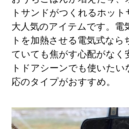
トサンドがつくれるホット
大人気のアイテムです。電
トを加熱させる電気式なら
ていても焦がす心配がなく
トドアシーンでも使いたい
応のタイプがおすすめ。