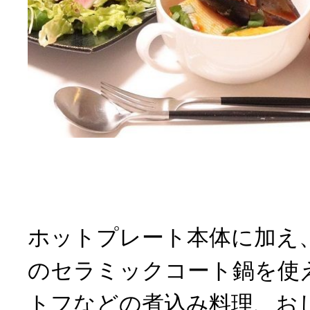
ホットプレート本体に加え
のセラミックコート鍋を使
トフなどの煮込み料理、お