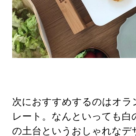
次におすすめするのはオラ
レート。なんといっても白
の土台というおしゃれなデ