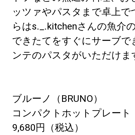
ッツァやパスタまで卓上で
らはs._.kitchenさんの
できたてをすぐにサーブで
ンテのパスタがいただけま
ブルーノ（BRUNO）
コンパクトホットプレート
9,680円（税込）