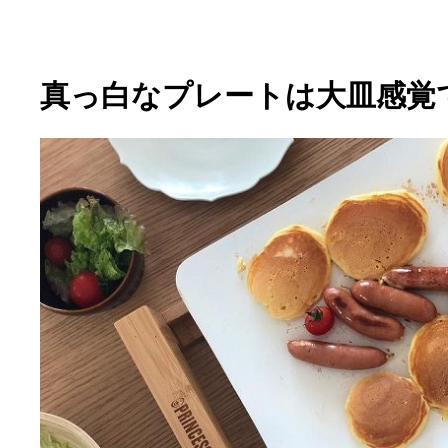
真っ白なプレートは大皿感覚