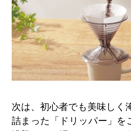
次は、初心者でも美味しく
詰まった「ドリッパー」を