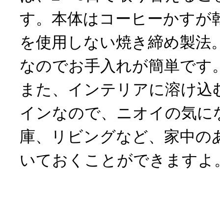
す。本体はコーヒーかすが
を使用しない焼き締め製法
なのでお手入れが簡単です
また、インテリアに溶け込
インなので、ニオイの気に
庫、リビングなど、家中の
いておくことができますよ