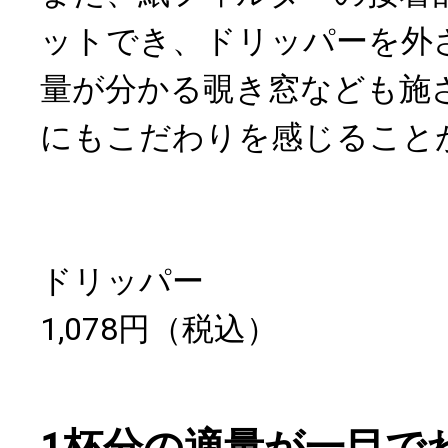
ットでき、ドリッパーを外
量が分かる覗き窓なども施
にもこだわりを感じること
ドリッパー
1,078円（税込）
1杯分の適量が一目で