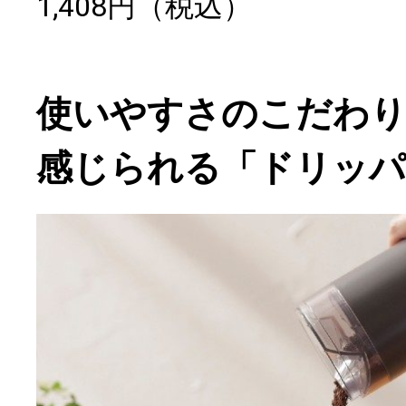
1,408円（税込）
使いやすさのこだわ
感じられる「ドリッパ