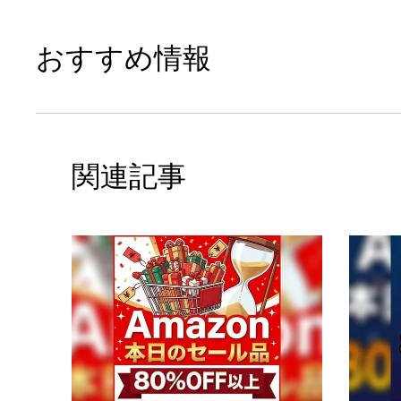
おすすめ情報
関連記事