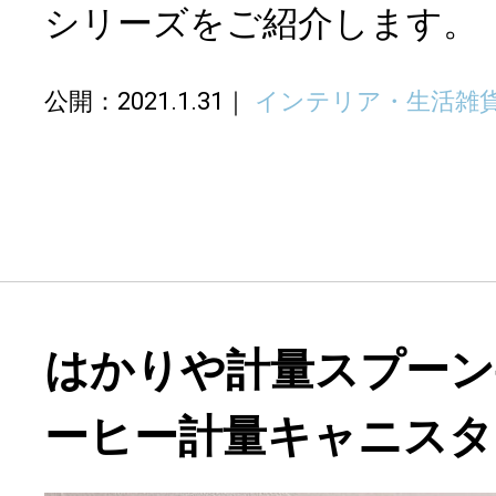
シリーズをご紹介します。
公開：2021.1.31
インテリア・生活雑
はかりや計量スプーン
ーヒー計量キャニスタ