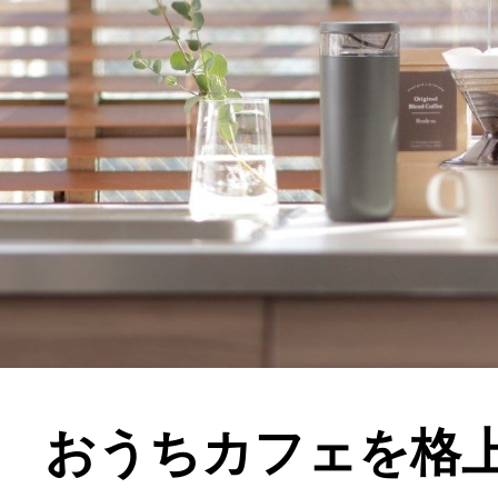
おうちカフェを格