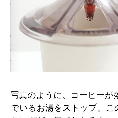
写真のように、コーヒーが
でいるお湯をストップ。こ