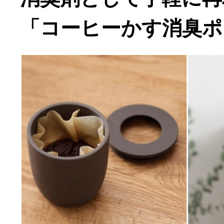
「コーヒーかす消臭ポ