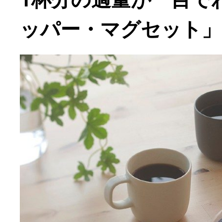
ッパー・マグセット」