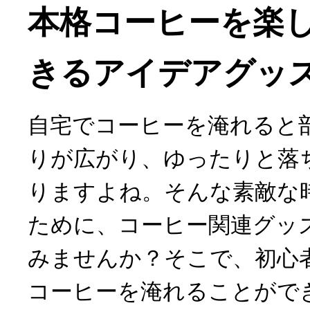
本格コーヒーを楽
きるアイデアグッ
自宅でコーヒーを淹れると
りが広がり、ゆったりと落
りますよね。そんな素敵な
ために、コーヒー関連グッ
みませんか？そこで、初心
コーヒーを淹れることができる「