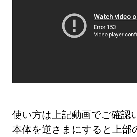
使い方は上記動画でご確認
本体を逆さまにすると上部