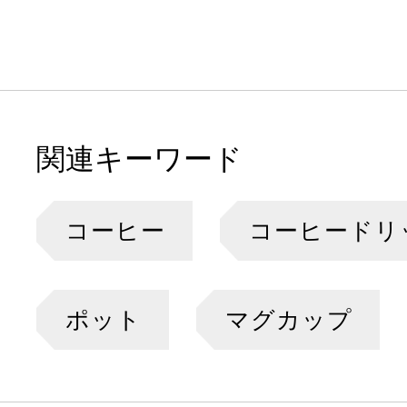
関連キーワード
コーヒー
コーヒードリ
ポット
マグカップ