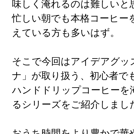
味しく淹れるのは難しいと
忙しい朝でも本格コーヒー
えている方も多いはず。
そこで今回はアイデアグッ
ナ」が取り扱う、初心者で
ハンドドリップコーヒーを
るシリーズをご紹介しまし
おうち時間をより豊かで華