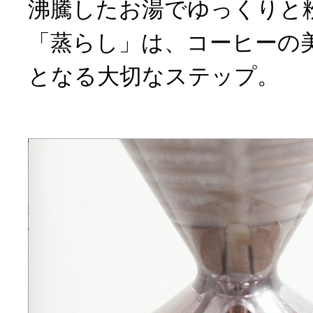
沸騰したお湯でゆっくりと
「蒸らし」は、コーヒーの
となる大切なステップ。