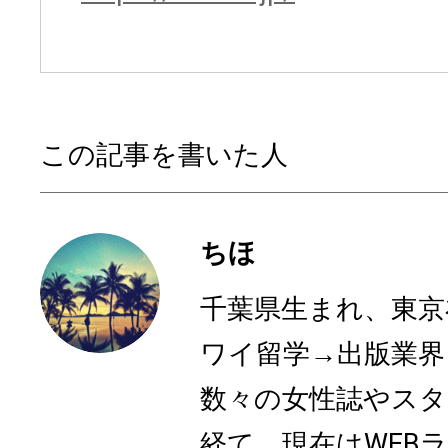
この記事を書いた人
ちほ
千葉県生まれ、東京
ワイ留学→出版業界
数々の女性誌やスタ
経て、現在はWEB