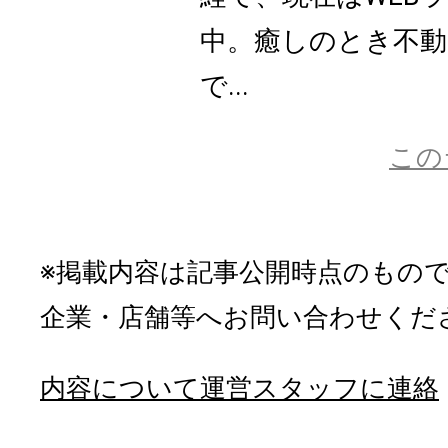
中。癒しのとき不動
で...
この
※掲載内容は記事公開時点のもの
企業・店舗等へお問い合わせくだ
内容について運営スタッフに連絡