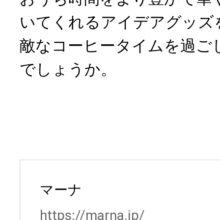
いてくれるアイデアグッズ
敵なコーヒータイムを過ご
でしょうか。
マーナ
https://marna.jp/