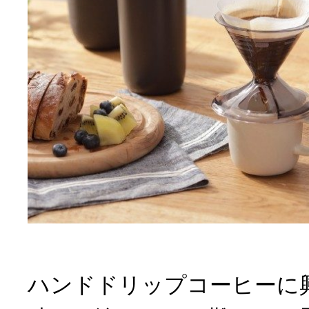
ハンドドリップコーヒーに