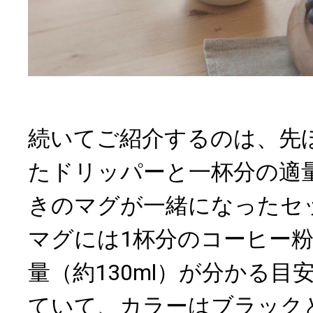
続いてご紹介するのは、先
たドリッパーと一杯分の適
きのマグが一緒になったセ
マグには1杯分のコーヒー粉
量（約130ml）が分かる目
ていて、カラーはブラック