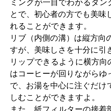
ミングが一目でわかるタン
とで、初心者の方でも美味
れることができます。
リブ（内側の溝）は縦方向
すが、美味しさを十分に引
リップできるように横方向
はコーヒーが回りながらゆ
で、お湯を中心に注ぐだけ
しむことができますよ。
また、紙フィルターの接着