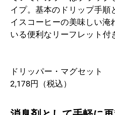
イプ。基本のドリップ手順
イスコーヒーの美味しい淹
いる便利なリーフレット付
ドリッパー・マグセット
2,178円（税込）
消臭剤として手軽に再