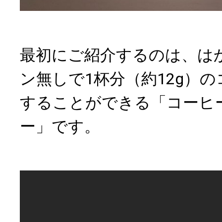
最初にご紹介するのは、は
ン無しで1杯分（約12g）
することができる「コーヒ
ー」です。