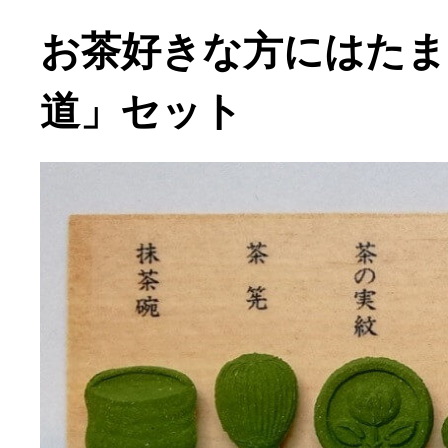
お茶好きな方にはたま
道」セット