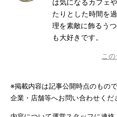
は気になるカフェ
たりとした時間を
理を素敵に飾るう
も大好きです。
この
※掲載内容は記事公開時点のもの
企業・店舗等へお問い合わせくだ
内容について運営スタッフに連絡