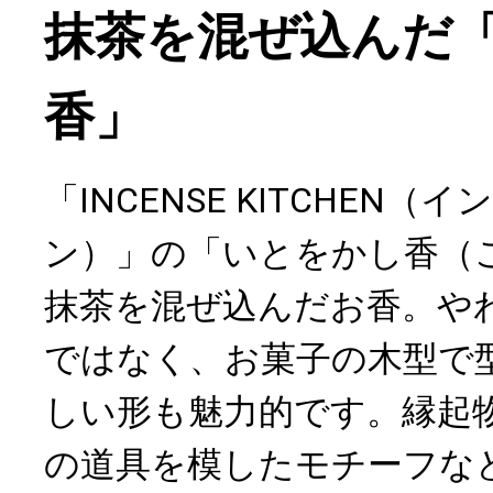
抹茶を混ぜ込んだ
香」
「INCENSE KITCHEN（
ン）」の「いとをかし香（
抹茶を混ぜ込んだお香。や
ではなく、お菓子の木型で
しい形も魅力的です。縁起
の道具を模したモチーフな