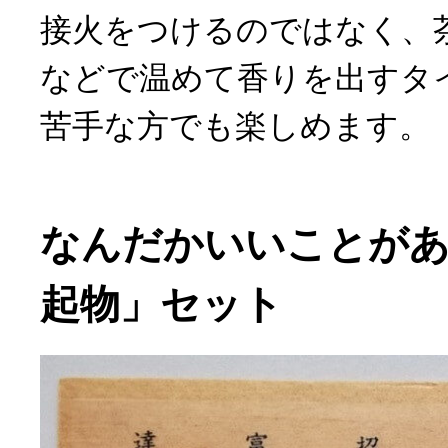
接火をつけるのではなく、
などで温めて香りを出すタ
苦手な方でも楽しめます。
なんだかいいことが
起物」セット