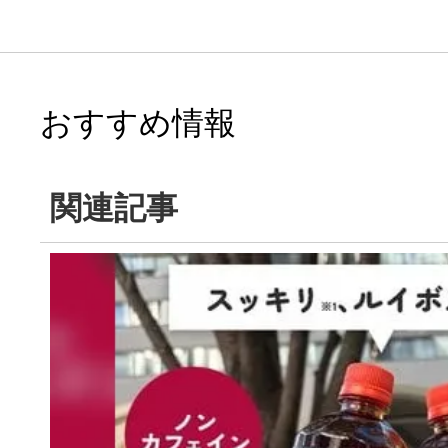
おすすめ情報
関連記事