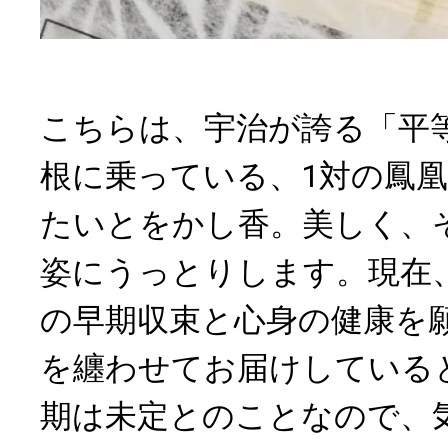
こちらは、宇治が誇る「平
根に乗っている、1対の鳳
たいとをかし香。美しく、
姿にうっとりします。現在
の早期収束と心身の健康を
を纏わせてお届けしている
期は未定とのことなので、