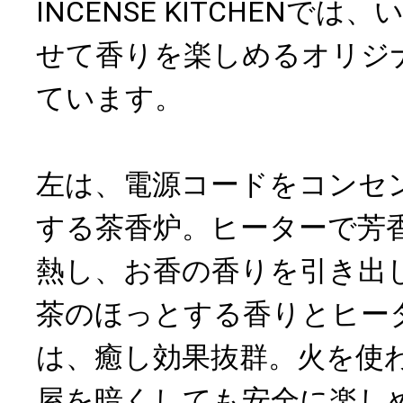
INCENSE KITCHENで
せて香りを楽しめるオリジ
ています。
左は、電源コードをコンセ
する茶香炉。ヒーターで芳
熱し、お香の香りを引き出
茶のほっとする香りとヒー
は、癒し効果抜群。火を使
屋を暗くしても安全に楽し