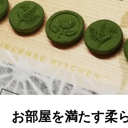
お部屋を満たす柔