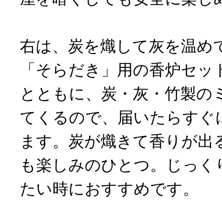
右は、炭を熾して灰を温め
「そらだき」用の香炉セッ
とともに、炭・灰・竹製の
てくるので、届いたらすぐ
ます。炭が熾きて香りが出
も楽しみのひとつ。じっく
たい時におすすめです。