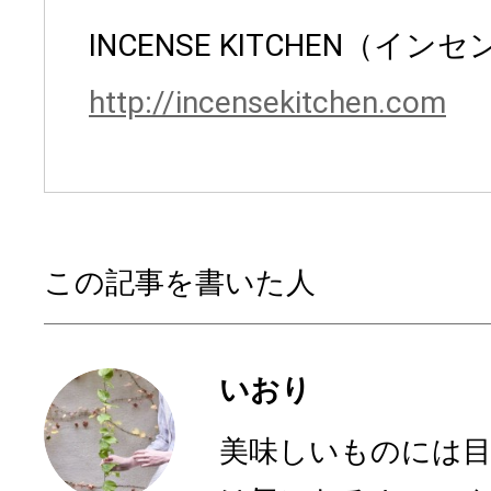
INCENSE KITCHEN（イ
http://incensekitchen.com
この記事を書いた人
いおり
美味しいものには