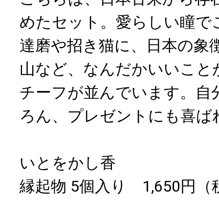
めたセット。愛らしい瞳で
達磨や招き猫に、日本の象
山など、なんだかいいこと
チーフが並んでいます。自
ろん、プレゼントにも喜ば
いとをかし香
縁起物 5個入り 1,650円