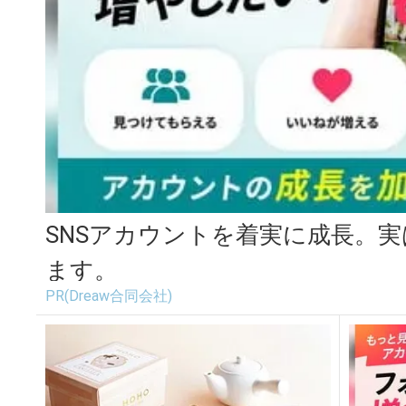
SNSアカウントを着実に成長。
ます。
PR(Dreaw合同会社)