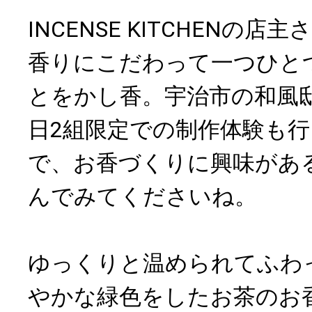
INCENSE KITCHENの
香りにこだわって一つひと
とをかし香。宇治市の和風
日2組限定での制作体験も
で、お香づくりに興味があ
んでみてくださいね。
ゆっくりと温められてふわ
やかな緑色をしたお茶のお