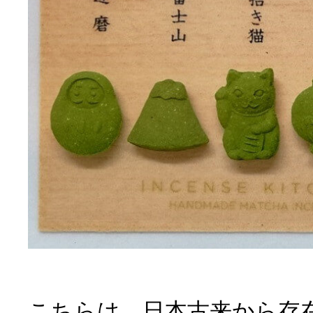
こちらは、日本古来から存