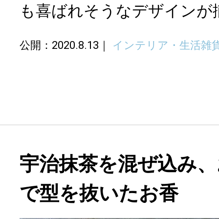
も喜ばれそうなデザインが
公開：2020.8.13
インテリア・生活雑
宇治抹茶を混ぜ込み、
で型を抜いたお香