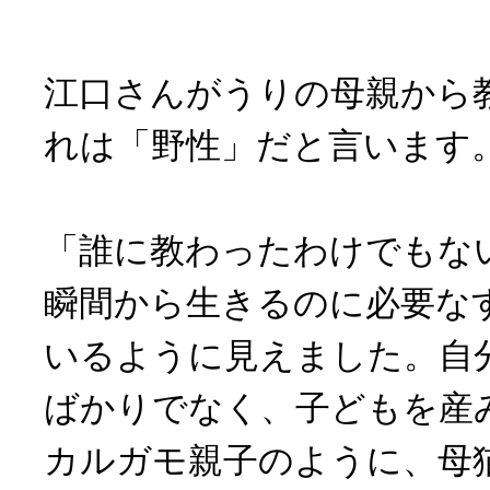
江口さんがうりの母親から
れは「野性」だと言います
「誰に教わったわけでもな
瞬間から生きるのに必要な
いるように見えました。自
ばかりでなく、子どもを産
カルガモ親子のように、母