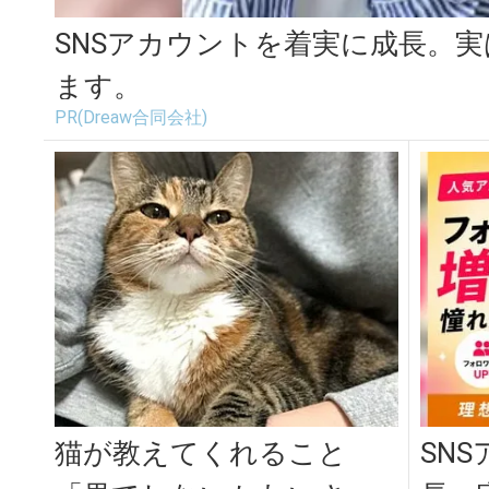
SNSアカウントを着実に成長。
ます。
PR(Dreaw合同会社)
猫が教えてくれること
SN