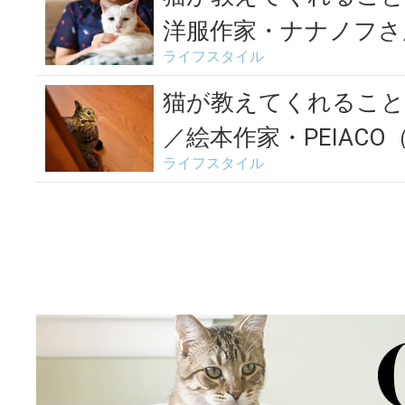
洋服作家・ナナノフさん
ライフスタイル
猫が教えてくれること
／絵本作家・PEIACO
ライフスタイル