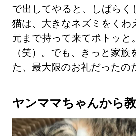
で出してやると、しばらく
猫は、大きなネズミをくわ
元まで持って来てポトッと
（笑）。でも、きっと家族
た、最大限のお礼だったの
ヤンママちゃんから教