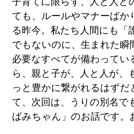
子育てに限らず、人と人と
ても、ルールやマナーばか
る昨今。私たち人間にも「
でもないのに、生まれた瞬
必要なすべてが備わってい
ら、親と子が、人と人が、
っと豊かに繋がれるはずだ
て、次回は、うりの別名で
ばみちゃん」のお話です。