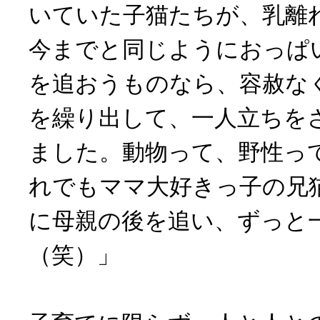
いていた子猫たちが、乳離
今までと同じようにおっぱ
を追おうものなら、容赦な
を繰り出して、一人立ちを
ました。動物って、野性っ
れでもママ大好きっ子の兄
に母親の後を追い、ずっと
（笑）」