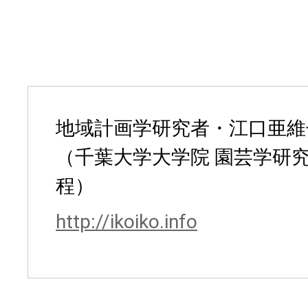
地域計画学研究者・江口亜維
（千葉大学大学院 園芸学研究
程）
http://ikoiko.info