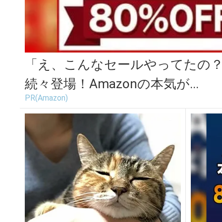
「え、こんなセールやってたの？」
続々登場！Amazonの本気が...
PR(Amazon)