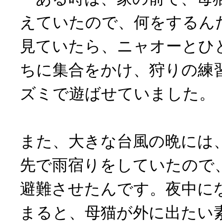
えていたので、何をするん
見ていたら、ニャオーとひ
ちに集合をかけ、狩りの練
ズミで遊ばせていました。
また、大きな台風の晩には
先で雨宿りをしていたので
避難させたんです。夜中に
まると、母猫が外に出たい