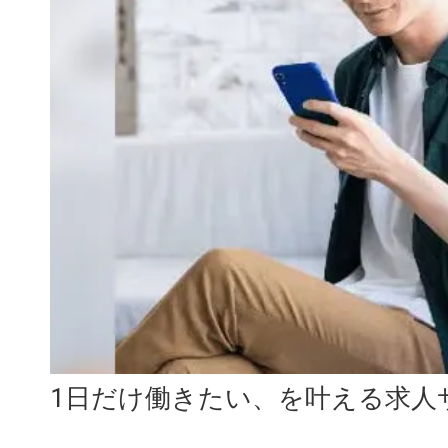
1日だけ働きたい、を叶える求人