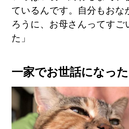
ているんです。自分もおな
ろうに、お母さんってすご
た」
一家でお世話になった