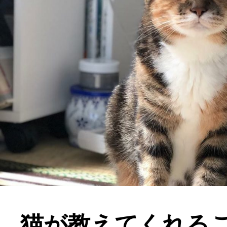
猫が教えてくれる