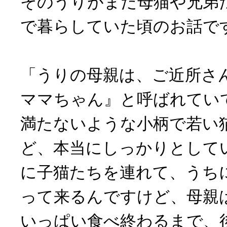
そのうりがまだ母猫や兄弟
で暮らしていた頃のお話で
「うりの母親は、ご近所さ
ママちゃん』と呼ばれてい
満たないような小柄で若い
ど、本当にしっかりとして
に子猫たちを連れて、うち
って来るんですけど、母親
いっぱい食べ終わるまで、