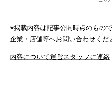
※掲載内容は記事公開時点のもの
企業・店舗等へお問い合わせくだ
内容について運営スタッフに連絡