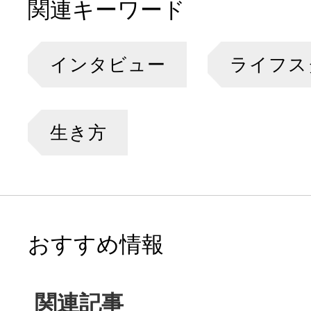
関連キーワード
インタビュー
ライフス
生き方
おすすめ情報
関連記事