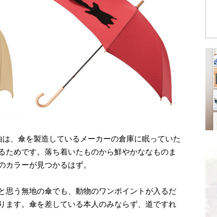
理由は、傘を製造しているメーカーの倉庫に眠っていた
るためです。落ち着いたものから鮮やかななものま
のカラーが見つかるはず。
と思う無地の傘でも、動物のワンポイントが入るだ
ります。傘を差している本人のみならず、道ですれ