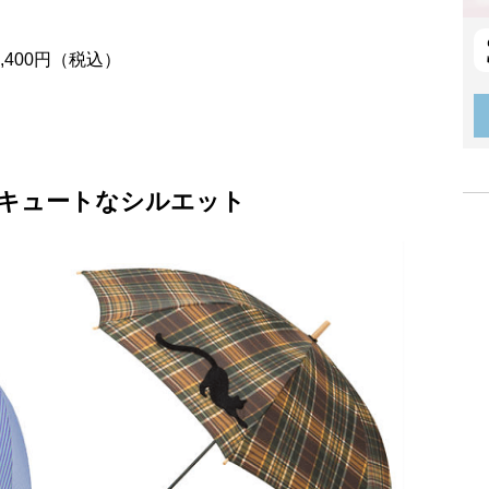
各5,400円（税込）
キュートなシルエット