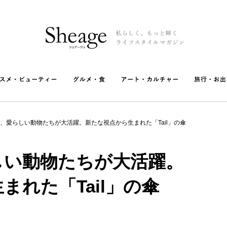
、愛らしい動物たちが大活躍。新たな視点から生まれた「Tail」の傘
しい動物たちが大活躍。
まれた「Tail」の傘