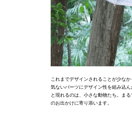
これまでデザインされることが少なかっ
気ないパーツにデザイン性を組み込ん
と現れるのは、小さな動物たち。まる
のお出かけに寄り添います。