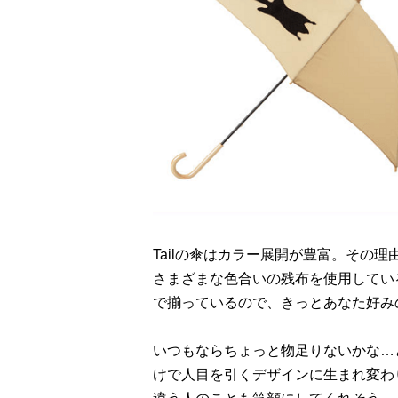
Tailの傘はカラー展開が豊富。その
さまざまな色合いの残布を使用してい
で揃っているので、きっとあなた好み
いつもならちょっと物足りないかな…
けで人目を引くデザインに生まれ変わ