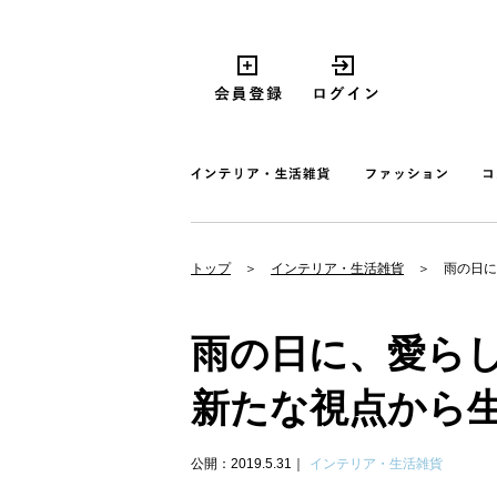
トップ
インテリア・生活雑貨
雨の日に
雨の日に、愛ら
新たな視点から生
公開：2019.5.31
インテリア・生活雑貨