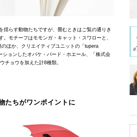
を揺らす動物たちですが、畳むときはご覧の通りき
す。モチーフはモモンガ・キャット・スワローと、
のほか、クリエイティブユニットの「tupera
ボレーションしたオバケ・バード・ホエール、「株式会
コウチョウを加えた計8種類。
物たちがワンポイントに