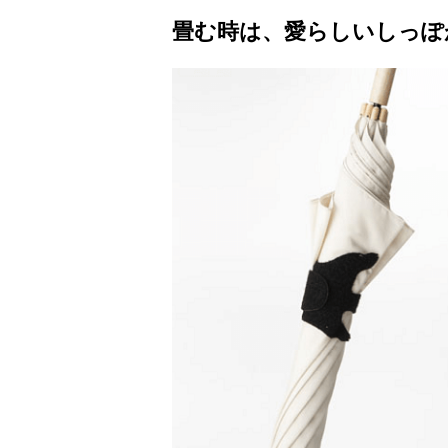
畳む時は、愛らしいしっぽ