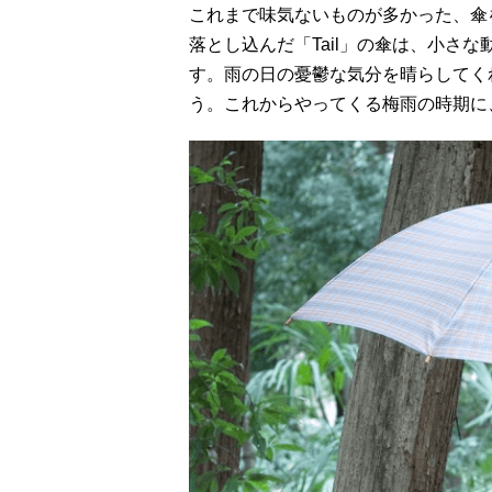
これまで味気ないものが多かった、傘
落とし込んだ「Tail」の傘は、小さ
す。雨の日の憂鬱な気分を晴らしてく
う。これからやってくる梅雨の時期に