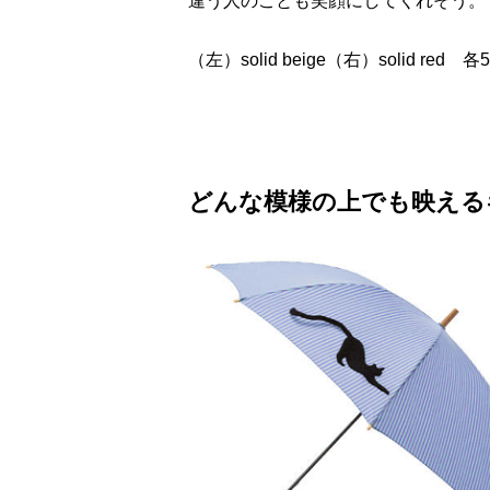
違う人のことも笑顔にしてくれそう。
（左）solid beige（右）solid red 
どんな模様の上でも映える