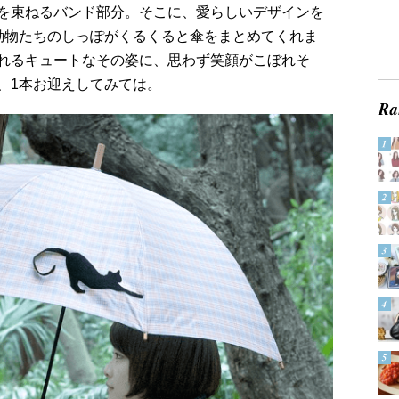
を束ねるバンド部分。そこに、愛らしいデザインを
な動物たちのしっぽがくるくると傘をまとめてくれま
れるキュートなその姿に、思わず笑顔がこぼれそ
、1本お迎えしてみては。