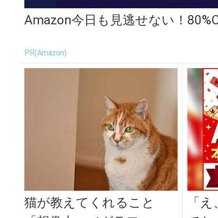
Amazon今日も見逃せない！80%
PR(Amazon)
猫が教えてくれること
「え