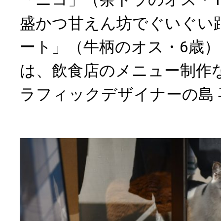
盛かつ甘えん坊でぐいぐい
ート」（牛柄のオス・6歳
は、飲食店のメニュー制作
ラフィックデザイナーの島