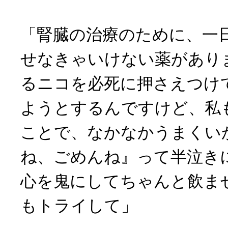
「腎臓の治療のために、一
せなきゃいけない薬があり
るニコを必死に押さえつけ
ようとするんですけど、私
ことで、なかなかうまくい
ね、ごめんね』って半泣き
心を鬼にしてちゃんと飲ま
もトライして」