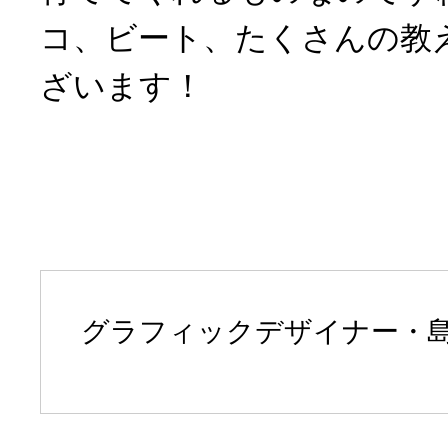
コ、ビート、たくさんの教
ざいます！
グラフィックデザイナー・島