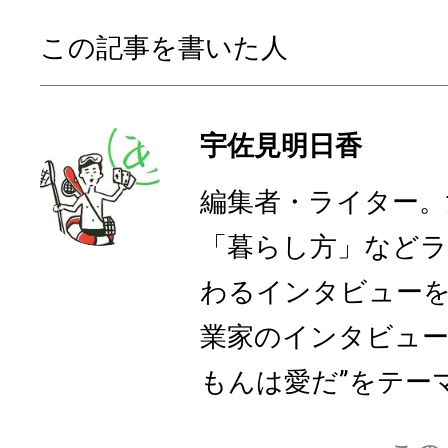
この記事を書いた人
宇佐見明日香
編集者・ライター。
「暮らし方」など
わるインタビューを
業家のインタビュー
もんは愛だ”をテーマ