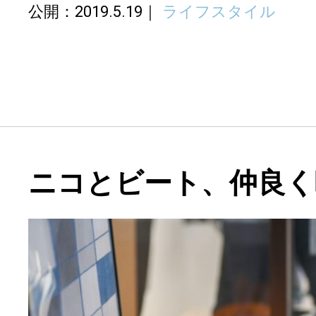
公開：2019.5.19
ライフスタイル
ニコとビート、仲良く