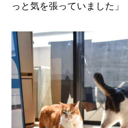
っと気を張っていました」