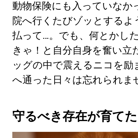
動物保険にも入っていなか
院へ行くたびゾッとするよ
払って…。でも、何とかし
きゃ！と自分自身を奮い立
ッグの中で震えるニコを励
へ通った日々は忘れられま
守るべき存在が育てた