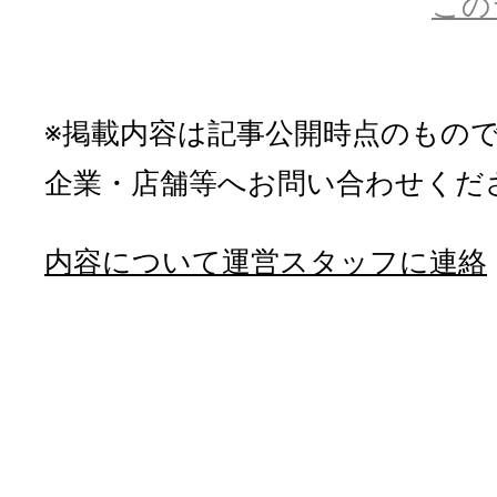
この
※掲載内容は記事公開時点のもの
企業・店舗等へお問い合わせくだ
内容について運営スタッフに連絡