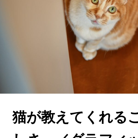
猫が教えてくれる