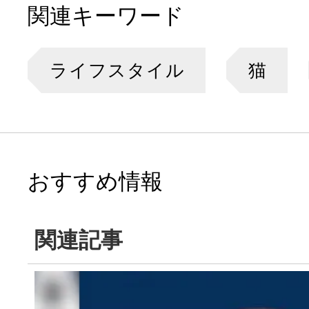
関連キーワード
ライフスタイル
猫
おすすめ情報
関連記事