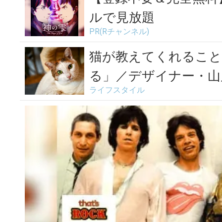
ルで見放題
PR(Rチャンネル)
猫が教えてくれること
る」／デザイナー・山岸
ライフスタイル