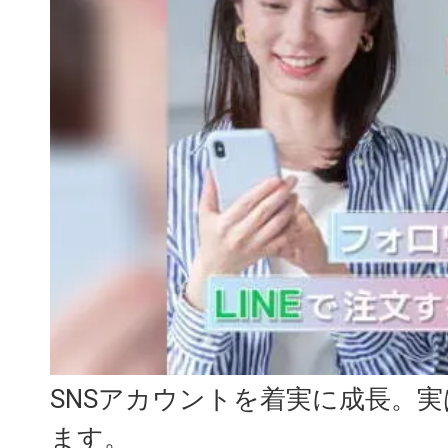
SNSアカウントを着実に成長。
ます。