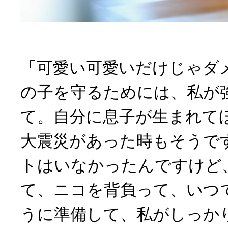
「可愛い可愛いだけじゃダ
の子を守るためには、私が
て。自分に息子が生まれて
大震災があった時もそうで
トはいなかったんですけど
て、ニコを背負って、いつ
うに準備して、私がしっか