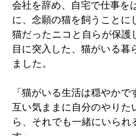
会社を辞め、自宅で仕事を
に、念願の猫を飼うことに
猫だったニコと自らが保護し
目に突入した、猫がいる暮
ました。
「猫がいる生活は穏やかで
互い気ままに自分のやりた
ら、それでも一緒にいられ