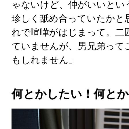
ゃないけど、仲がいいとい
珍しく舐め合っていたかと
れで喧嘩がはじまって。二
ていませんが、男兄弟って
もしれません」
何とかしたい！何とか