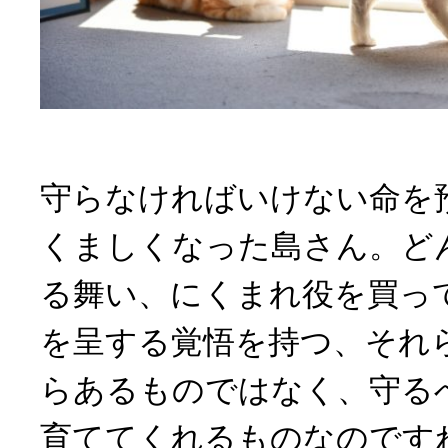
守らなければいけない命を
くましくなった島さん。ど
る舞い、にくまれ役を買っ
を呈する覚悟を持つ、それ
らあるものではなく、守る
育ててくれるものなのです