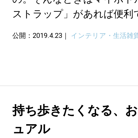
ストラップ」があれば便利
公開：2019.4.23
インテリア・生活雑
持ち歩きたくなる、
ュアル