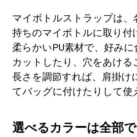
マイボトルストラップは、
持ちのマイボトルに取り付
柔らかいPU素材で、好み
カットしたり、穴をあける
長さを調節すれば、肩掛け
てバッグに付けたりして使
選べるカラーは全部で