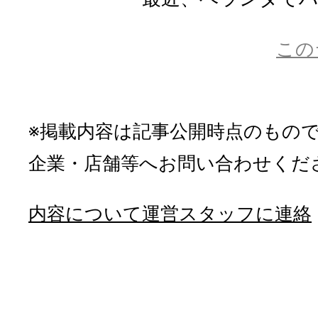
この
※掲載内容は記事公開時点のもの
企業・店舗等へお問い合わせくだ
内容について運営スタッフに連絡