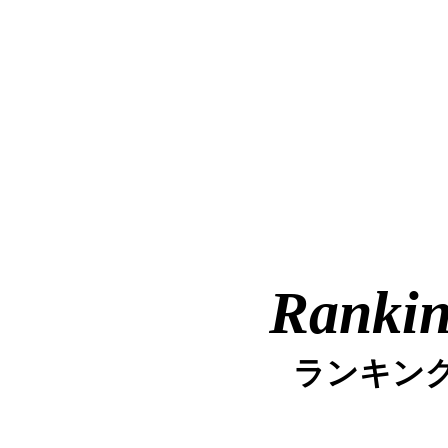
Ranki
ランキン