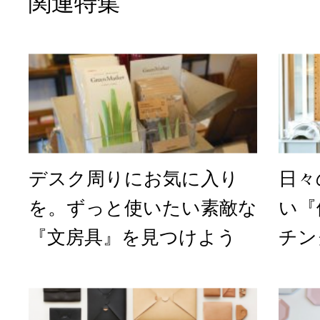
関連特集
デスク周りにお気に入り
日々
を。ずっと使いたい素敵な
い『
『文房具』を見つけよう
チン