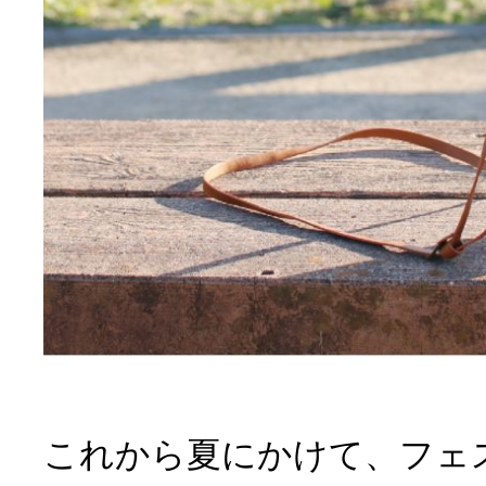
これから夏にかけて、フェ