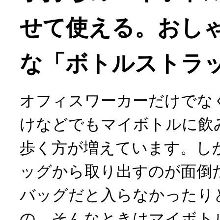
せて使える。おし
な「ボトルストラ
オフィスワーカーだけでな
けなどでもマイボトルに飲
歩く方が増えています。し
ッグから取り出すのが面倒
バッグだと入らなかったり
の。そんなときはマイボト