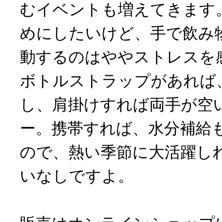
むイベントも増えてきます
めにしたいけど、手で飲み
動するのはややストレスを
ボトルストラップがあれば
し、肩掛けすれば両手が空
ー。携帯すれば、水分補給
ので、熱い季節に大活躍し
いなしですよ。