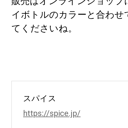
販売はオンラインショップ
イボトルのカラーと合わせ
てくださいね。
スパイス
https://spice.jp/