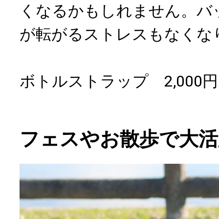
くなるかもしれません。バ
が転がるストレスもなくな
ボトルストラップ 2,000
フェスやお散歩で大活