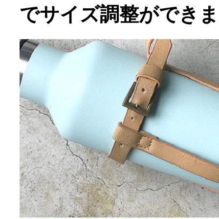
でサイズ調整ができ