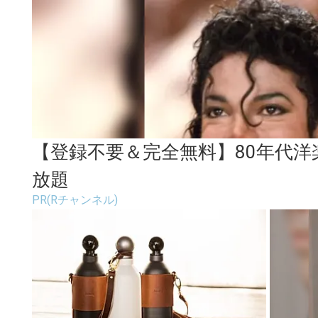
【登録不要＆完全無料】80年代洋
放題
PR(Rチャンネル)