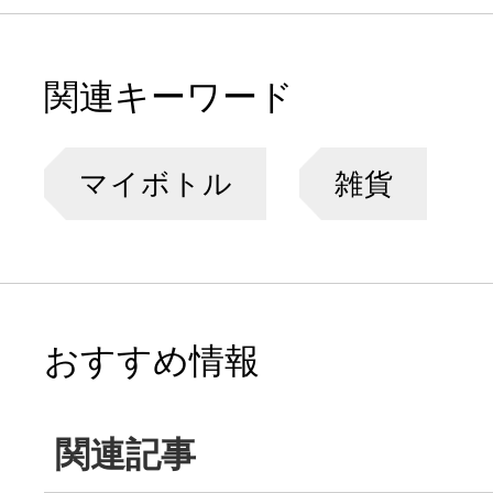
関連キーワード
マイボトル
雑貨
おすすめ情報
関連記事