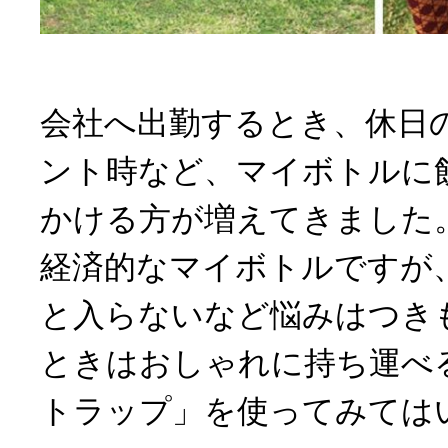
会社へ出勤するとき、休日
ント時など、マイボトルに
かける方が増えてきました
経済的なマイボトルですが
と入らないなど悩みはつき
ときはおしゃれに持ち運べ
トラップ」を使ってみては