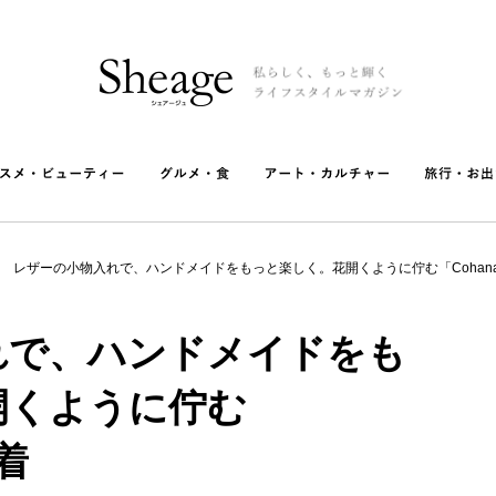
レザーの小物入れで、ハンドメイドをもっと楽しく。花開くように佇む「Cohan
れで、ハンドメイドをも
開くように佇む
着