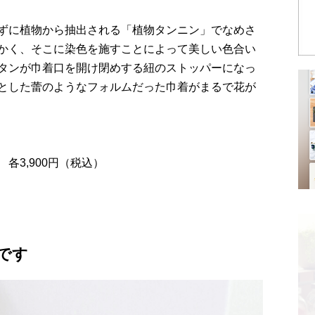
ずに植物から抽出される「植物タンニン」でなめさ
かく、そこに染色を施すことによって美しい色合い
タンが巾着口を開け閉めする紐のストッパーになっ
とした蕾のようなフォルムだった巾着がまるで花が
各3,900円（税込）
です