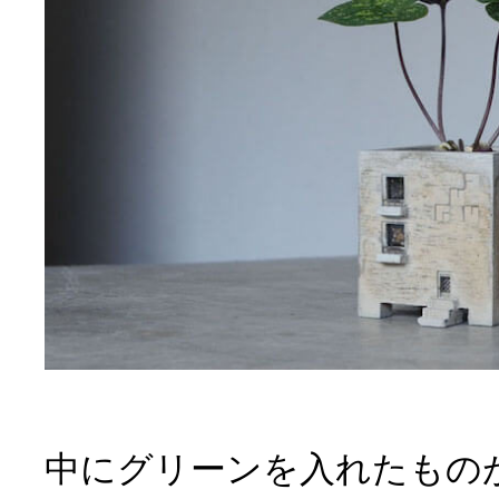
中にグリーンを入れたもの