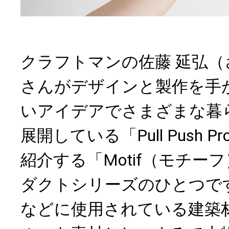
クラフトマンの佐藤 延弘（
さんがデザインと製作を手
いアイデアでさまざまな暮
展開している「Pull Push Pr
紹介する「Motif（モチー
ダクトシリーズのひとつで
などに使用されている建築