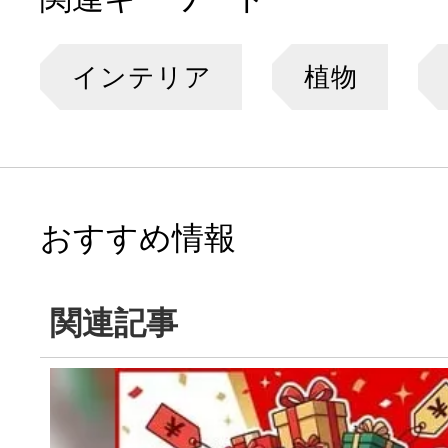
インテリア
植物
おすすめ情報
関連記事