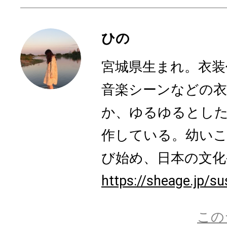
ひの
宮城県生まれ。衣装
音楽シーンなどの衣
か、ゆるゆるとした
作している。幼いこ
び始め、日本の文化や
https://sheage.jp/su
この