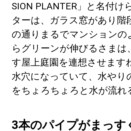
SION PLANTER」と名
ターは、ガラス窓があり階
の通りまるでマンションの
らグリーンが伸びるさまは
す屋上庭園を連想させます
水穴になっていて、水やり
をちょろちょろと水が流れ
3本のパイプがまっす