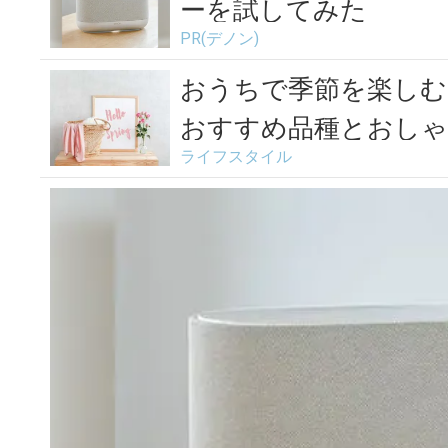
ーを試してみた
PR(デノン)
おうちで季節を楽しむ
おすすめ品種とおしゃ
ライフスタイル