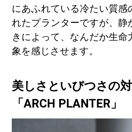
にあふれている冷たい質感
れたプランターですが、静
きによって、なんだか生命
象を感じさせます。
美しさといびつさの対
「ARCH PLANTER」