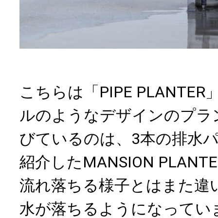
こちらは「PIPE PLANT
ルのようなデザインのプラ
びているのは、3本の排水
紹介したMANSION PLAN
流れ落ちる様子とはまた違
水が落ちるようになってい