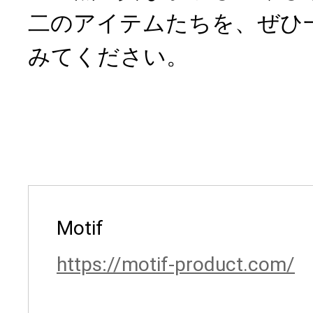
二のアイテムたちを、ぜひ
みてください。
Motif
https://motif-product.com/