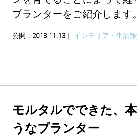
プランターをご紹介します
公開：2018.11.13
インテリア・生活雑
モルタルでできた、本
うなプランター