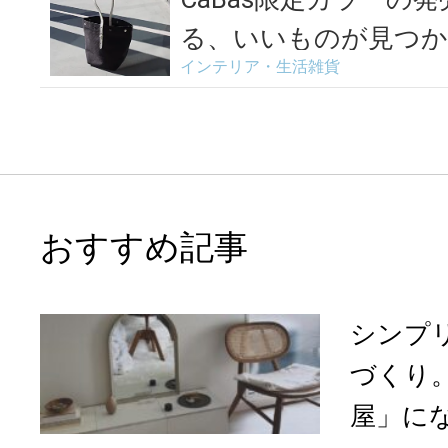
る、いいものが見つかる「
インテリア・生活雑貨
おすすめ記事
シンプ
づくり
屋」になる