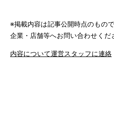
※掲載内容は記事公開時点のもの
企業・店舗等へお問い合わせくだ
内容について運営スタッフに連絡