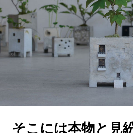
そこには本物と見