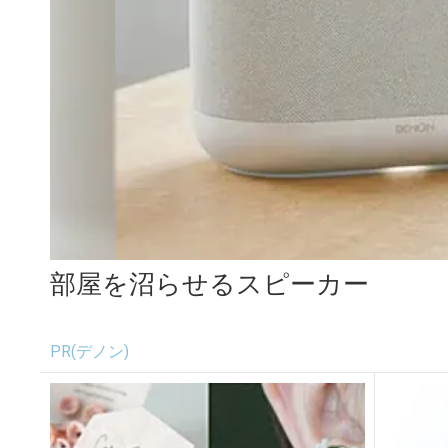
部屋を沼らせるスピーカー
PR(デノン)