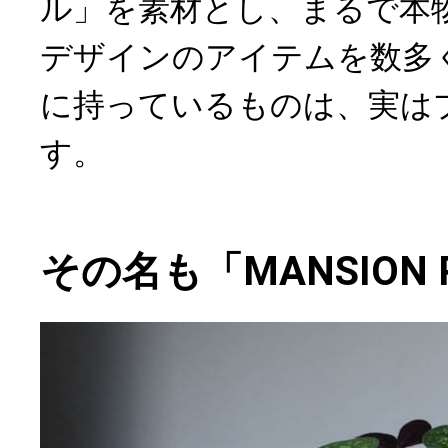
ル」を素材とし、まるで本
デザインのアイテムを数多
に持っているものは、実は
す。
その名も「MANSION 