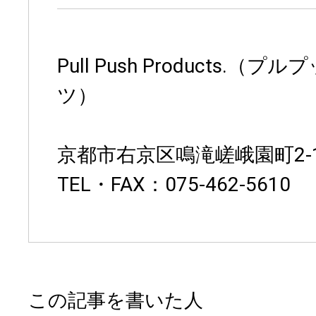
Pull Push Products.
ツ）
京都市右京区鳴滝嵯峨園町2-
TEL・FAX：075-462-5610
この記事を書いた人