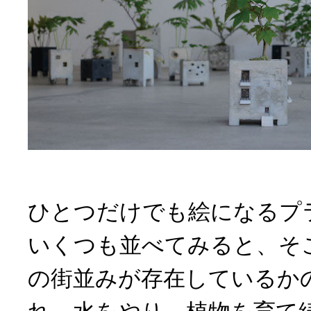
ひとつだけでも絵になるプ
いくつも並べてみると、そ
の街並みが存在しているか