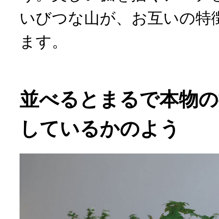
いびつな山が、お互いの特
ます。
並べるとまるで本物の
しているかのよう