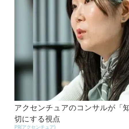
アクセンチュアのコンサルが「
切にする視点
PR(アクセンチュア)