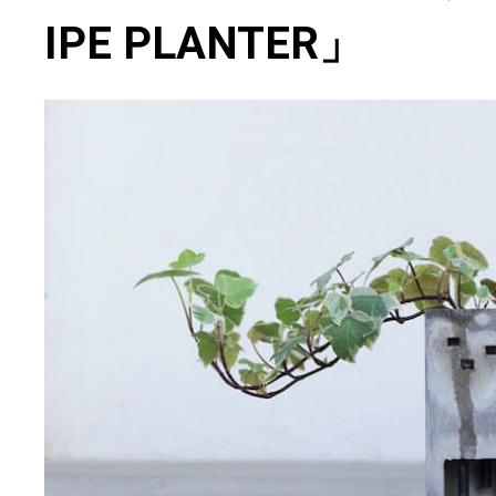
IPE PLANTER」