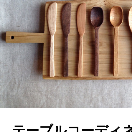
テーブルコーディ