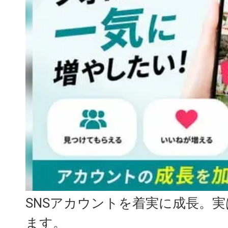
SNSアカウントを着実に成長。
ます。