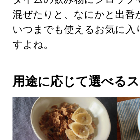
混ぜたりと、なにかと出番
いつまでも使えるお気に入
すよね。
用途に応じて選べるス