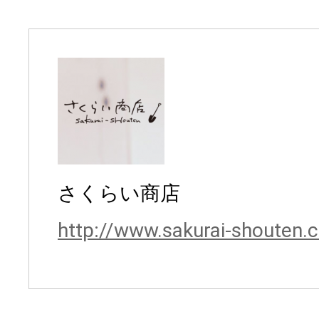
さくらい商店
http://www.sakurai-shouten.