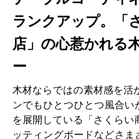
ランクアップ。「
店」の心惹かれる
ー
木材ならではの素材感を活
ンでもひとつひとつ風合い
を展開している「さくらい
ッティングボードなどさま