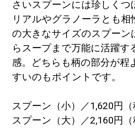
さいスプーンには珍しくつ
リアルやグラノーラとも相
の大きなサイズのスプーン
らスープまで万能に活躍す
感。どちらも柄の部分が程
すいのもポイントです。
スプーン（小）／1,620円
スプーン（大）／2,160円