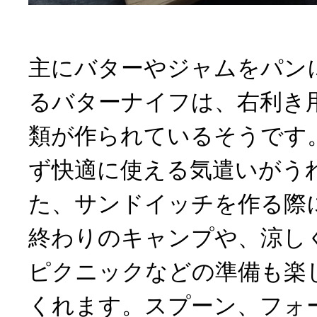
主にバターやジャムをパン
るバターナイフは、右利き
類が作られているそうです
ず快適に使える気遣いがう
た、サンドイッチを作る際
終わりのキャンプや、涼し
ピクニックなどの準備も楽
くれます。スプーン、フォ