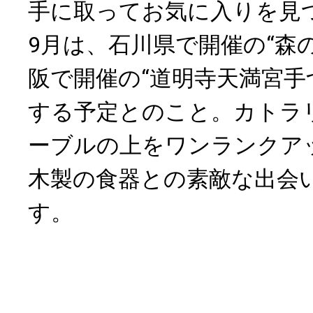
手に取ってお気に入りを見
9月は、石川県で開催の“森
阪で開催の“道明寺天満宮手
する予定とのこと。カトラ
ーブルの上をワンランクア
木製の食器との素敵な出会
す。