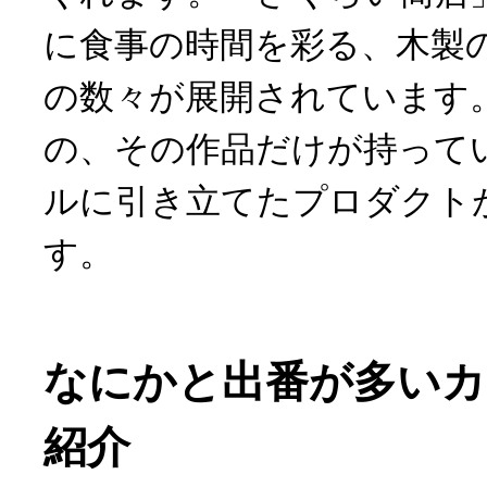
に食事の時間を彩る、木製
の数々が展開されています
の、その作品だけが持って
ルに引き立てたプロダクト
す。
なにかと出番が多いカ
紹介