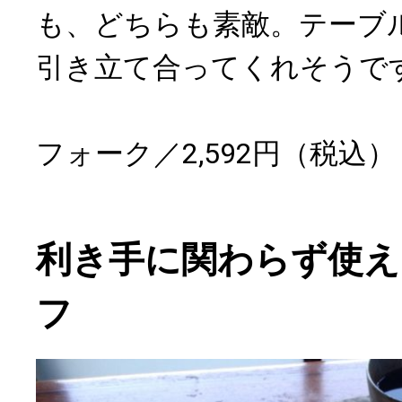
も、どちらも素敵。テーブ
引き立て合ってくれそうで
フォーク／2,592円（税込）
利き手に関わらず使え
フ