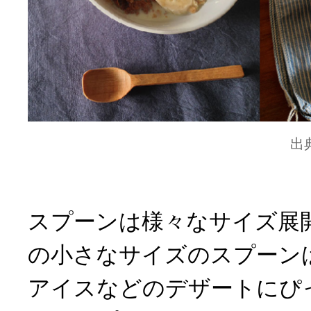
出
スプーンは様々なサイズ展
の小さなサイズのスプーン
アイスなどのデザートにぴ