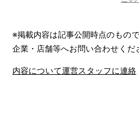
※掲載内容は記事公開時点のもの
企業・店舗等へお問い合わせくだ
内容について運営スタッフに連絡