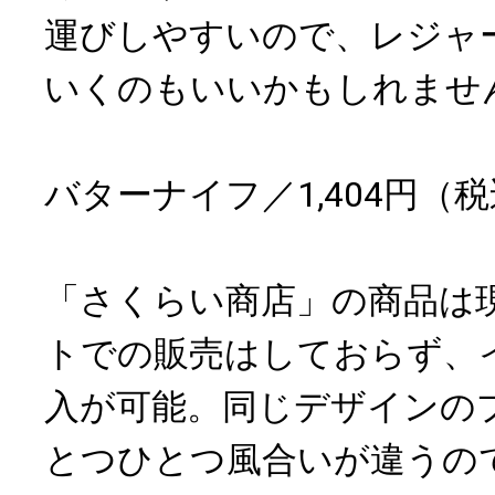
運びしやすいので、レジャ
いくのもいいかもしれませ
バターナイフ／1,404円（
「さくらい商店」の商品は
トでの販売はしておらず、
入が可能。同じデザインの
とつひとつ風合いが違うの