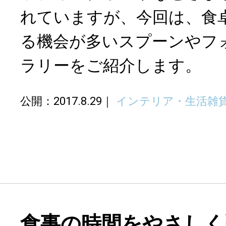
れていますが、今回は、食
る機会が多いスプーンやフ
ラリーをご紹介します。
公開：2017.8.29
インテリア・生活雑
食事の時間をやさしく