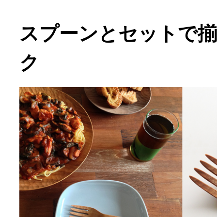
スプーンとセットで
ク