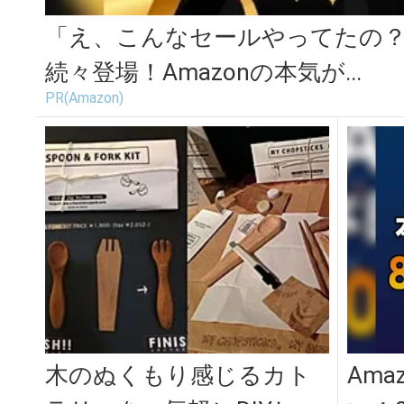
「え、こんなセールやってたの？」
続々登場！Amazonの本気が...
PR(Amazon)
木のぬくもり感じるカト
Am