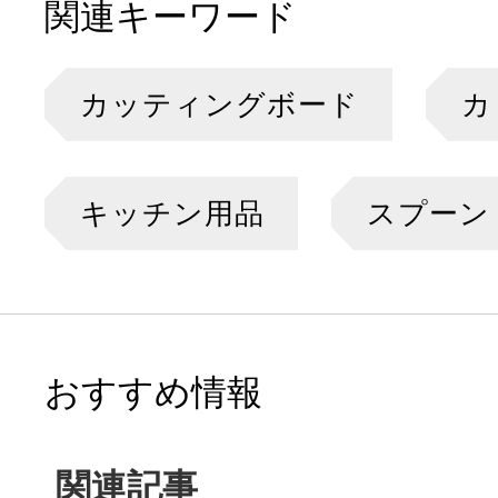
関連キーワード
カッティングボード
カ
キッチン用品
スプーン
おすすめ情報
関連記事