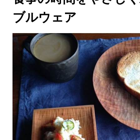
ブルウェア