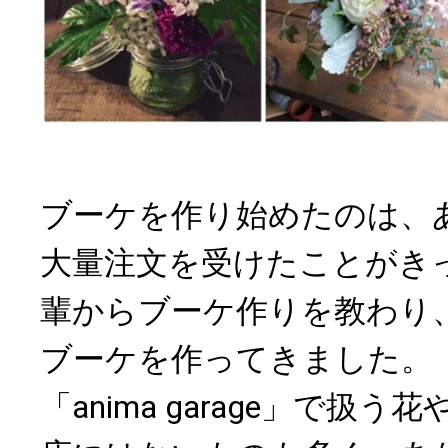
ブーケを作り始めたのは、
大量注文を受けたことがき
輩からブーケ作りを教わり
ブーケを作ってきました。
「anima garage」で扱