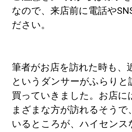
なので、来店前に電話やSN
ださい。
筆者がお店を訪れた時も、
というダンサーがふらりと
買っていきました。お店に
まざまな方が訪れるそうで
いるところが、ハイセンス