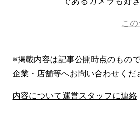
であるカメラも好きで
この
※掲載内容は記事公開時点のもの
企業・店舗等へお問い合わせくだ
内容について運営スタッフに連絡