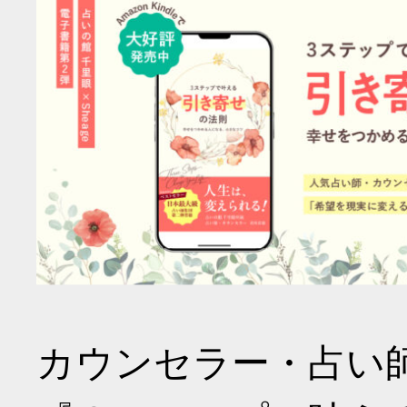
カウンセラー・占い