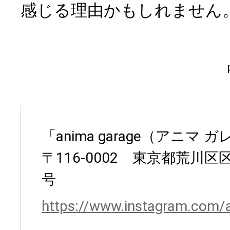
感じる理由かもしれません
「anima garage（アニマ 
〒116-0002 東京都荒川区
号
https://www.instagram.com/