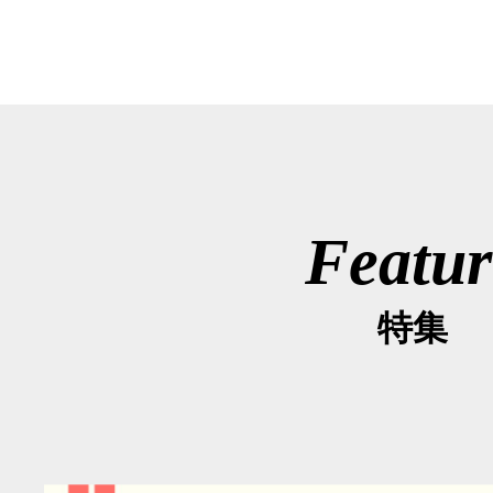
Featur
特集