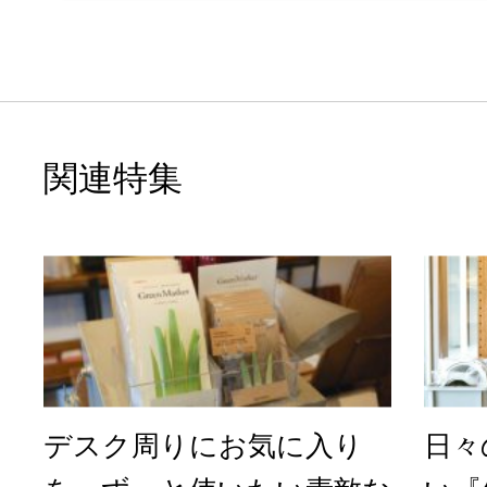
関連特集
デスク周りにお気に入り
日々