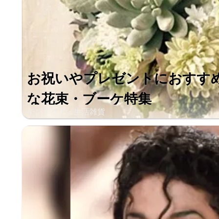
お祝いやプレゼントにおすす
な花束・ブーケ特集
インテリア・生活雑貨