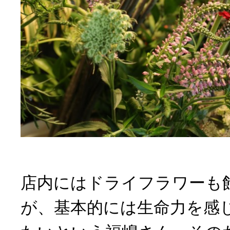
店内にはドライフラワーも
が、基本的には生命力を感