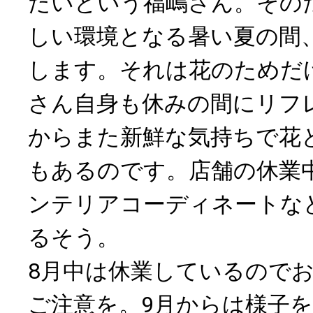
たいという福嶋さん。その
しい環境となる暑い夏の間
します。それは花のためだ
さん自身も休みの間にリフ
からまた新鮮な気持ちで花
もあるのです。店舗の休業
ンテリアコーディネートな
るそう。
8月中は休業しているので
ご注意を。9月からは様子