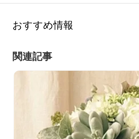
おすすめ情報
関連記事