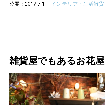
公開：2017.7.1
インテリア・生活雑貨
雑貨屋でもあるお花屋