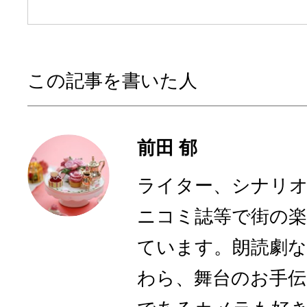
この記事を書いた人
前田 郁
ライター、シナリオ
ニコミ誌等で街の
ています。朗読劇な
わら、舞台のお手伝