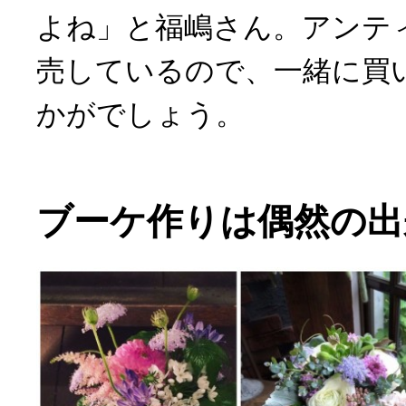
よね」と福嶋さん。アンテ
売しているので、一緒に買
かがでしょう。
ブーケ作りは偶然の出