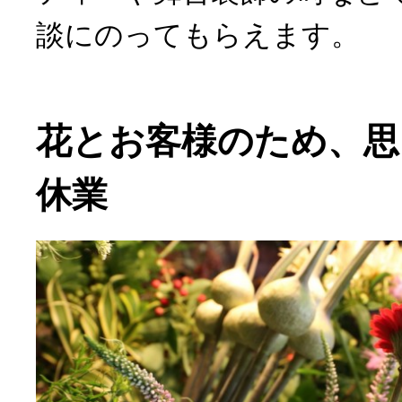
談にのってもらえます。
花とお客様のため、思
休業