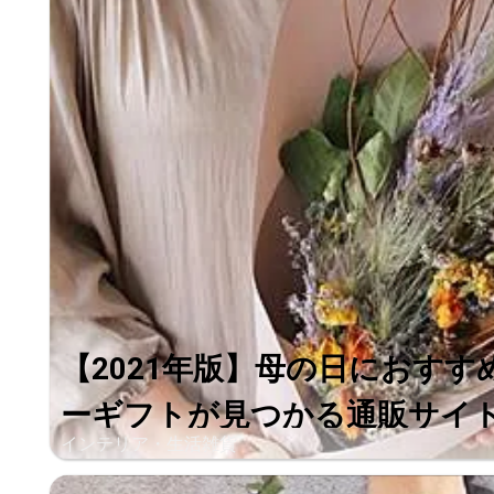
【2021年版】母の日におす
ーギフトが見つかる通販サイト＜
インテリア・生活雑貨