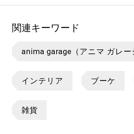
関連キーワード
anima garage（アニマ ガレ
インテリア
ブーケ
雑貨