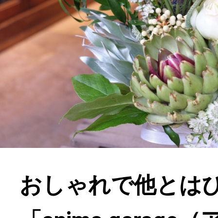
おしゃれで他とは