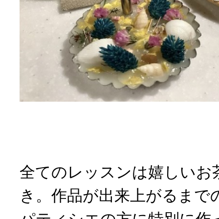
全てのレッスンは嬉しいお
き。作品が出来上がるまで