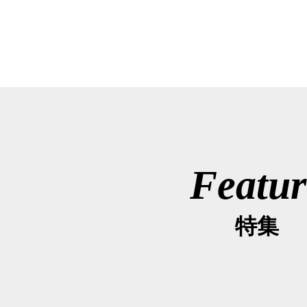
Featur
特集