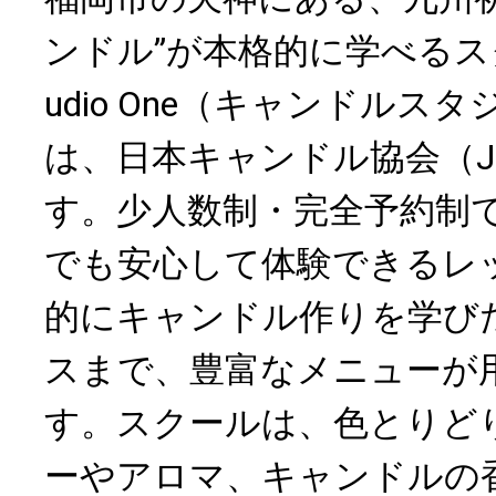
ンドル”が本格的に学べるスクー
udio One（キャンドルス
は、日本キャンドル協会（J
す。少人数制・完全予約制
でも安心して体験できるレ
的にキャンドル作りを学び
スまで、豊富なメニューが
す。スクールは、色とりど
ーやアロマ、キャンドルの