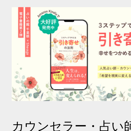
カウンセラー・占い