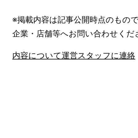
※掲載内容は記事公開時点のもの
企業・店舗等へお問い合わせくだ
内容について運営スタッフに連絡