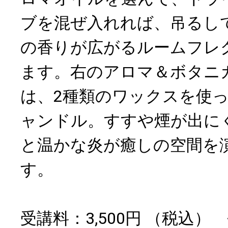
ブを混ぜ入れれば、吊るし
の香りが広がるルームフレ
ます。右のアロマ＆ボタニ
は、2種類のワックスを使
ャンドル。すすや煙が出に
と温かな炎が癒しの空間を
す。
受講料：3,500円 （税込）