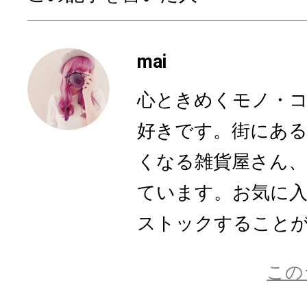
mai
心ときめくモノ・
好きです。街にあ
くなる雑貨屋さん
ています。お気に
ストックすること
この