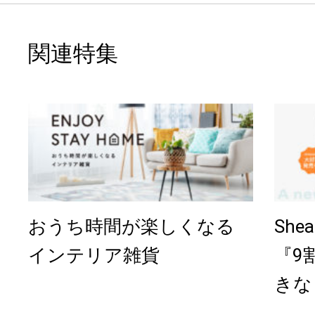
関連特集
おうち時間が楽しくなる
Sh
インテリア雑貨
『9
きな