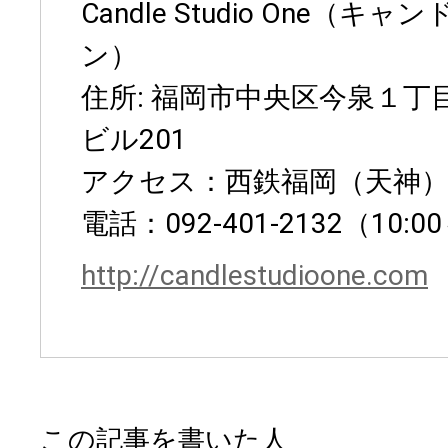
Candle Studio One（
ン）
住所: 福岡市中央区今泉１丁
ビル201
アクセス：西鉄福岡（天神）
電話：092-401-2132（10:0
http://candlestudioone.com
この記事を書いた人