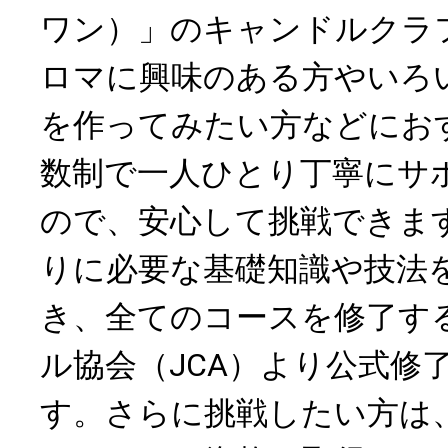
ワン）」のキャンドルクラ
ロマに興味のある方やいろ
を作ってみたい方などにお
数制で一人ひとり丁寧にサ
ので、安心して挑戦できま
りに必要な基礎知識や技法
き、全てのコースを修了す
ル協会（JCA）より公式修
す。さらに挑戦したい方は