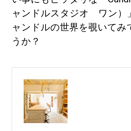
ャンドルスタジオ ワン）
ャンドルの世界を覗いてみ
うか？