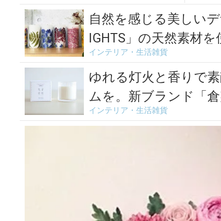
自然を感じる美しいデザ
IGHTS」の天然素材を使
インテリア・生活雑貨
ゆれる灯火と香りで素
ムを。新ブランド「倉
インテリア・生活雑貨
たキ...