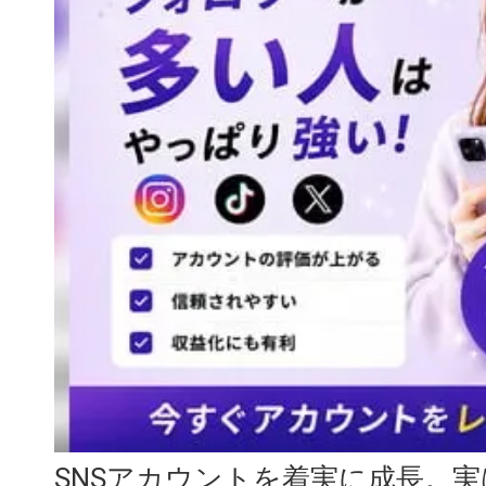
SNSアカウントを着実に成長。