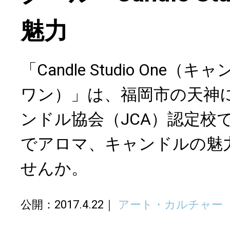
魅力
「Candle Studio On
ワン）」は、福岡市の天神
ンドル協会（JCA）認定校
でアロマ、キャンドルの魅
せんか。
公開：2017.4.22
アート・カルチャー