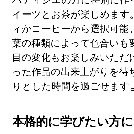
パティシエの方に特別に作
イーツとお茶が楽しめます
ィかコーヒーから選択可能
葉の種類によって色合いも
目の変化もお楽しみいただ
った作品の出来上がりを待
りとした時間を過ごせます
本格的に学びたい方に