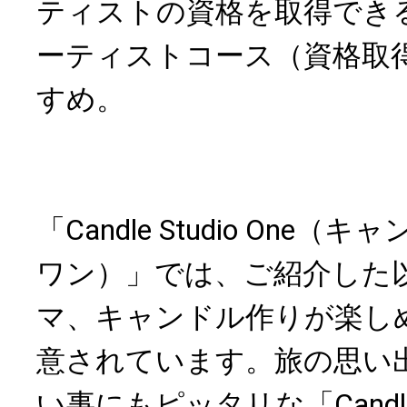
ティストの資格を取得でき
ーティストコース（資格取
すめ。
「Candle Studio On
ワン）」では、ご紹介した
マ、キャンドル作りが楽し
意されています。旅の思い
い事にもピッタリな「Candle S