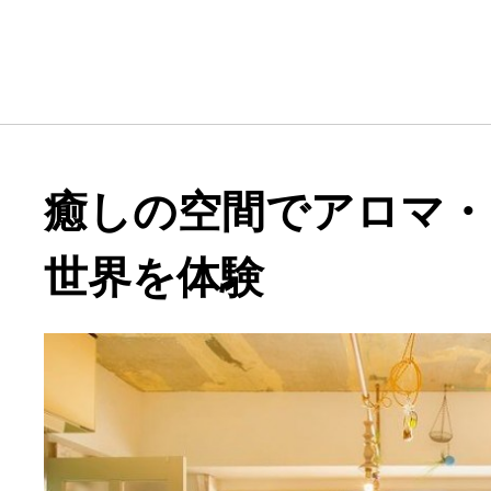
癒しの空間でアロマ・
世界を体験