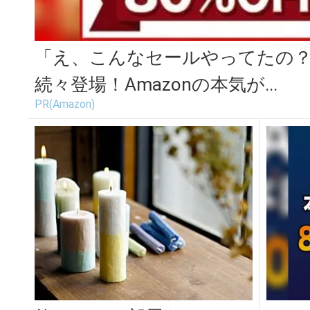
「え、こんなセールやってたの？」
続々登場！Amazonの本気が...
PR(Amazon)