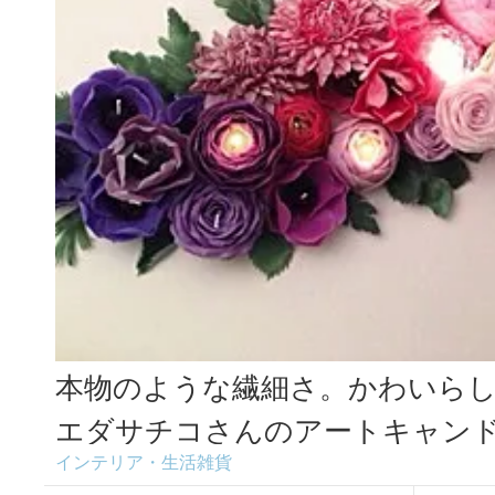
本物のような繊細さ。かわいら
エダサチコさんのアートキャン
インテリア・生活雑貨