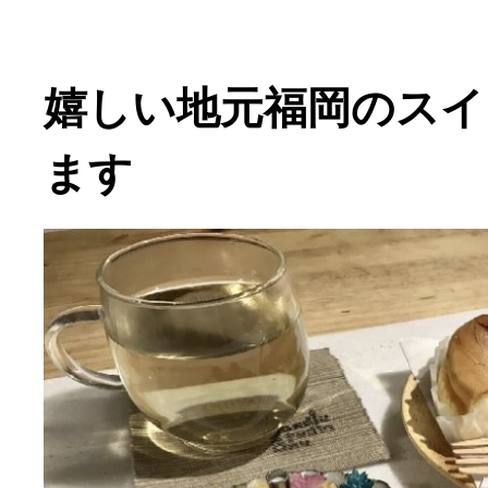
嬉しい地元福岡のスイ
ます