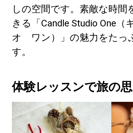
しの空間です。素敵な時間
きる「Candle Studio O
オ ワン）」の魅力をたっ
す。
体験レッスンで旅の思