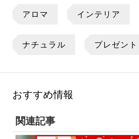
アロマ
インテリア
ナチュラル
プレゼント
おすすめ情報
関連記事