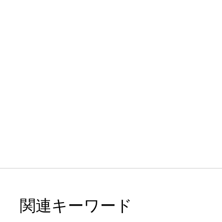
関連キーワード