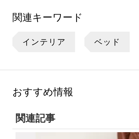
関連キーワード
インテリア
ベッド
おすすめ情報
関連記事