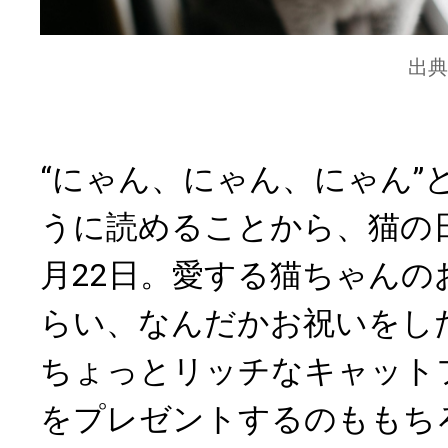
出典
“にゃん、にゃん、にゃん”
うに読めることから、猫の
月22日。愛する猫ちゃんの
らい、なんだかお祝いをし
ちょっとリッチなキャット
をプレゼントするのももち