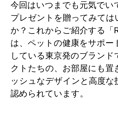
今回はいつまでも元気でい
プレゼントを贈ってみては
か？これからご紹介する「R
は、ペットの健康をサポー
している東京発のブランド
クトたちの、お部屋にも置
ッシュなデザインと高度な
認められています。