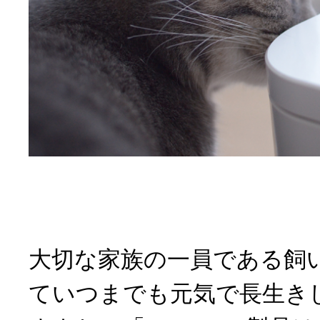
大切な家族の一員である飼
ていつまでも元気で長生き