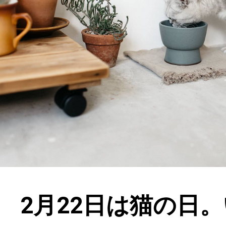
2月22日は猫の日