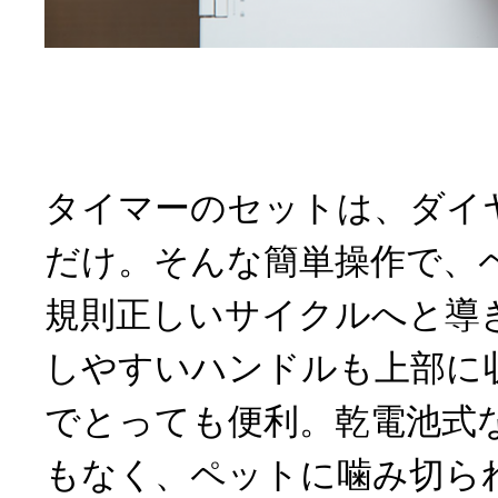
タイマーのセットは、ダイ
だけ。そんな簡単操作で、
規則正しいサイクルへと導
しやすいハンドルも上部に
でとっても便利。乾電池式
もなく、ペットに噛み切ら