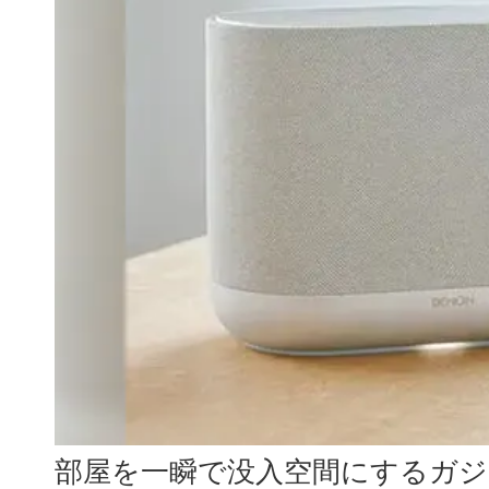
部屋を一瞬で没入空間にするガ