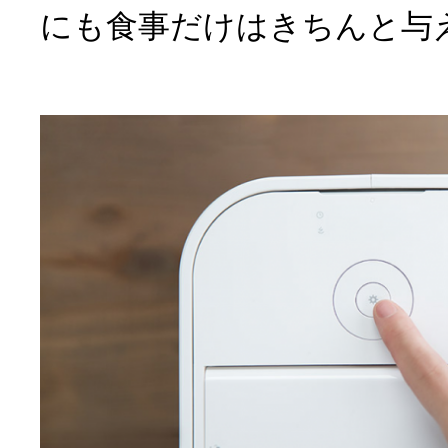
にも食事だけはきちんと与