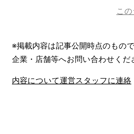
この
※掲載内容は記事公開時点のもの
企業・店舗等へお問い合わせくだ
内容について運営スタッフに連絡