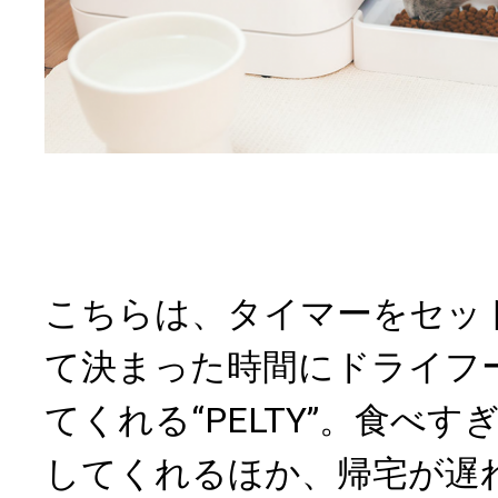
こちらは、タイマーをセッ
て決まった時間にドライフ
てくれる“PELTY”。食べ
してくれるほか、帰宅が遅