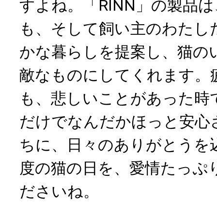
すよね。「RINN」の製品
も、そして飼い主のわたし
かな暮らしを提案し、猫の
敵なものにしてくれます。
も、悲しいことがあった時
だけでなんだかほっと安心
ちに、日々のありがとうを
度の猫の日を、愛情たっぷ
ださいね。