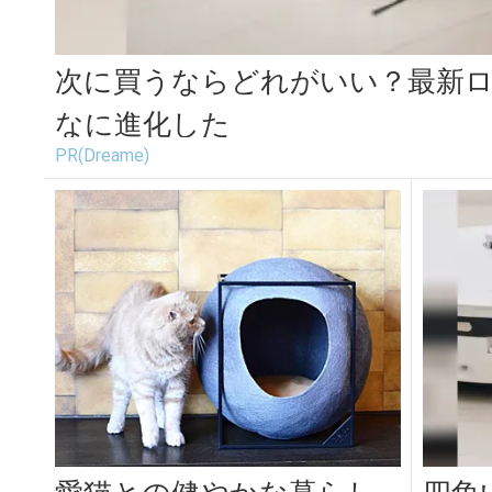
次に買うならどれがいい？最新
なに進化した
PR(Dreame)