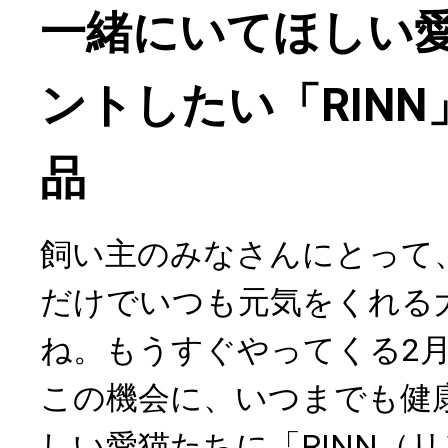
一緒にいてほしい
ントしたい「RIN
品
飼い主のみなさんにとって
だけでいつも元気をくれる
ね。もうすぐやってくる2月
この機会に、いつまでも健
しい愛猫たちに「RINN（