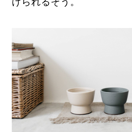
げられるそう。