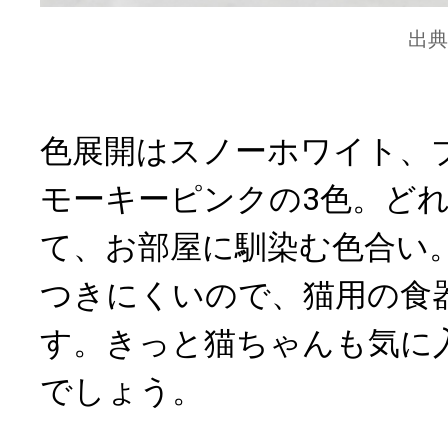
出典
色展開はスノーホワイト、
モーキーピンクの3色。ど
て、お部屋に馴染む色合い
つきにくいので、猫用の食
す。きっと猫ちゃんも気に
でしょう。