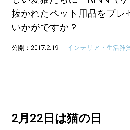
抜かれたペット用品をプレ
いかがですか？
公開：2017.2.19
インテリア・生活雑
2月22日は猫の日