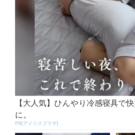
【大人気】ひんやり冷感寝具で快
に。
PR(アイリスプラザ)