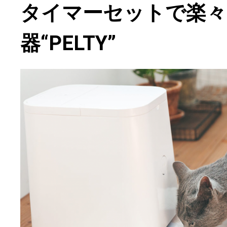
タイマーセットで楽々
器“PELTY”