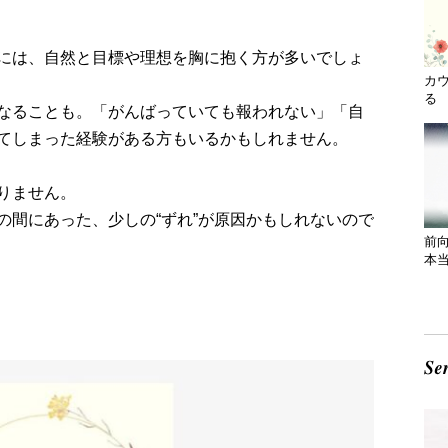
には、自然と目標や理想を胸に抱く方が多いでしょ
カ
る 
なることも。「がんばっていても報われない」「自
てしまった経験がある方もいるかもしれません。
りません。
の間にあった、少しの“ずれ”が原因かもしれないので
前
本