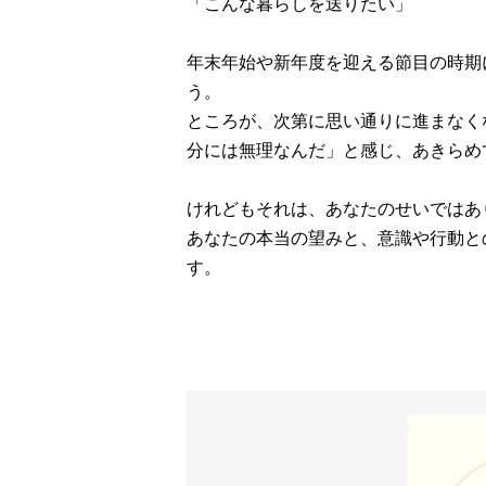
「こんな暮らしを送りたい」
年末年始や新年度を迎える節目の時期
う。
ところが、次第に思い通りに進まなく
分には無理なんだ」と感じ、あきらめ
けれどもそれは、あなたのせいではあ
あなたの本当の望みと、意識や行動と
す。