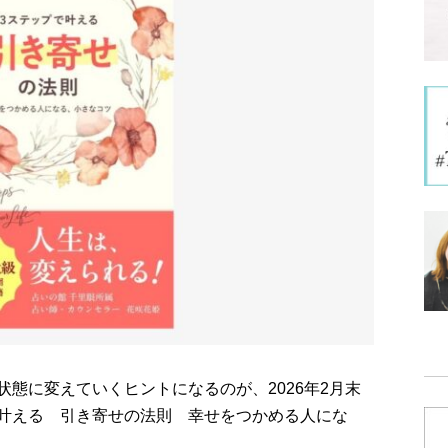
態に変えていくヒントになるのが、2026年2月末
叶える 引き寄せの法則 幸せをつかめる人にな