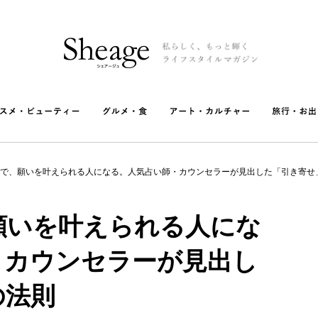
で、願いを叶えられる人になる。人気占い師・カウンセラーが見出した「引き寄せ
願いを叶えられる人にな
・カウンセラーが見出し
の法則