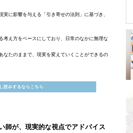
現実に影響を与える「引き寄せの法則」に基づき、
る考え方をベースにしており、日常のなかに無理な
あなたのままで、現実を変えていくことができるの
し読みするならこちら
い師が、現実的な視点でアドバイス