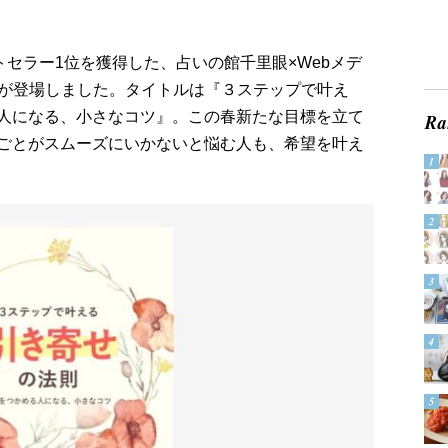
トセラー1位を獲得した、占いの館千里眼×Webメデ
2弾が登場しました。タイトルは『３ステップで叶え
人になる、小さなコツ』。この春新たな目標を立て
ごとがスムーズにいかないと悩む人も、希望を叶え