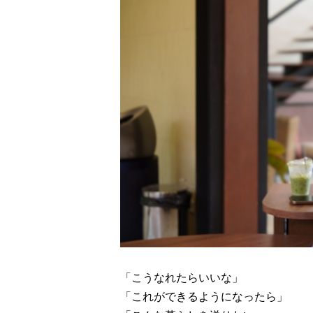
「こうなれたらいいな」
「これができるようになったら」