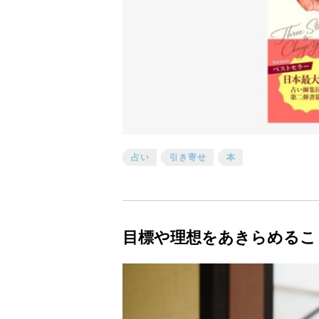
占い
引き寄せ
本
目標や理想をあきらめるこ