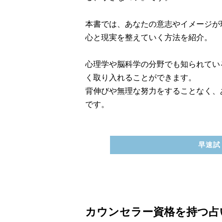
本書では、あなたの意志やイメージが
心と現実を整えていく方法を紹介。
心理学や脳科学の分野でも知られてい
く取り入れることができます。
背伸びや無理な努力をすることなく、
です。
早速試
カウンセラー資格を持つ占