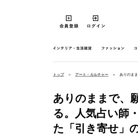
トップ
アート・カルチャー
ありのまま
ありのままで、
る。人気占い師
た「引き寄せ」