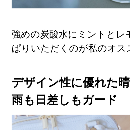
強めの炭酸水にミントとレ
ぱりいただくのが私のオス
デザイン性に優れた晴
雨も日差しもガード