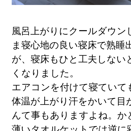
風呂上がりにクールダウン
ま寝心地の良い寝床で熟睡
が、寝床もひと工夫しない
くなりました。
エアコンを付けて寝ていて
体温が上がり汗をかいて目
んて事もありますよね。か
薄いタオルケットでは逆に