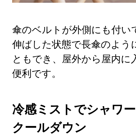
傘のベルトが外側にも付い
伸ばした状態で長傘のよう
ともでき、屋外から屋内に
便利です。
冷感ミストでシャワー
クールダウン