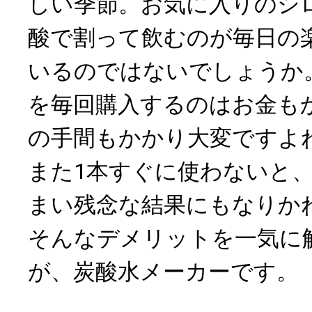
しい季節。お気に入りのシ
酸で割って飲むのが毎日の
いるのではないでしょうか
を毎回購入するのはお金も
の手間もかかり大変ですよ
また1本すぐに使わないと
まい残念な結果にもなりか
そんなデメリットを一気に
が、炭酸水メーカーです。