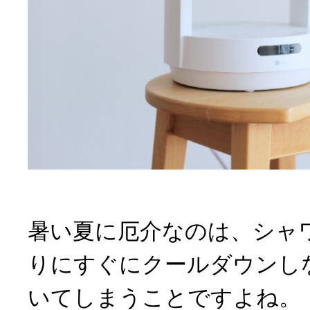
暑い夏に厄介なのは、シャ
りにすぐにクールダウンし
いてしまうことですよね。