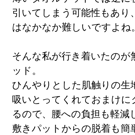
引いてしまう可能性もあり
はなかなか難しいですよね
そんな私が行き着いたのが
ッド。
ひんやりとした肌触りの生
吸いとってくれておまけに
るので、腰への負担も軽減
敷きパットからの脱着も簡