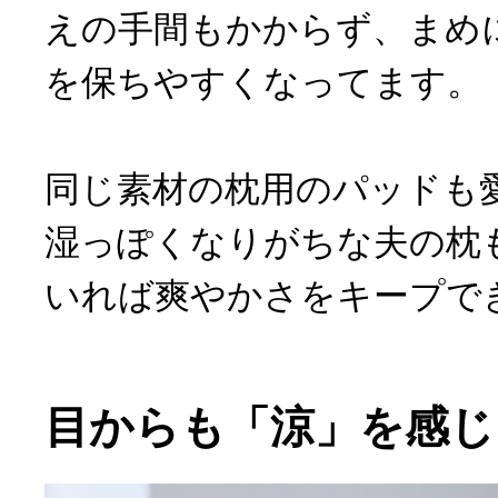
えの手間もかからず、まめ
を保ちやすくなってます。
同じ素材の枕用のパッドも
湿っぽくなりがちな夫の枕
いれば爽やかさをキープで
目からも「涼」を感じ