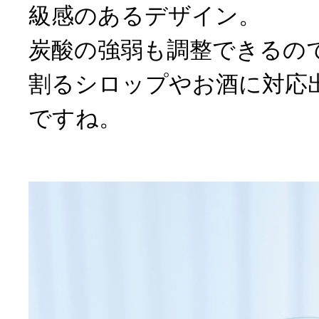
級感のあるデザイン。
炭酸の強弱も調整できるの
割るシロップやお酒に対応
ですね。