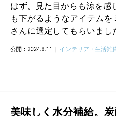
はず。見た目からも涼を感
も下がるようなアイテムをミ
さんに選定してもらいまし
公開：2024.8.11
インテリア・生活雑
美味しく水分補給。炭