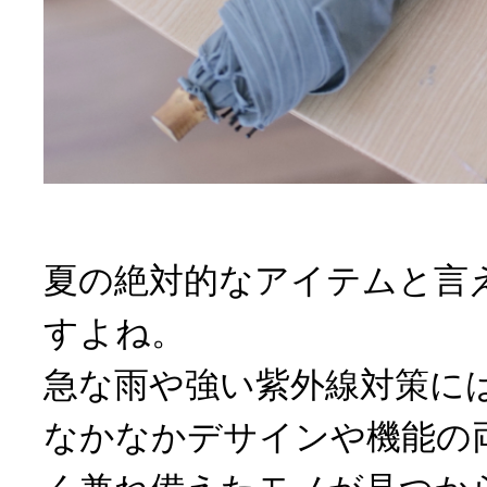
夏の絶対的なアイテムと言
すよね。
急な雨や強い紫外線対策に
なかなかデサインや機能の