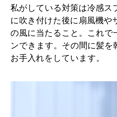
私がしている対策は冷感ス
に吹き付けた後に扇風機や
の風に当たること。これで
ンできます。その間に髪を
お手入れをしています。