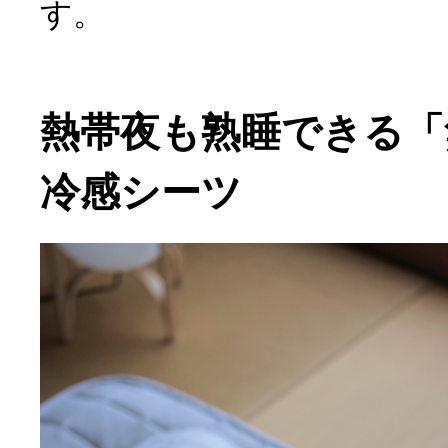
す。
熱帯夜も熟睡できる「
冷感シーツ