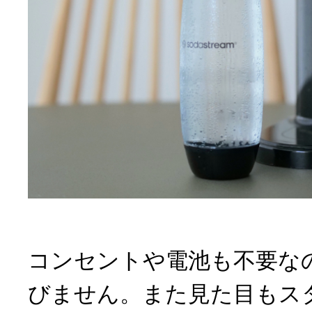
コンセントや電池も不要な
びません。また見た目もス