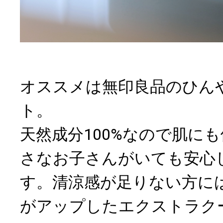
オススメは無印良品のひん
ト。
天然成分100%なので肌に
さなお子さんがいても安心
す。清涼感が足りない方に
がアップしたエクストラク