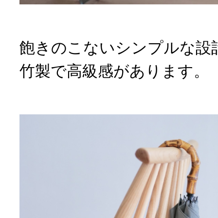
飽きのこないシンプルな設
竹製で高級感があります。