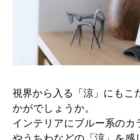
視界から入る「涼」にもこ
かがでしょうか。
インテリアにブルー系のカ
やうちわなどの「涼」を感