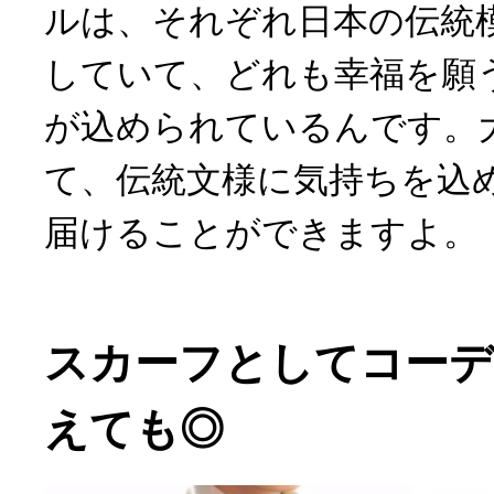
ルは、それぞれ日本の伝統
していて、どれも幸福を願
が込められているんです。
て、伝統文様に気持ちを込
届けることができますよ。
スカーフとしてコーデ
えても◎