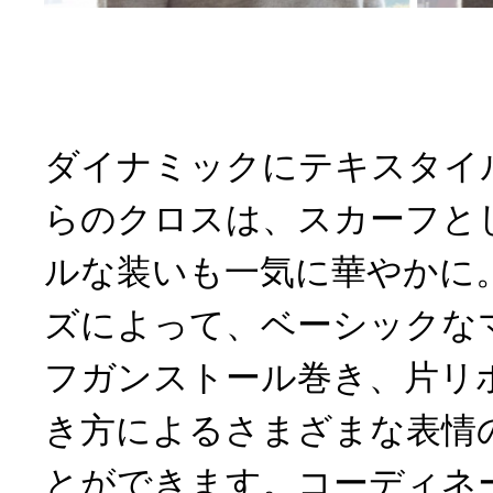
ダイナミックにテキスタイ
らのクロスは、スカーフと
ルな装いも一気に華やかに
ズによって、ベーシックな
フガンストール巻き、片リ
き方によるさまざまな表情
とができます。コーディネ