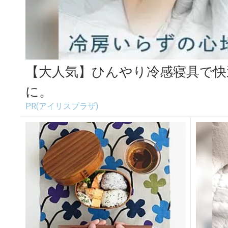
【大人気】ひんやり冷感寝具で快
に。
PR(アイリスプラザ)