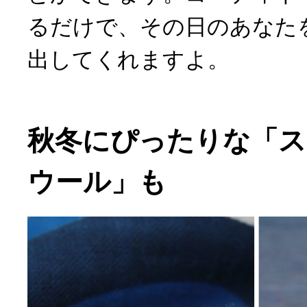
るだけで、その日のあなた
出してくれますよ。
秋冬にぴったりな「
ウール」も