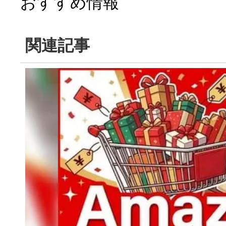
おすすめ情報
関連記事