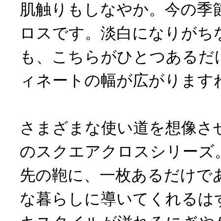
肌触りもしなやか。今の季
ロスです。淡白になりがち
も、こちらがひとつあるだ
ィネートの幅が広がります
さまざまな使い道を想像させ
のスクエアクロスシリーズ
先の鞄に、一枚あるだけで
な暮らしに導いてくれるは