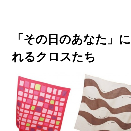
「その日のあなた」に
れるクロスたち