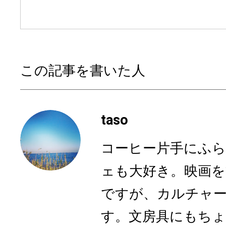
この記事を書いた人
taso
コーヒー片手にふら
ェも大好き。映画を
ですが、カルチャ
す。文房具にもち