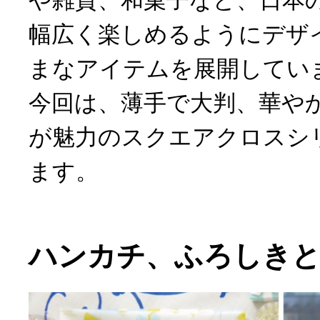
や雑貨、和菓子など、日本
幅広く楽しめるようにデザ
まなアイテムを展開してい
今回は、薄手で大判、華や
が魅力のスクエアクロスシ
ます。
ハンカチ、ふろしき