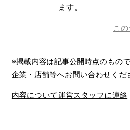
ます。
この
※掲載内容は記事公開時点のもの
企業・店舗等へお問い合わせくだ
内容について運営スタッフに連絡