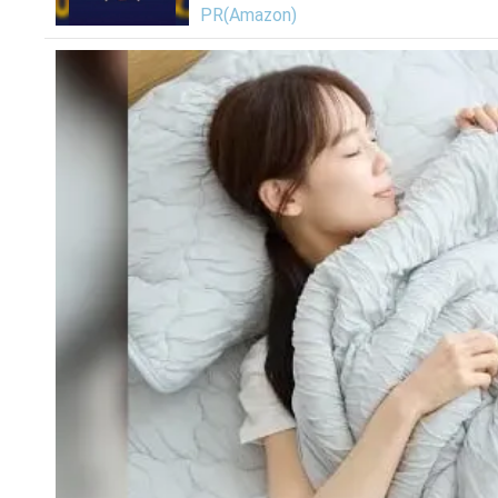
PR(Amazon)