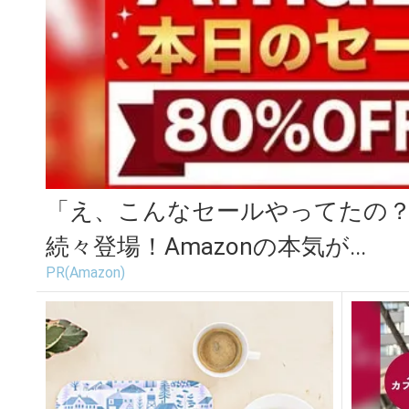
「え、こんなセールやってたの？」
続々登場！Amazonの本気が...
PR(Amazon)