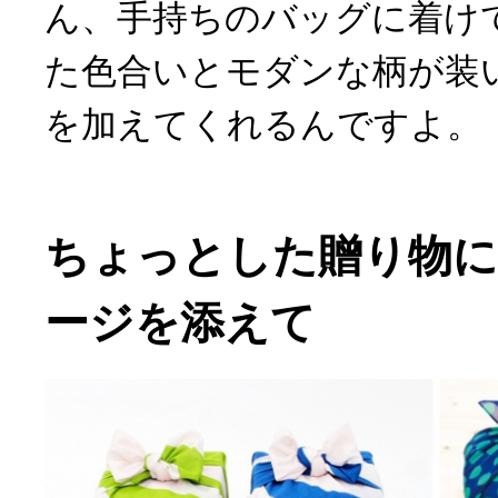
ん、手持ちのバッグに着け
た色合いとモダンな柄が装
を加えてくれるんですよ。
ちょっとした贈り物に
ージを添えて