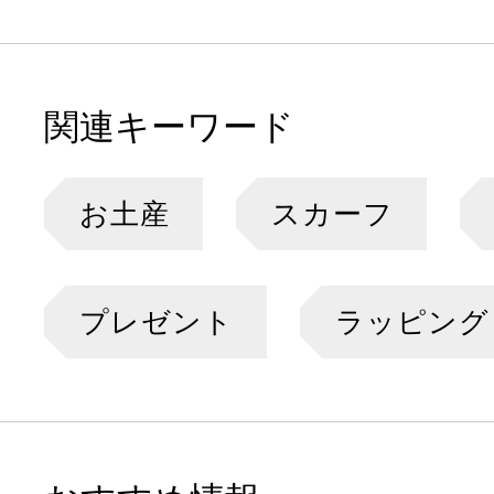
関連キーワード
お土産
スカーフ
プレゼント
ラッピング