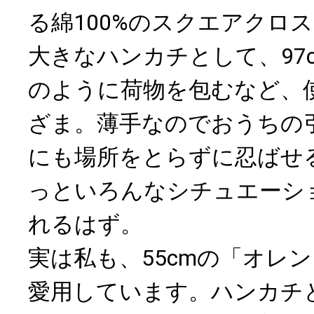
る綿100%のスクエアクロス
大きなハンカチとして、97
のように荷物を包むなど、
ざま。薄手なのでおうちの
にも場所をとらずに忍ばせ
っといろんなシチュエーシ
れるはず。
実は私も、55cmの「オレ
愛用しています。ハンカチ