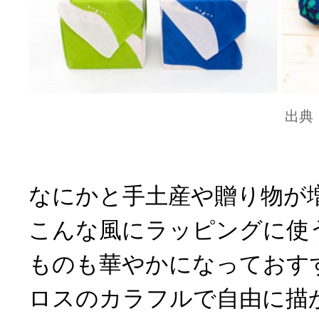
出典
なにかと手土産や贈り物が
こんな風にラッピングに使
ものも華やかになっておす
ロスのカラフルで自由に描