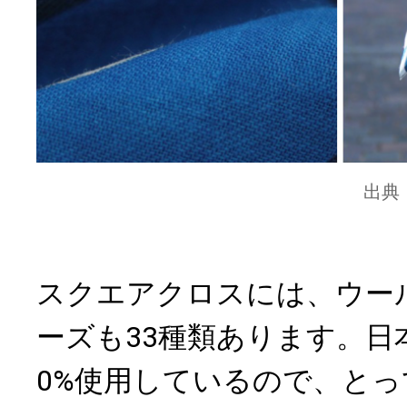
出典
スクエアクロスには、ウー
ーズも33種類あります。日
0%使用しているので、と