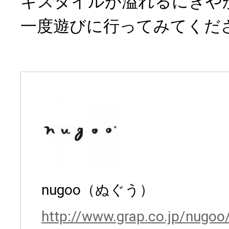
キスタイルが溢れるにぎや
一度遊びに行ってみてくだ
nugoo（ぬぐう）
http://www.grap.co.jp/nugoo