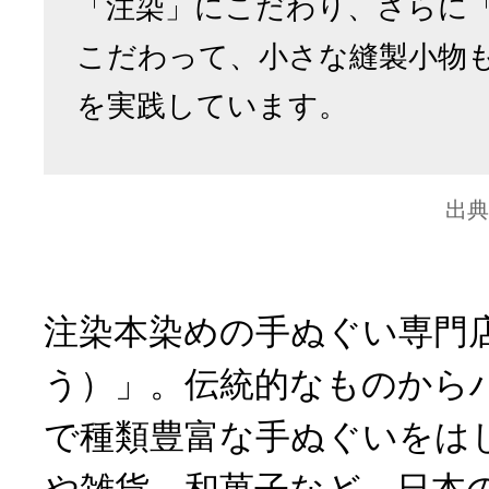
「注染」にこだわり、さらに
こだわって、小さな縫製小物
を実践しています。
出典
注染本染めの手ぬぐい専門店「
う）」。伝統的なものから
で種類豊富な手ぬぐいをは