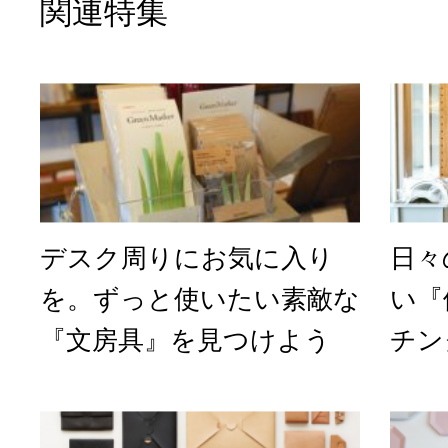
関連特集
デスク周りにお気に入り
日々
を。ずっと使いたい素敵な
い『
『文房具』を見つけよう
チン