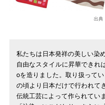
出典
私たちは日本発祥の美しい染
自由なスタイルに昇華できれば…
oを造りました。取り扱って
の頃より日本だけで行われて
伝統工芸によって作られています