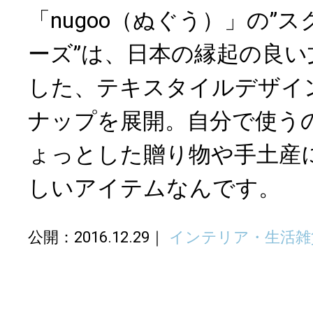
「nugoo（ぬぐう）」の”
ーズ”は、日本の縁起の良
した、テキスタイルデザイ
ナップを展開。自分で使う
ょっとした贈り物や手土産
しいアイテムなんです。
公開：2016.12.29
インテリア・生活雑