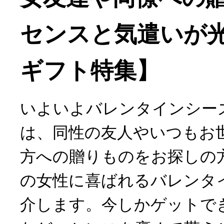
センスと気遣いが
ギフト特集】
いよいよバレンタインシー
は、同性の友人やいつもお
方への贈りものをお探しの
の女性に喜ばれるバレンタ
介します。今しかゲットで