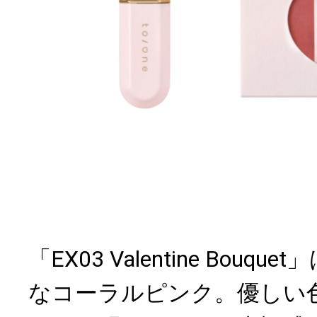
「EX03 Valentine Bou
なコーラルピンク。優しい