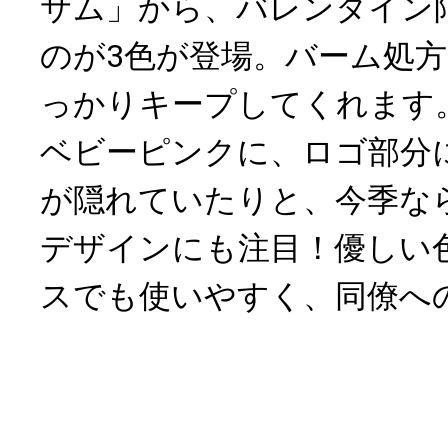
サム」から、バレンタイン
のが3色が登場。バーム処
っかりキープしてくれます
ベビーピンクに、ロゴ部分
が隠れていたりと、今季な
デザインにも注目！優しい
スでも使いやすく、同僚へ