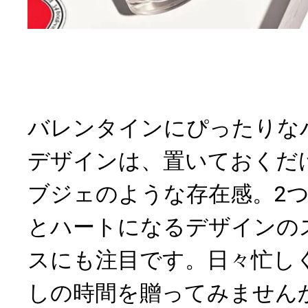
バレンタインにぴったりな
デザインは、置いておくだ
ブジェのような存在感。2
とハートになるデザインの
スにも注目です。日々忙し
しの時間を贈ってみません