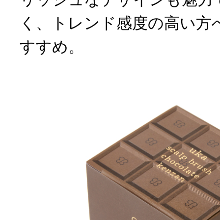
く、トレンド感度の高い方
すすめ。