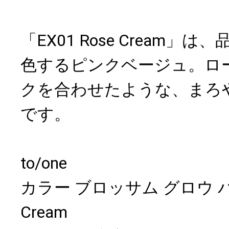
「EX01 Rose Cream」
色するピンクベージュ。ロ
クを合わせたような、まろ
です。
to/one
カラー ブロッサム グロウ バーム
Cream