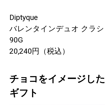
Diptyque
バレンタインデュオ クラシ
90G
20,240円（税込）
チョコをイメージした
ギフト