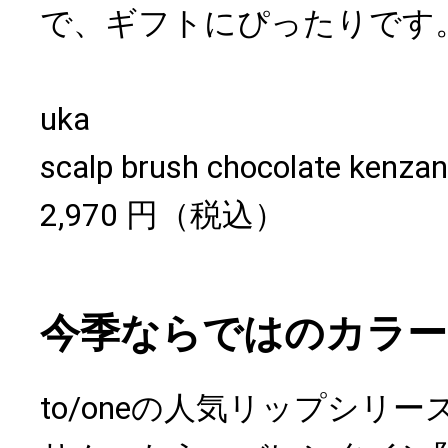
で、ギフトにぴったりです
uka
scalp brush chocolate kenzan
2,970 円（税込）
今季ならではのカラー
to/oneの人気リップシリ