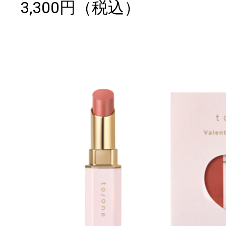
3,300円（税込）