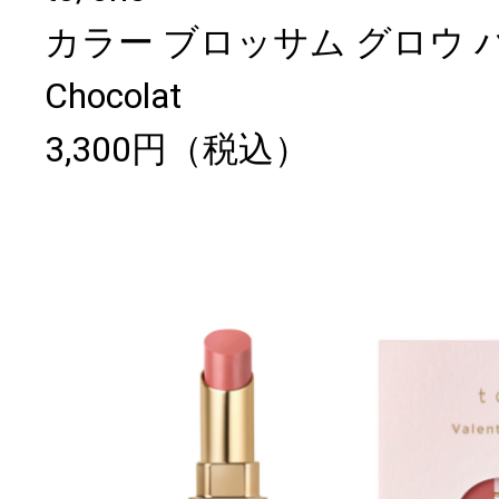
カラー ブロッサム グロウ バーム
Chocolat
3,300円（税込）