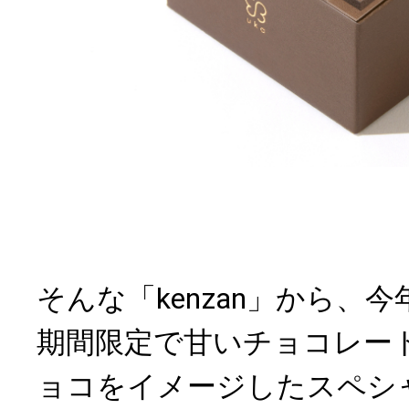
そんな「kenzan」から、
期間限定で甘いチョコレー
ョコをイメージしたスペシャ