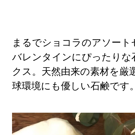
まるでショコラのアソート
バレンタインにぴったりな
クス。天然由来の素材を厳
球環境にも優しい石鹸です