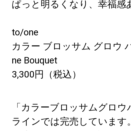
ぱっと明るくなり、幸福感
to/one
カラー ブロッサム グロウ バーム 
ne Bouquet
3,300円（税込）
「カラーブロッサムグロウ
ラインでは完売しています