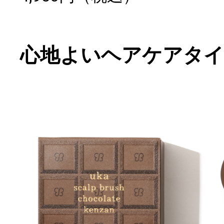
心地よいヘアケアタイ