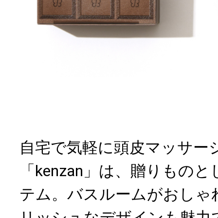
自宅で気軽に頭皮マッサージ
「kenzan」は、贈りもの
テム。バスルームがおしゃ
リッシュなデザインも魅力