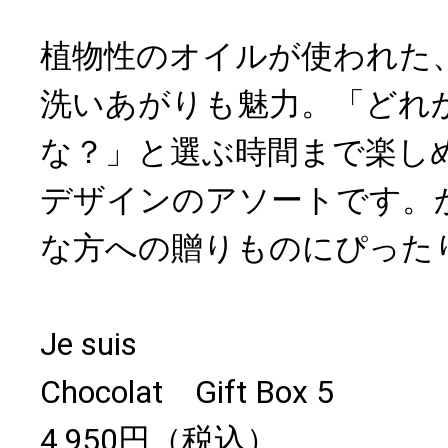
植物性のオイルが使われた
洗いあがりも魅力。「どれ
な？」と選ぶ時間まで楽し
デザインのアソートです。
な方への贈りものにぴった
Je suis
Chocolat Gift Box 5
4,950円（税込）