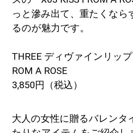
っと滲み出て、重たくなら
るのが魅力です。
THREE ディヴァインリップジェ
ROM A ROSE
3,850円（税込）
大人の女性に贈るバレンタ
たりなアイテムをご紹介し