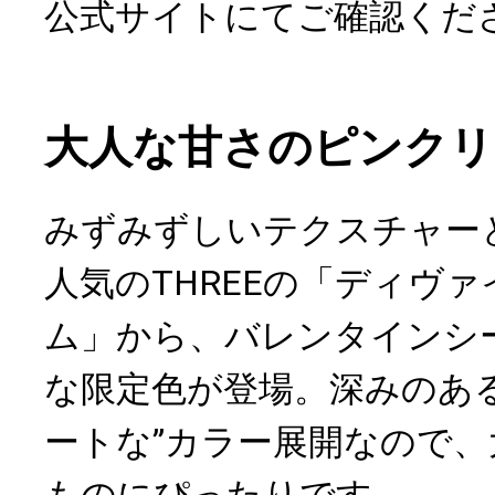
公式サイトにてご確認くだ
大人な甘さのピンクリ
みずみずしいテクスチャー
人気のTHREEの「ディヴ
ム」から、バレンタインシ
な限定色が登場。深みのあ
ートな”カラー展開なので
ものにぴったりです。