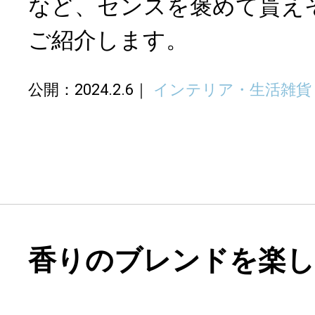
など、センスを褒めて貰え
ご紹介します。
公開：2024.2.6
インテリア・生活雑貨
香りのブレンドを楽