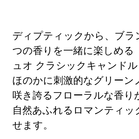
ディプティックから、ブラ
つの香りを一緒に楽しめる
ュオ クラシックキャンドル 
ほのかに刺激的なグリーン
咲き誇るフローラルな香り
自然あふれるロマンティッ
せます。