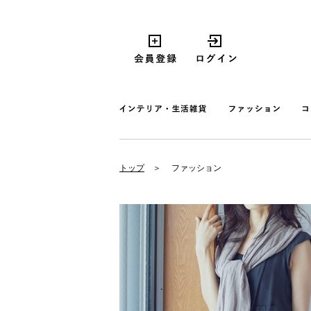
トップ
ファッション