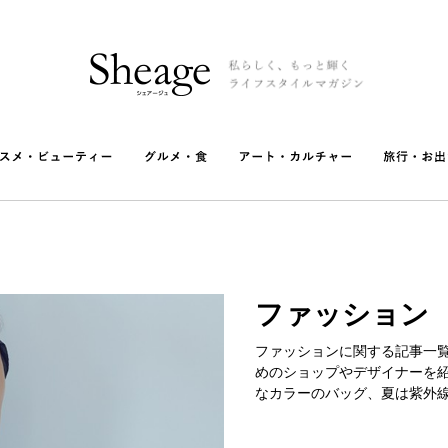
ファッション
ファッションに関する記事一覧
めのショップやデザイナーを
なカラーのバッグ、夏は紫外