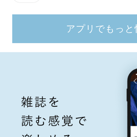
アプリでもっと