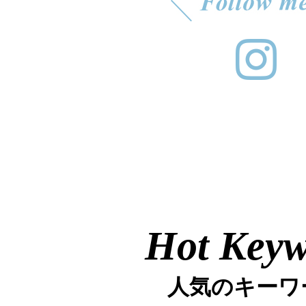
Hot Key
人気のキーワ