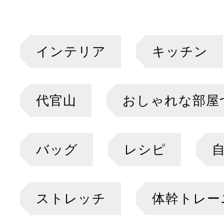
インテリア
キッチン
代官山
おしゃれな部屋
バッグ
レシピ
ストレッチ
体幹トレー