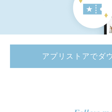
アプリストアでダ