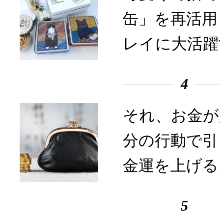
缶」を再活用
レイに大活躍
4
それ、お金が
分の行動で引
金運を上げる
5