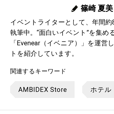
篠崎 夏美
イベントライターとして、年間約
執筆中。“面白いイベント”を集め
「Evenear（イベニア）」を運
トを紹介しています。
関連するキーワード
AMBIDEX Store
ホテル