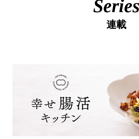
Serie
連載