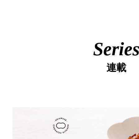
Serie
連載