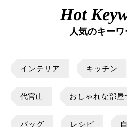
Hot Key
人気のキーワ
インテリア
キッチン
代官山
おしゃれな部屋
バッグ
レシピ