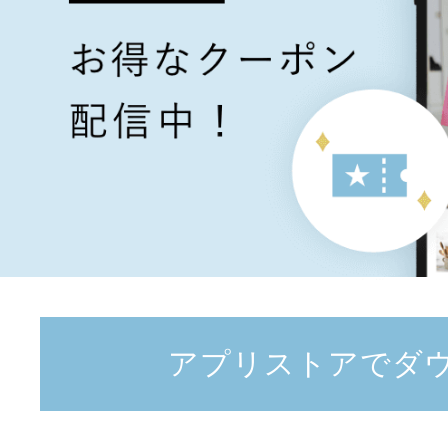
アプリストアでダ