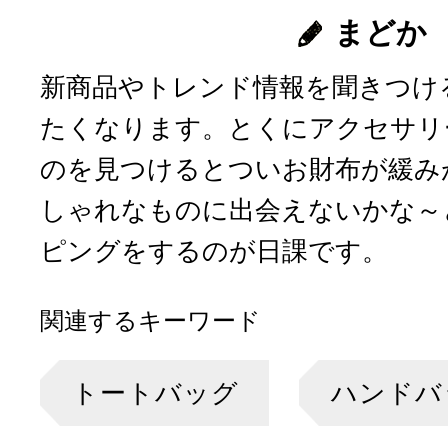
まどか
新商品やトレンド情報を聞きつけ
たくなります。とくにアクセサリ
のを見つけるとついお財布が緩み
しゃれなものに出会えないかな～
ピングをするのが日課です。
関連するキーワード
トートバッグ
ハンドバ