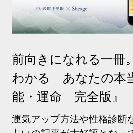
前向きになれる一冊
わかる あなたの本
能・運命 完全版』
運気アップ方法や性格診断