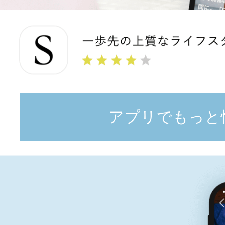
アプリでもっと