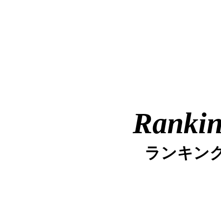
Ranki
ランキン