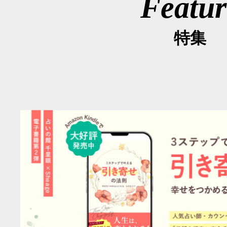
Featur
特集