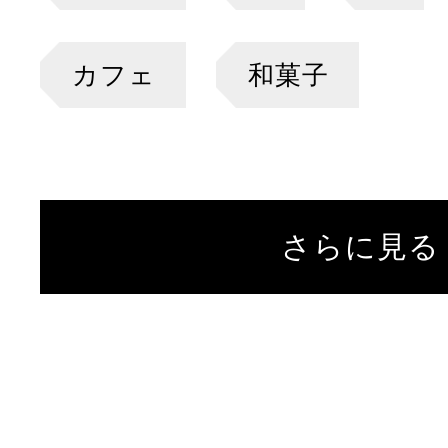
カフェ
和菓子
さらに見る