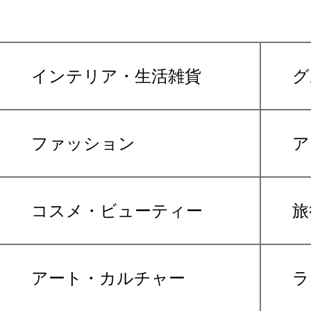
インテリア・生活雑貨
グ
ファッション
ア
コスメ・ビューティー
旅
アート・カルチャー
ラ