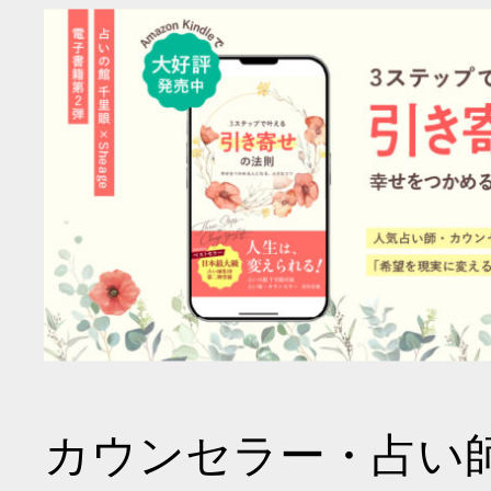
カウンセラー・占い