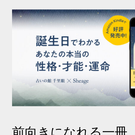
前向きになれる一冊