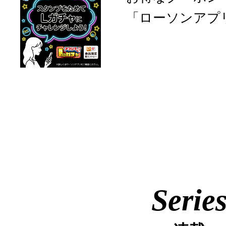
「ローソンアプ
Serie