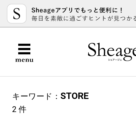
STORE
キーワード：
2 件