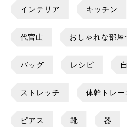
インテリア
キッチン
代官山
おしゃれな部屋
バッグ
レシピ
ストレッチ
体幹トレー
ピアス
靴
器