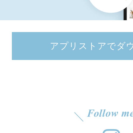
アプリストアでダ