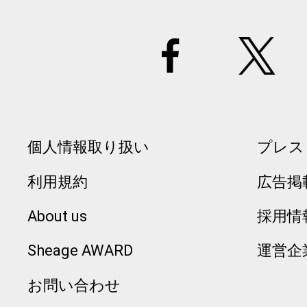
個人情報取り扱い
プレス
利用規約
広告掲
About us
採用情
Sheage AWARD
運営企
お問い合わせ