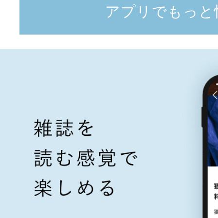
アプリでもっと