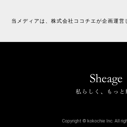
当メディアは、
株式会社ココチエ
が企画運営
Copyright © kokochie Inc. All ri