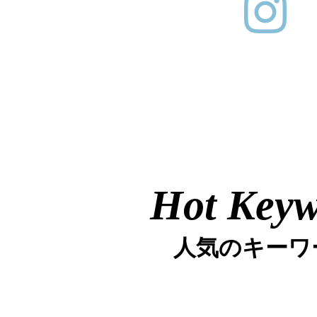
Hot Key
人気のキーワ