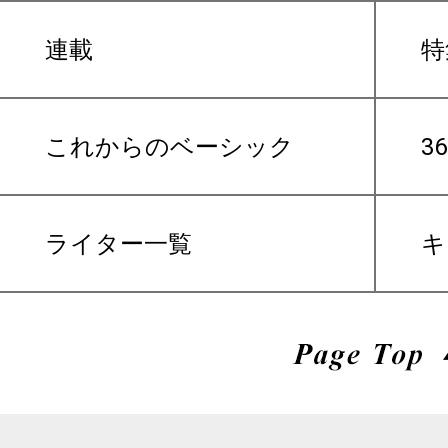
連載
特
これからのベーシック
3
ライター一覧
キ