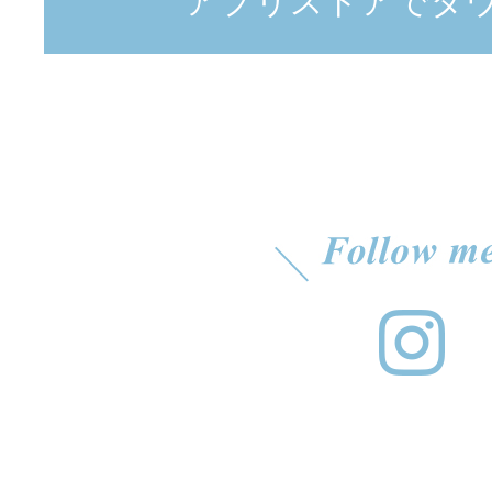
アプリストアでダ