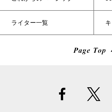
ライター一覧
キ