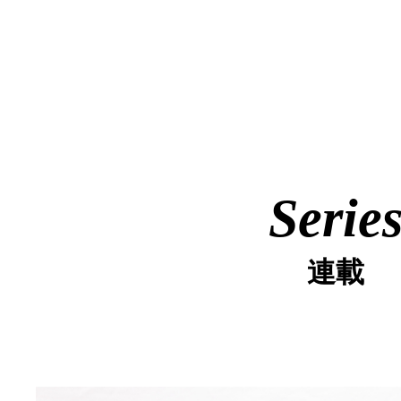
Serie
連載