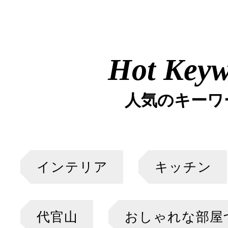
Hot Key
人気のキーワ
インテリア
キッチン
代官山
おしゃれな部屋