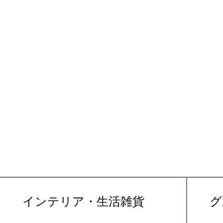
インテリア・生活雑貨
グ