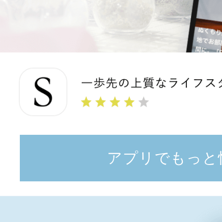
アプリでもっと