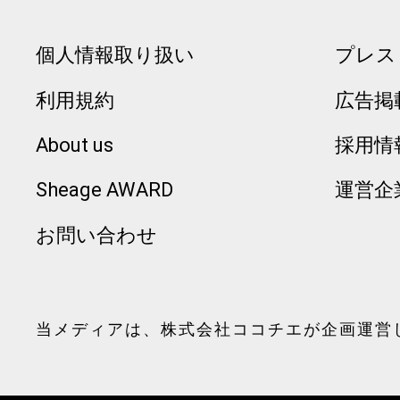
個人情報取り扱い
プレス
利用規約
広告掲
About us
採用情
Sheage AWARD
運営企
お問い合わせ
当メディアは、
株式会社ココチエ
が企画運営