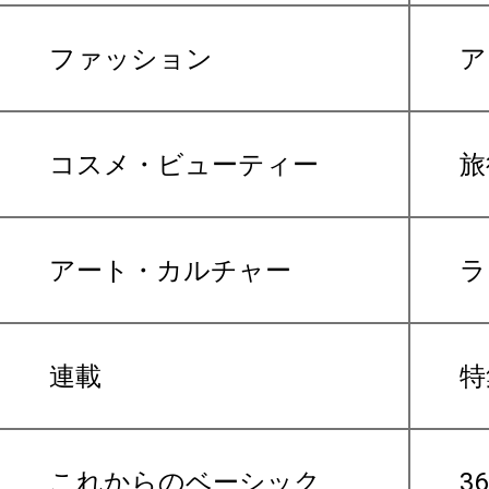
ファッション
ア
コスメ・ビューティー
旅
アート・カルチャー
ラ
連載
特
これからのベーシック
3