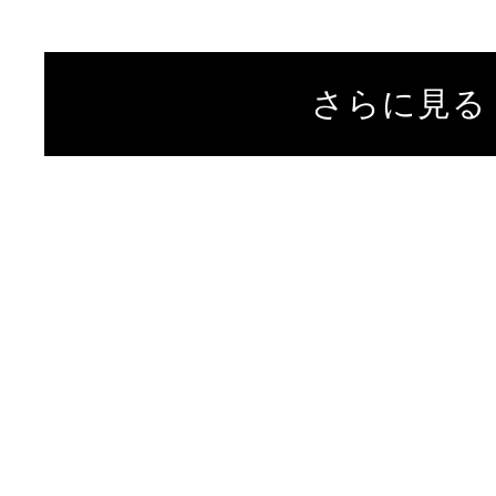
さらに見る