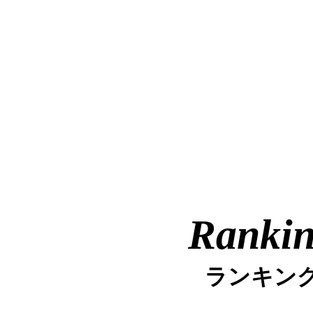
Ranki
ランキン