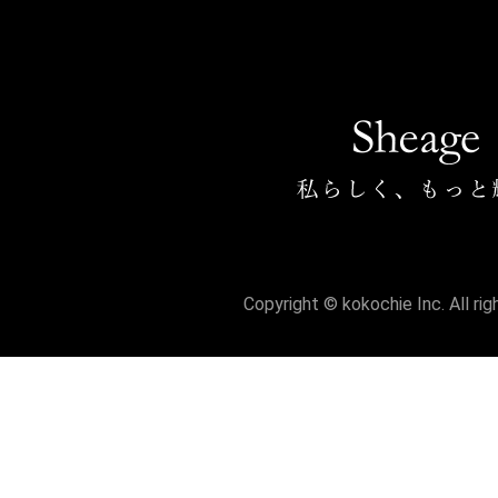
Copyright © kokochie Inc. All ri