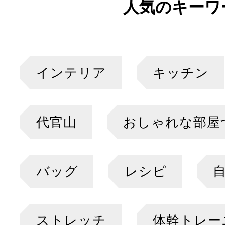
人気のキーワ
インテリア
キッチン
代官山
おしゃれな部屋
バッグ
レシピ
ストレッチ
体幹トレー