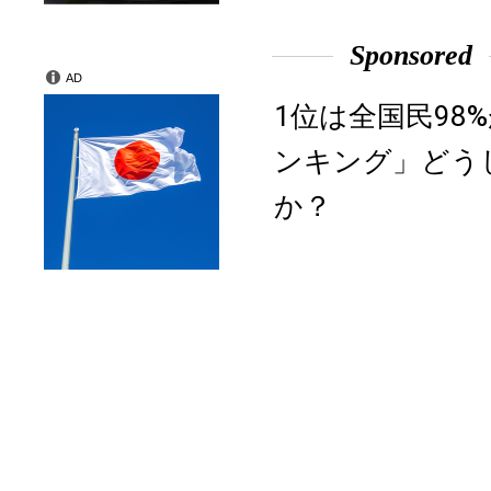
Sponsored
AD
1位は全国民98
ンキング」どう
か？