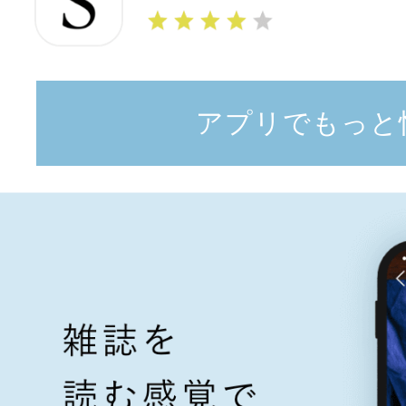
アプリでもっと