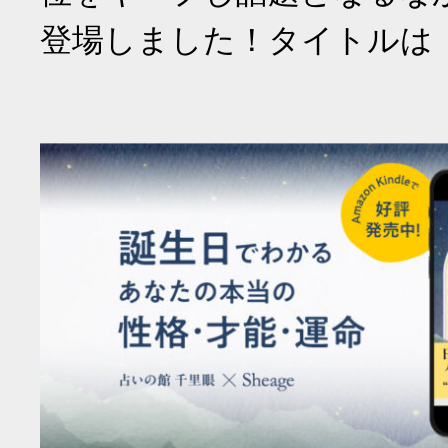
登場しました！タイトルは