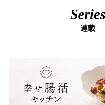
Serie
連載