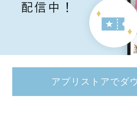
アプリストアでダ