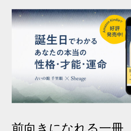
前向きになれる一冊