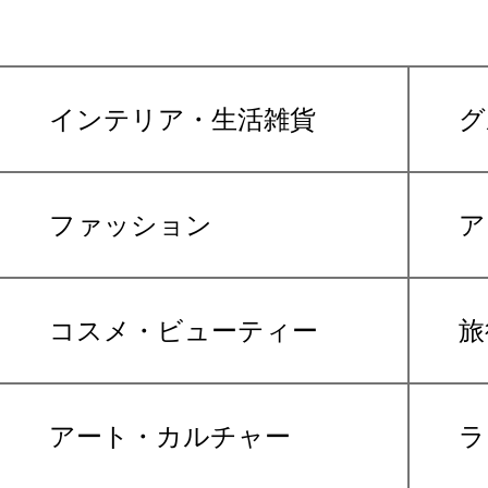
インテリア・生活雑貨
グ
ファッション
ア
コスメ・ビューティー
旅
アート・カルチャー
ラ