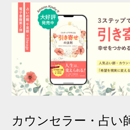
カウンセラー・占い