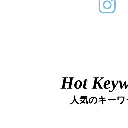
Hot Key
人気のキーワ