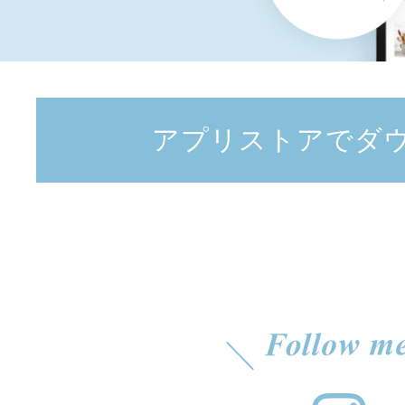
アプリストアでダ