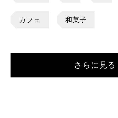
カフェ
和菓子
さらに見る