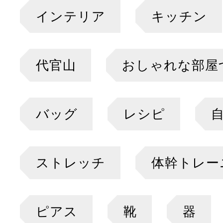
インテリア
キッチン
代官山
おしゃれな部屋
バッグ
レシピ
ストレッチ
体幹トレー
ピアス
靴
器