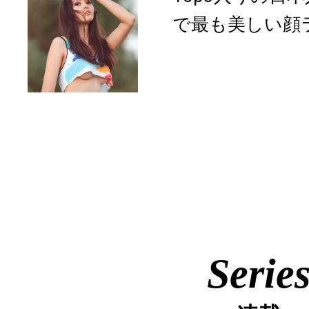
で最も美しい顔
Serie