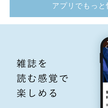
アプリでもっと