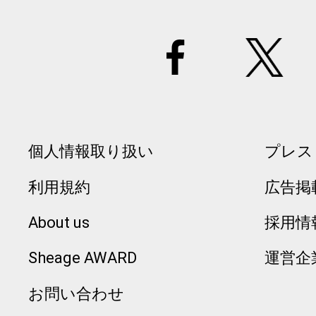
個人情報取り扱い
プレス
利用規約
広告掲
About us
採用情
Sheage AWARD
運営企
お問い合わせ