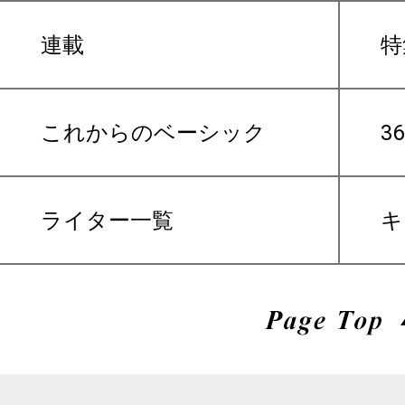
連載
特
これからのベーシック
3
ライター一覧
キ