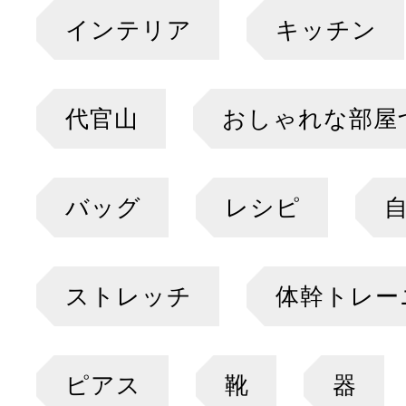
インテリア
キッチン
代官山
おしゃれな部屋
バッグ
レシピ
ストレッチ
体幹トレー
ピアス
靴
器