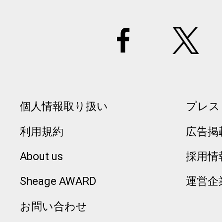
個人情報取り扱い
プレス
利用規約
広告掲
About us
採用情
Sheage AWARD
運営企
お問い合わせ