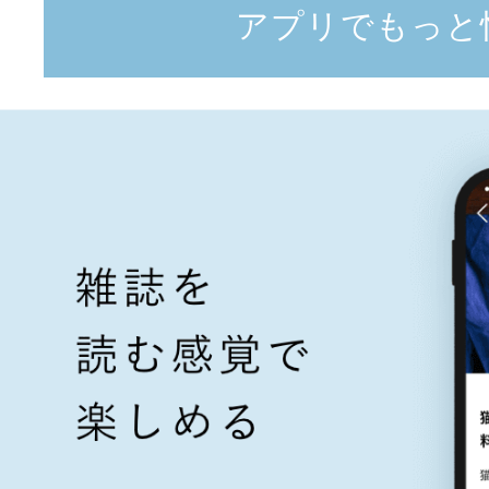
アプリでもっと