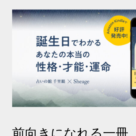
前向きになれる一冊