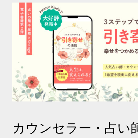
カウンセラー・占い