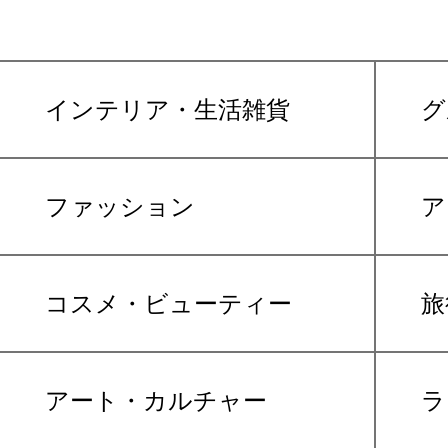
インテリア・生活雑貨
グ
ファッション
ア
コスメ・ビューティー
旅
アート・カルチャー
ラ