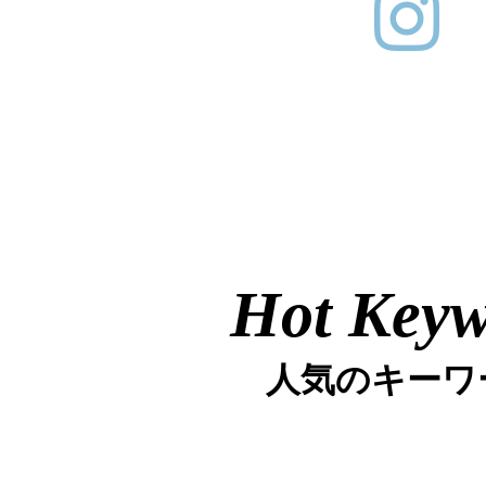
Hot Key
人気のキーワ