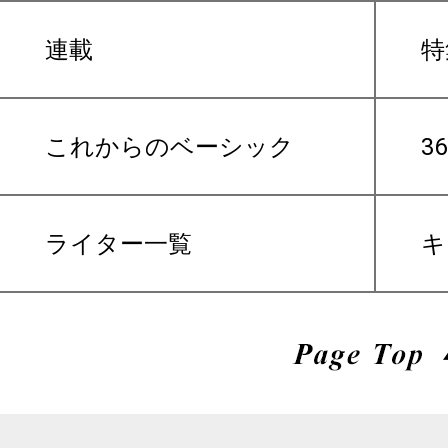
連載
特
これからのベーシック
3
ライター一覧
キ