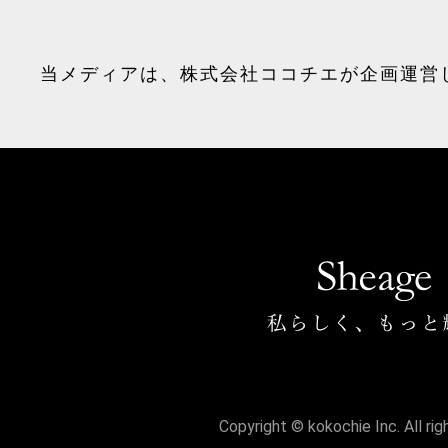
当メディアは、
株式会社ココチエ
が企画運営
Copyright © kokochie Inc. All ri