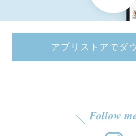
アプリストアでダ