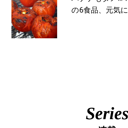
の6食品、元気に
Serie