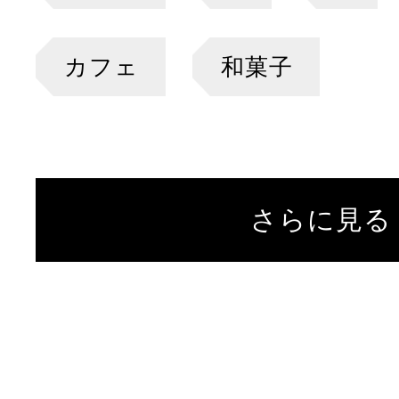
カフェ
和菓子
さらに見る