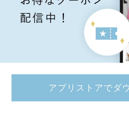
アプリストアでダ