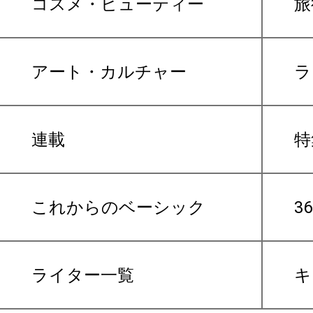
コスメ・ビューティー
旅
アート・カルチャー
ラ
連載
特
これからのベーシック
3
ライター一覧
キ