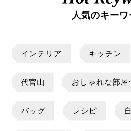
人気のキーワ
インテリア
キッチン
代官山
おしゃれな部屋
バッグ
レシピ