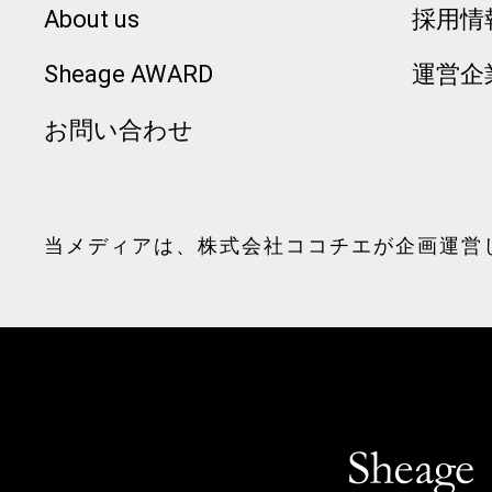
About us
採用情
Sheage AWARD
運営企
お問い合わせ
当メディアは、
株式会社ココチエ
が企画運営