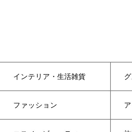
インテリア・生活雑貨
グ
ファッション
ア