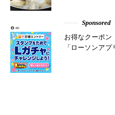
Sponsored
AD
お得なクーポン
「ローソンアプ