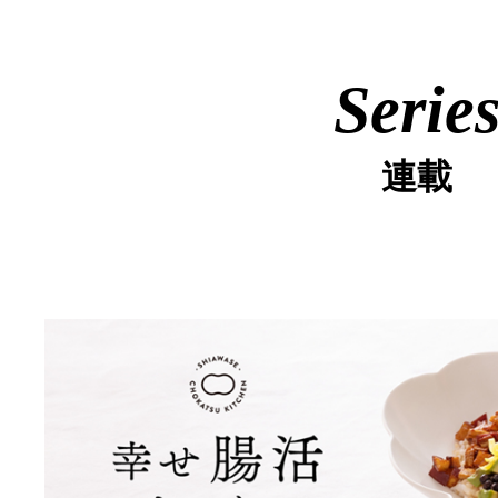
Serie
連載