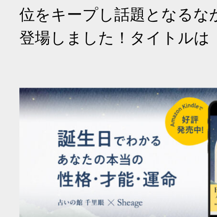
位をキープし話題となるな
登場しました！タイトルは