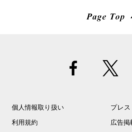
個人情報取り扱い
プレス
利用規約
広告掲