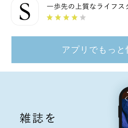
アプリでもっと