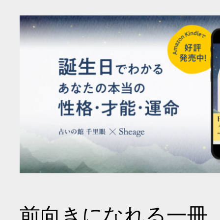
前向きになれる一冊