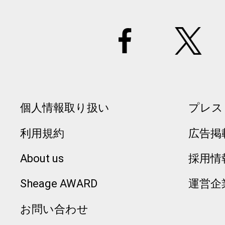
個人情報取り扱い
プレス
利用規約
広告掲
About us
採用情
Sheage AWARD
運営企
お問い合わせ