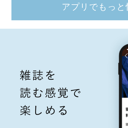
アプリでもっと