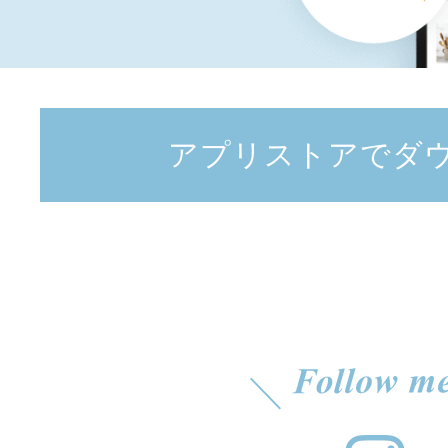
アプリストアでダ