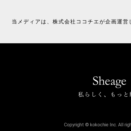
当メディアは、
株式会社ココチエ
が企画運営
Copyright © kokochie Inc. All ri