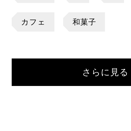
カフェ
和菓子
さらに見る