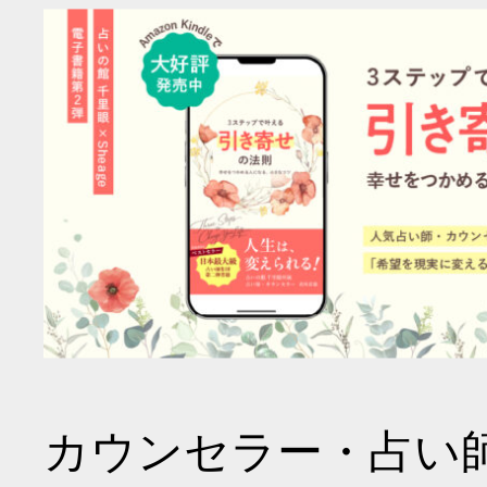
カウンセラー・占い