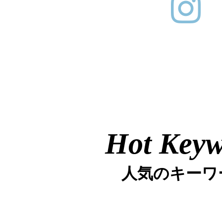
Hot Key
人気のキーワ