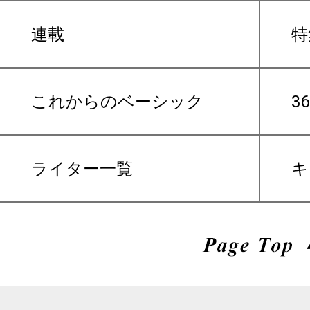
連載
特
これからのベーシック
3
ライター一覧
キ