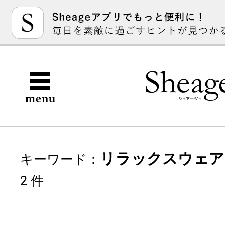
リラックスウェア
キーワード：
2 件