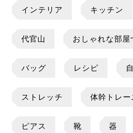
インテリア
キッチン
代官山
おしゃれな部屋
バッグ
レシピ
ストレッチ
体幹トレー
ピアス
靴
器