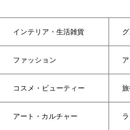
インテリア・生活雑貨
グ
ファッション
ア
コスメ・ビューティー
旅
アート・カルチャー
ラ