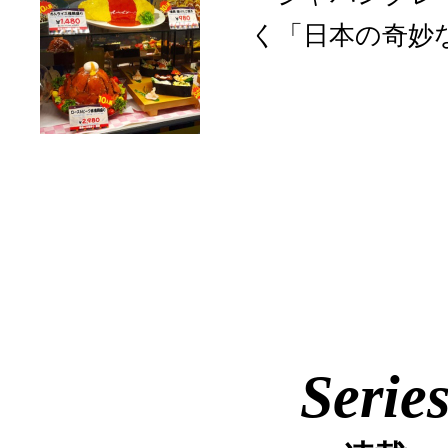
く「日本の奇妙
Serie