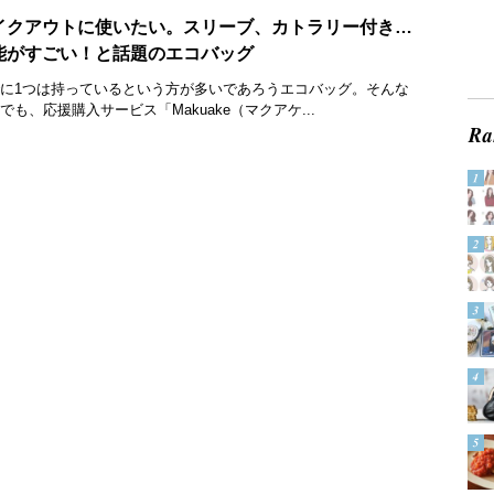
イクアウトに使いたい。スリーブ、カトラリー付き…
能がすごい！と話題のエコバッグ
に1つは持っているという方が多いであろうエコバッグ。そんな
でも、応援購入サービス「Makuake（マクアケ...