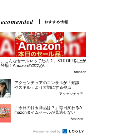
、こんなセールやってたの？」80％OFF以上が
登場！Amazonの本気が...
Amazon
アクセンチュアのコンサルが「知識
やスキル」より大切にする視点
アクセンチュア
「今日の目玉商品は？」毎日変わるA
mazonタイムセールが見逃せない
Amazon
Recommended by