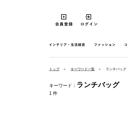
トップ
キーワード一覧
ランチバッグ
ランチバッグ
キーワード：
1 件