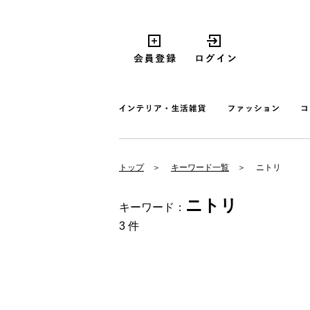
トップ
キーワード一覧
ニトリ
ニトリ
キーワード：
3 件