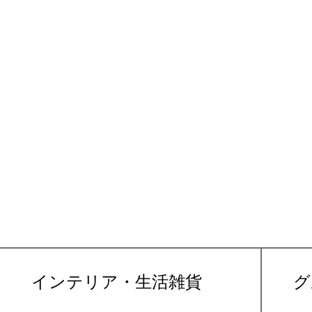
インテリア・生活雑貨
グ