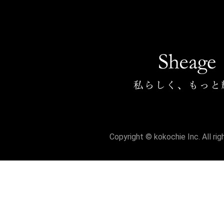
Copyright © kokochie Inc. All ri