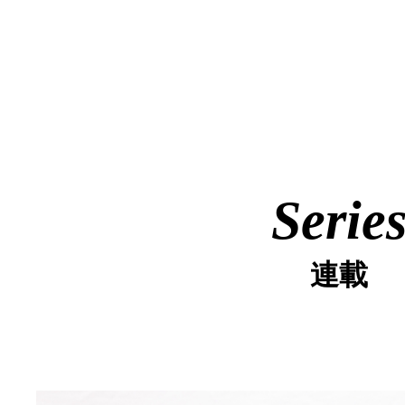
Serie
連載