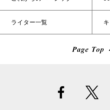
ライター一覧
キ