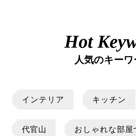
Hot Key
人気のキーワ
インテリア
キッチン
代官山
おしゃれな部屋