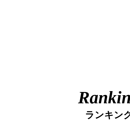
Ranki
ランキン