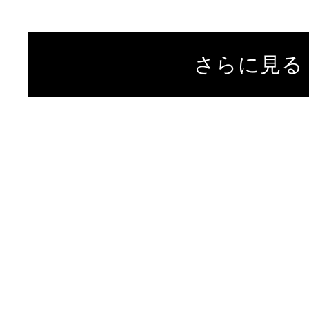
さらに見る