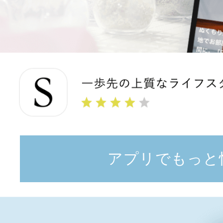
アプリでもっと