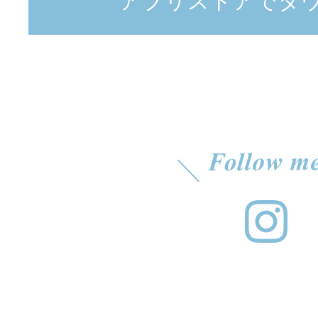
アプリストアでダ