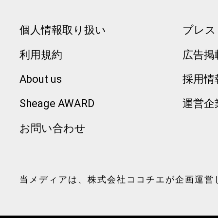
個人情報取り扱い
プレス
利用規約
広告掲
About us
採用情
Sheage AWARD
運営企
お問い合わせ
当メディアは、
株式会社ココチエ
が企画運営