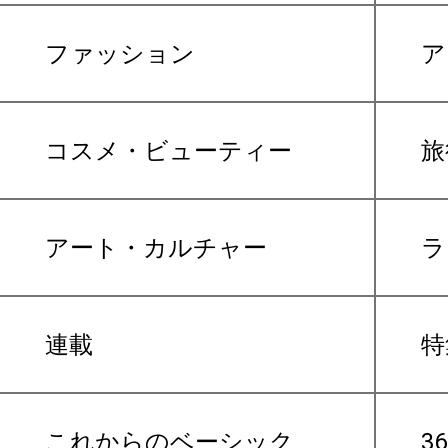
ファッション
ア
コスメ・ビューティー
旅
アート・カルチャー
ラ
連載
特
これからのベーシック
3