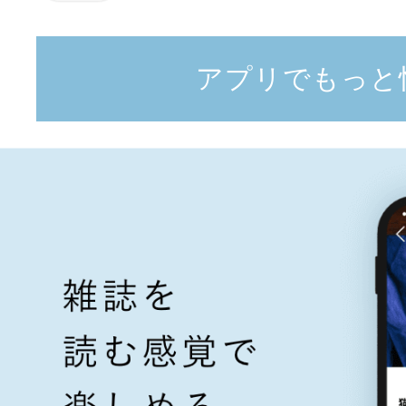
アプリでもっと