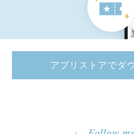
アプリストアでダ