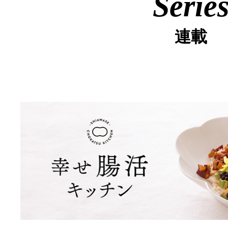
Serie
連載