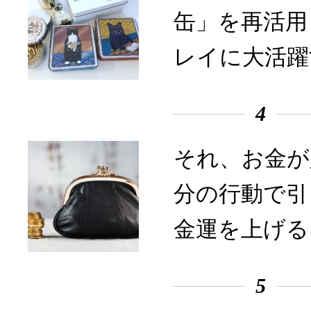
缶」を再活用
レイに大活躍
4
それ、お金が
分の行動で引
金運を上げる
5