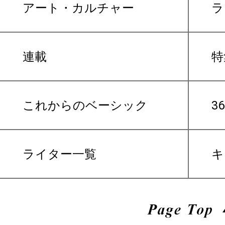
アート・カルチャー
ラ
連載
特
これからのベーシック
3
ライター一覧
キ