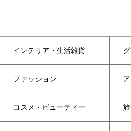
インテリア・生活雑貨
グ
ファッション
ア
コスメ・ビューティー
旅