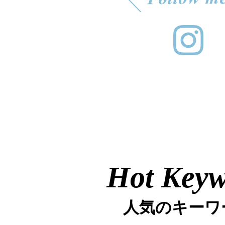
Hot Key
人気のキーワ