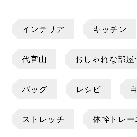
インテリア
キッチン
代官山
おしゃれな部屋
バッグ
レシピ
ストレッチ
体幹トレー