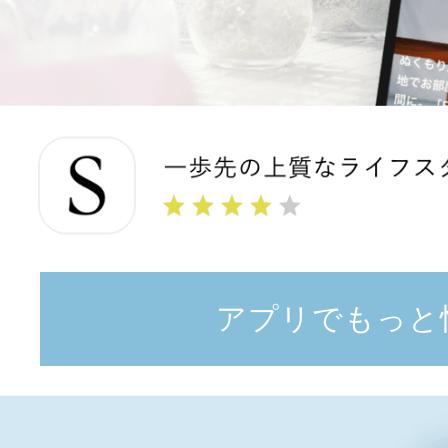
アプリでもっと