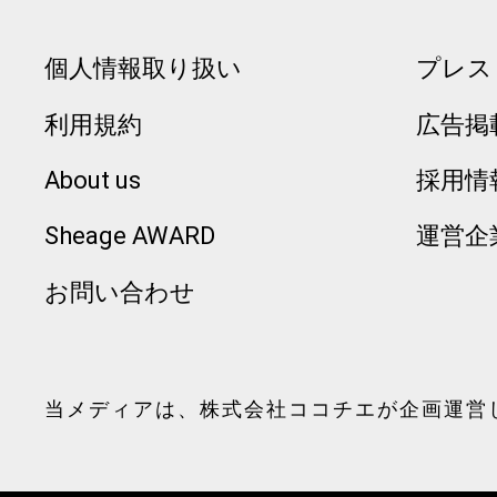
個人情報取り扱い
プレス
利用規約
広告掲
About us
採用情
Sheage AWARD
運営企
お問い合わせ
当メディアは、
株式会社ココチエ
が企画運営