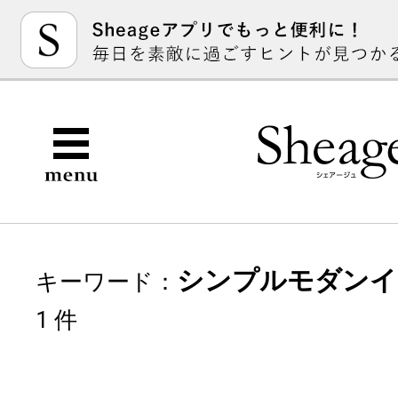
シンプルモダンイ
キーワード：
1 件