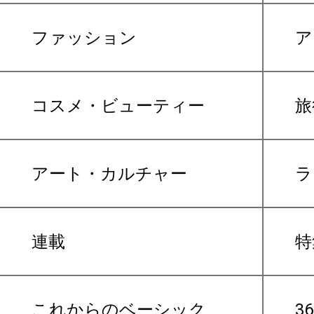
ファッション
ア
コスメ・ビューティー
旅
アート・カルチャー
ラ
連載
特
これからのベーシック
3