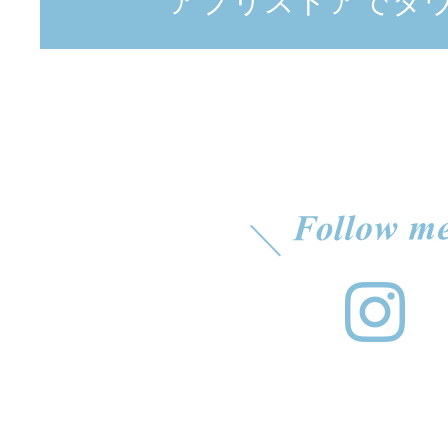
アプリストアでダ