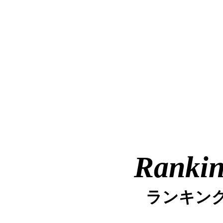
Ranki
ランキン