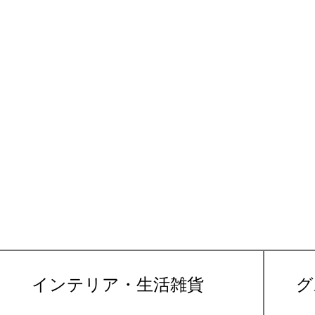
インテリア・生活雑貨
グ