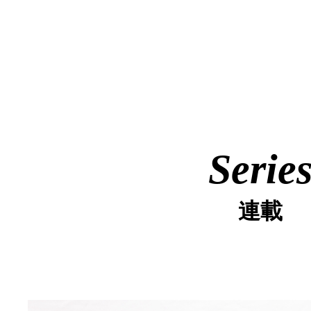
Serie
連載