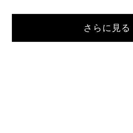
さらに見る