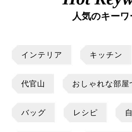
人気のキーワ
インテリア
キッチン
代官山
おしゃれな部屋
バッグ
レシピ