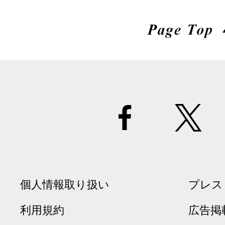
個人情報取り扱い
プレス
利用規約
広告掲