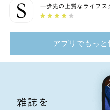
アプリでもっと