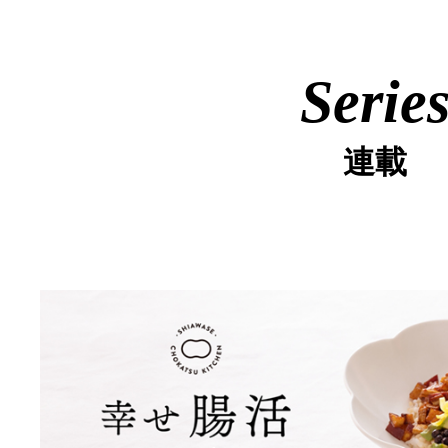
Serie
連載