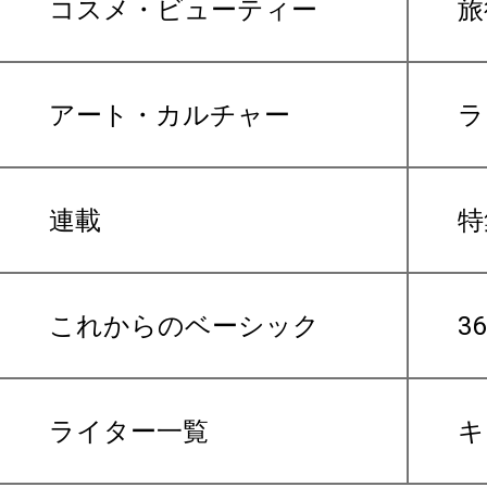
コスメ・ビューティー
旅
アート・カルチャー
ラ
連載
特
これからのベーシック
3
ライター一覧
キ