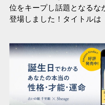
位をキープし話題となるな
登場しました！タイトルは