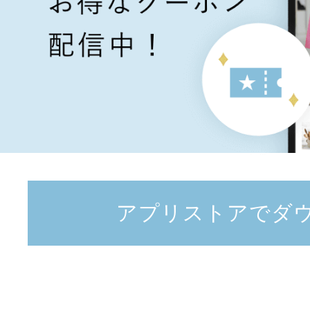
アプリストアでダ