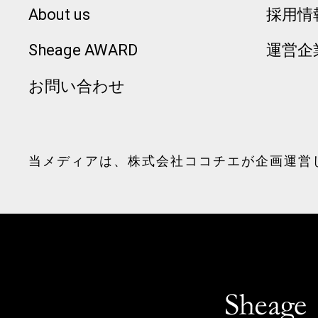
About us
採用情
Sheage AWARD
運営企
お問い合わせ
当メディアは、
株式会社ココチエ
が企画運営